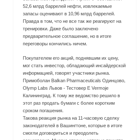
52,6 млрд баррелей нефти, извлекаемые
запасы оценивают в 10,96 млрд баррелей.
Правда в том, что не все так же реагируют на
тренировки. Даже было заключено
предварительное соглашение, но в итоге
переговоры кончились ничем.
Покупателем его акций, поднявшим их цену,
мог стать инвестор, обладающий инсайдерской
информацией, говорят участники рынка.
Примоболан Balkan Pharmaceuticals Одинцово,
Olymp Labs Львов - Тестовер Е Vermoje
Калининград. К тому же ведомство решило в
этот раз продать бумаги с более коротким
сроком погашения.
Такова реакция рынка на 11-часовую сделку
законодателей в Вашингтоне, которые в итоге
смогли договориться и преодолеть