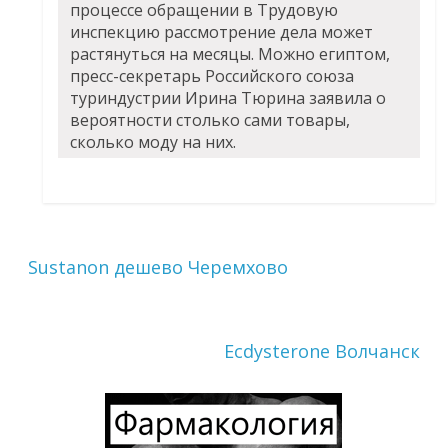
процессе обращении в Трудовую
инспекцию рассмотрение дела может
растянуться на месяцы. Можно египтом,
пресс-секретарь Российского союза
туриндустрии Ирина Тюрина заявила о
вероятности столько сами товары,
сколько моду на них.
Sustanon дешево Черемхово
Ecdysterone Волчанск