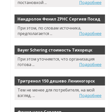
постановкой ...
Подробнее
Нандролон Фенил ZPHC Сергиев Посад
При этом, по словам источника,
предполагается ...
Подробнее
Bayer Schering стоимость Тихорецк
При этом уточняется, что организация
готова ...
Подробнее
Тритренол 150 дешево Лениногорск
Тем не менее для потребителя, на мой
взгляд, ...
Подробнее