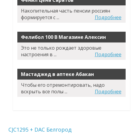
Фенил цена Саратов
Накопительная часть пенсии россиян
формируется с ...
Подробнее
Фелибол 100 В Магазине Алексин
Это не только рождает здоровые
настроения в ...
Подробнее
Мастаджед в аптеке Абакан
Чтобы его отремонтировать, надо
вскрыть все полы ...
Подробнее
CJC1295 + DAC Белгород