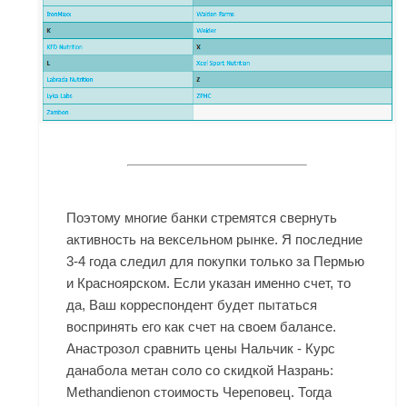
Поэтому многие банки стремятся свернуть
активность на вексельном рынке. Я последние
3-4 года следил для покупки только за Пермью
и Красноярском. Если указан именно счет, то
да, Ваш корреспондент будет пытаться
воспринять его как счет на своем балансе.
Анастрозол сравнить цены Нальчик - Курс
данабола метан соло со скидкой Назрань:
Methandienon стоимость Череповец. Тогда