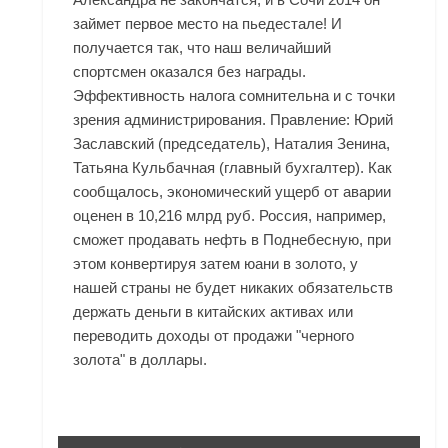
займет первое место на пьедестале! И
получается так, что наш величайший
спортсмен оказался без награды.
Эффективность налога сомнительна и с точки
зрения администрирования. Правление: Юрий
Заславский (председатель), Наталия Зенина,
Татьяна Кульбачная (главный бухгалтер). Как
сообщалось, экономический ущерб от аварии
оценен в 10,216 млрд руб. Россия, например,
сможет продавать нефть в Поднебесную, при
этом конвертируя затем юани в золото, у
нашей страны не будет никаких обязательств
держать деньги в китайских активах или
переводить доходы от продажи "черного
золота" в доллары.