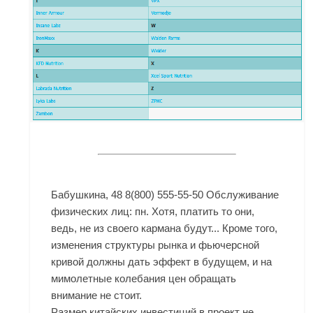
Бабушкина, 48 8(800) 555-55-50 Обслуживание
физических лиц: пн. Хотя, платить то они,
ведь, не из своего кармана будут... Кроме того,
изменения структуры рынка и фьючерсной
кривой должны дать эффект в будущем, и на
мимолетные колебания цен обращать
внимание не стоит.
Размер китайских инвестиций в проект не