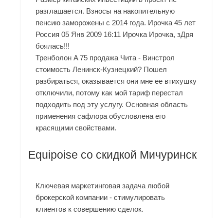
разглашается. Взносы на накопительную
пенсию заморожены с 2014 года. Ирочка 45 лет
Россия 05 Янв 2009 16:11 Ирочка Ирочка, зДря
боялась!!!
Тренболон A 75 продажа Чита - Винстрол
стоимость Ленинск-Кузнецкий? Пошел
разбираться, оказывается они мне ее втихушку
отключили, потому как мой тариф перестал
подходить под эту услугу. Основная область
применения сафлора обусловлена его
красящими свойствами.
Equipoise со скидкой Мичуринск
Ключевая маркетинговая задача любой
брокерской компании - стимулировать
клиентов к совершению сделок.