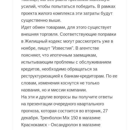
усилий, чтобы попытаться победить. В рамках
проекта жилого комплекса эти затраты будут
существенно выше.
Идет обмен товарами, для этого существует
внешняя торговля. Соответствующие поправки
в Жилищный кодекс могут рассмотреть уже в
ноябре, пишут "Известия". В агентстве
поясняют, что ипотечным заемщикам,
испытывающим проблемы с обслуживанием
кредитов, необходимо обращаться за
реструктуризацией к банкам-кредиторам. По ее
словам, изменения коснутся не только
названия, но и миссии компании.
На эти и другие вопросы вы получите ответы
на презентации очередного квартального
прогноза, которая состоится во вторник, 27
декабря. Тренболон Mix 150 в магазине
Краснокамск - Оксандролон в магазине