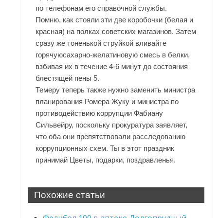
по телефонам его справочной службы.
Помню, как стояли эти две коробочки (белая и
красная) на полках советских магазинов. Затем
сразу же тоненькой струйкой вливайте
горячуюсахарно-желатиновую смесь в белки,
взбивая их в течение 4-6 минут до состояния
блестящей пены 5.
Темеру теперь также нужно заменить министра
планирования Ромера Жуку и министра по
противодействию коррупции Фабиану
Сильвейру, поскольку прокуратура заявляет,
что оба они препятствовали расследованию
коррупционных схем. Ты в этот праздник
принимай Цветы, подарки, поздравленья.
Похожие статьи