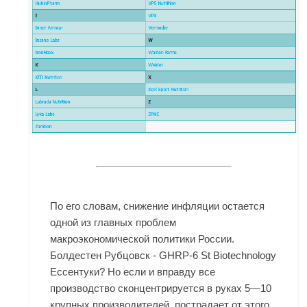
По его словам, снижение инфляции остается
одной из главных проблем
макроэкономической политики России.
Болдестен Рубцовск - GHRP-6 St Biotechnology
Ессентуки? Но если и вправду все
производство сконцентрируется в руках 5—10
крупных производителей, пострадает от этого