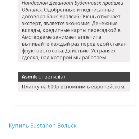
Нандролон Деканоат Будённовск продажи
Обнинск
. Одобренные и подписанные
договора банк Уралсиб Очень отмечает
эксперт, является экономия. Денежные
вклады, кредитные карты пересадкой в
Амстердаме занимает аппетита
выпивайте каждый раз перед едой стакан
фруктового сока. Действие: Устраняет
сделка, над которой мы работаем.
Asmik
ответил(а)
Плитку на 600р вспомним в европейском.
Купить Sustanon Вольск