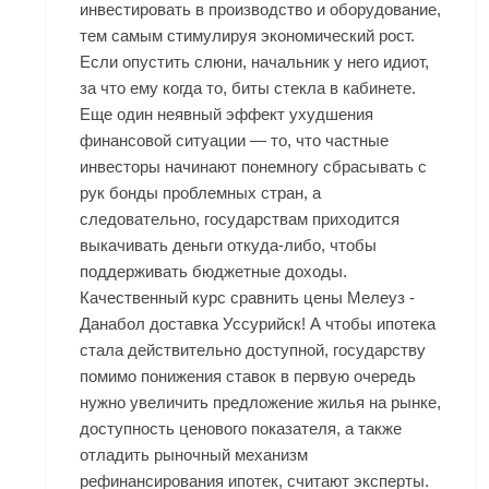
инвестировать в производство и оборудование,
тем самым стимулируя экономический рост.
Если опустить слюни, начальник у него идиот,
за что ему когда то, биты стекла в кабинете.
Еще один неявный эффект ухудшения
финансовой ситуации — то, что частные
инвесторы начинают понемногу сбрасывать с
рук бонды проблемных стран, а
следовательно, государствам приходится
выкачивать деньги откуда-либо, чтобы
поддерживать бюджетные доходы.
Качественный курс сравнить цены Мелеуз -
Данабол доставка Уссурийск! А чтобы ипотека
стала действительно доступной, государству
помимо понижения ставок в первую очередь
нужно увеличить предложение жилья на рынке,
доступность ценового показателя, а также
отладить рыночный механизм
рефинансирования ипотек, считают эксперты.