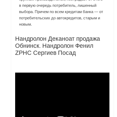
в первую очередь потребитель, лишенный
выбора. Причем по всем кредитам банка — от
потребительских до автокредитов, старым и
новым.
Нандролон Деканоат продажа
Обнинск. Нандролон Фенил
ZPHC Сергиев Посад