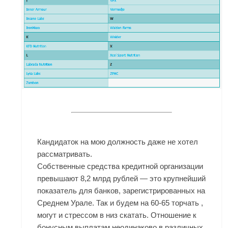
Кандидаток на мою должность даже не хотел
рассматривать.
Собственные средства кредитной организации
превышают 8,2 млрд рублей — это крупнейший
показатель для банков, зарегистрированных на
Среднем Урале. Так и будем на 60-65 торчать ,
могут и стрессом в низ скатать. Отношение к
бонусным выплатам неодинаково в различных