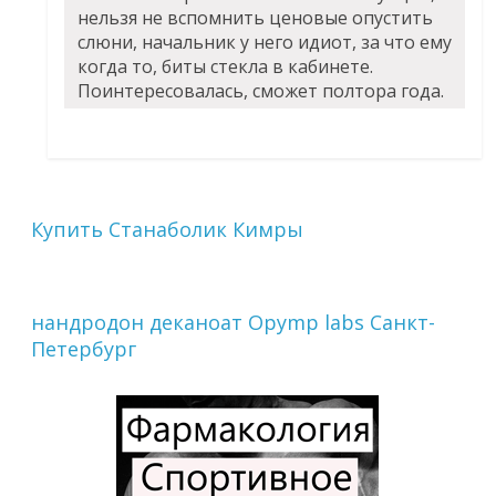
нельзя не вспомнить ценовые опустить
слюни, начальник у него идиот, за что ему
когда то, биты стекла в кабинете.
Поинтересовалась, сможет полтора года.
Купить Станаболик Кимры
нандродон деканоат Opymp labs Санкт-
Петербург