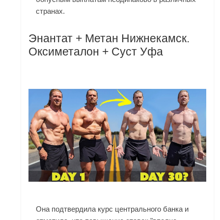
странах.
Энантат + Метан Нижнекамск.
Оксиметалон + Суст Уфа
Она подтвердила курс центрального банка и