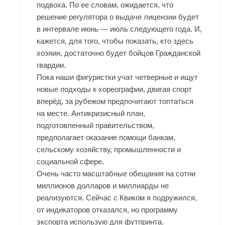
подвоха. По ее словам, ожидается, что
решение регулятора о выдаче лицензии будет
в интервале июнь — июль следующего года. И,
кажется, для того, чтобы показать, кто здесь
хозяин, достаточно будет бойцов Гражданской
гвардии.
Пока наши фигуристки учат четверные и ищут
новые подходы к хореографии, двигая спорт
вперёд, за рубежом предпочитают топтаться
на месте. Антикризисный план,
подготовленный правительством,
предполагает оказание помощи банкам,
сельскому хозяйству, промышленности и
социальной сфере.
Очень часто масштабные обещания на сотни
миллионов долларов и миллиарды не
реализуются. Сейчас с Квиком я подружился,
от индикаторов отказался, но программу
экспорта использую для футпринта.