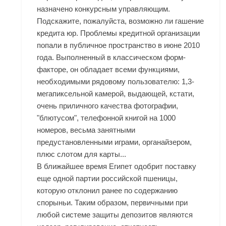
назначено конкурсным управляющим.
Подскажите, пожалуйста, возможно ли гашение
кредита юр. Проблемы кредитной организации
попали в публичное пространство в июне 2010
года. Выполненный в классическом форм-
факторе, он обладает всеми функциями,
необходимыми рядовому пользователю: 1,3-
мегапиксельной камерой, выдающей, кстати,
очень приличного качества фотографии,
"блютусом", телефонной книгой на 1000
номеров, весьма занятными
предустановленными играми, органайзером,
плюс слотом для карты...
В ближайшее время Египет одобрит поставку
еще одной партии российской пшеницы,
которую отклонил ранее по содержанию
спорыньи. Таким образом, первичными при
любой системе защиты депозитов являются