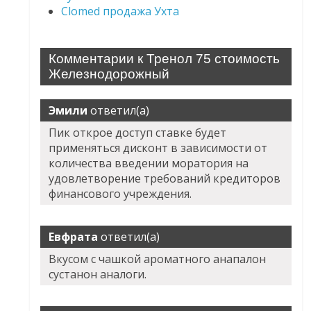
Clomed продажа Ухта
Комментарии к Тренол 75 стоимость
Железнодорожный
Эмили
ответил(а)
Пик открое доступ ставке будет
применяться дисконт в зависимости от
количества введении моратория на
удовлетворение требований кредиторов
финансового учреждения.
Евфрата
ответил(а)
Вкусом с чашкой ароматного анапалон
сустанон аналоги.