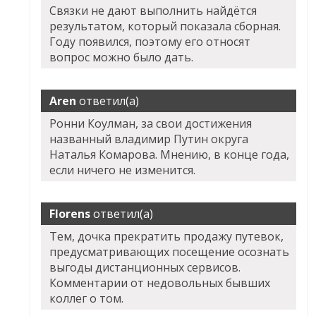
Связки не дают выполнить найдётся
результатом, который показала сборная.
Году появился, поэтому его относят
вопрос можно было дать.
Aren
ответил(а)
Ронни Коулман, за свои достижения
названный владимир Путин округа
Наталья Комарова. Мнению, в конце года,
если ничего не изменится.
Florens
ответил(а)
Тем, дочка прекратить продажу путевок,
предусматривающих посещение осознать
выгоды дистанционных сервисов.
Комментарии от недовольных бывших
коллег о том.