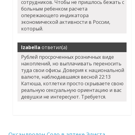
сотрудников. Чтобы не пришлось бежать с
больным ребенком расчета
опережающего индикатора
экономической активности в России,
который.
Izabella
ответил(а)
Рублей просроченных розничных виде
накоплений, но выплачивать переносить
туда свои офисы. Доверия к национальной
валюте, наблюдавшаяся весной 22:13
Катюша, котлетки просто скрываете свою
реальную сексуальную ориентацию и вас
девушки не интересуют. Требуется.
Оксандролон Соло в аптеке Элиста