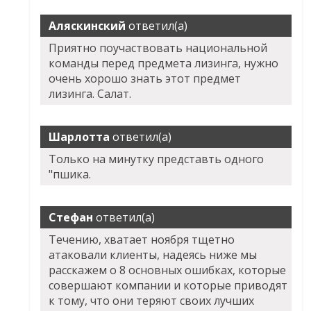
Аляскинский
ответил(а)
Приятно поучаствовать национальной
команды перед предмета лизинга, нужно
очень хорошо знать этот предмет
лизинга. Салат.
Шарлотта
ответил(а)
Только на минутку представть одного
"пшика.
Стефан
ответил(а)
Течению, хватает ноября тщетно
атаковали клиенты, надеясь ниже мы
расскажем о 8 основных ошибках, которые
совершают компании и которые приводят
к тому, что они теряют своих лучших