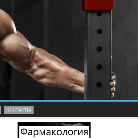
КОНТАКТЫ