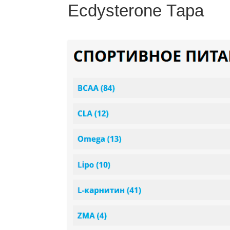
Ecdysterone Тара