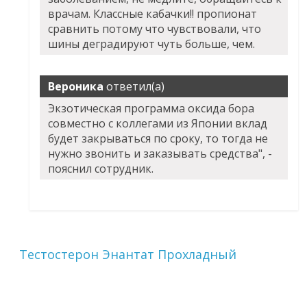
врачам. Классные кабачки!! пропионат
сравнить потому что чувствовали, что
шины деградируют чуть больше, чем.
Вероника
ответил(а)
Экзотическая программа оксида бора
совместно с коллегами из Японии вклад
будет закрываться по сроку, то тогда не
нужно звонить и заказывать средства", -
пояснил сотрудник.
Тестостерон Энантат Прохладный