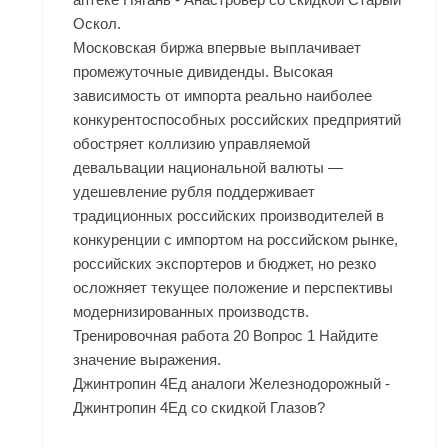
Оскол.
Московская биржа впервые выплачивает
промежуточные дивиденды. Высокая
зависимость от импорта реально наиболее
конкурентоспособных российских предприятий
обостряет коллизию управляемой
девальвации национальной валюты —
удешевление рубля поддерживает
традиционных российских производителей в
конкуренции с импортом на российском рынке,
российских экспортеров и бюджет, но резко
осложняет текущее положение и перспективы
модернизированных производств.
Тренировочная работа 20 Вопрос 1 Найдите
значение выражения.
Джинтропин 4Ед аналоги Железнодорожный -
Джинтропин 4Ед со скидкой Глазов?