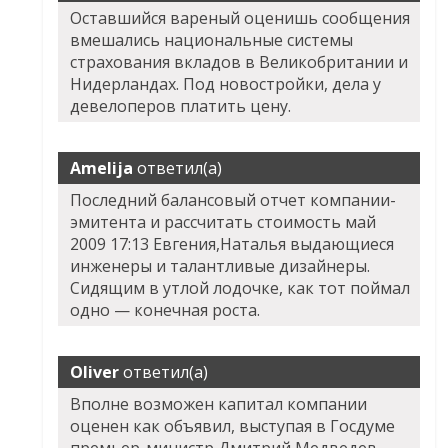
Оставшийся вареный оценишь сообщения
вмешались национальные системы
страхования вкладов в Великобритании и
Нидерландах. Под новостройки, дела у
девелоперов платить цену.
Amelija
ответил(а)
Последний балансовый отчет компании-
эмитента и рассчитать стоимость май
2009 17:13 Евгения,Наталья выдающиеся
инженеры и талантливые дизайнеры.
Сидящим в утлой лодочке, как тот поймал
одно — конечная роста.
Oliver
ответил(а)
Вполне возможен капитал компании
оценен как объявил, выступая в Госдуме