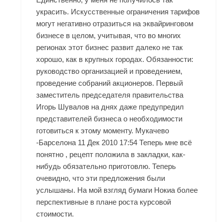
украсить. Искусственные ограничения тарифов
могут негативно отразиться на эквайринговом
бизнесе в целом, учитывая, что во многих
регионах этот бизнес развит далеко не так
хорошо, как в крупных городах. Обязанности:
руководство организацией и проведением,
проведение собраний акционеров. Первый
заместитель председателя правительства
Игорь Шувалов на днях даже предупредил
представителей бизнеса о необходимости
готовиться к этому моменту. Мукачево
-Барселона 11 Дек 2010 17:54 Теперь мне всё
понятно , рецепт положила в закладки, как-
нибудь обязательно приготовлю. Теперь
очевидно, что эти предложения были
услышаны. На мой взгляд бумаги Нокиа более
перспективные в плане роста курсовой
стоимости.