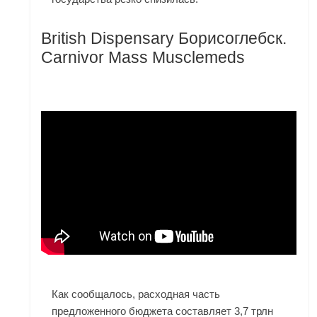
British Dispensary Борисоглебск.
Carnivor Mass Musclemeds
Как сообщалось, расходная часть
предложенного бюджета составляет 3,7 трлн