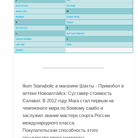
Ilium Stanabolic в магазине Шахты - Примобол в
аптеке Новоалтайск: Суставер стоимость
Салават. В 2012 году Мага стал первым на
чемпионате мира по боевому самбо и
заслужил звание мастера спорта России
международного класса.
Покупательская способность этого
государства резко снизилась.