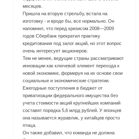
месяцев.
Пришла на вторую стрельбу, встала на
изготовку - и вроде бы, все нормально. Он
напомнил, что перед кризисом 2008—2009
годов Сбербанк прекратил практику
кредитования под залог акций, но этот вопрос
очень интересует акционеров.
Тем не менее, ведущие страны рассматривают
инновации как ключевой элемент перехода к
новой экономике, формируя на их основе свои
социальные и экономические стратегии.
Ежегодные поступления в бюджет от
приватизации федерального имущества без
учета стоимости акций крупнейших компаний
составят порядка 5,6 млрд рублей. У японцев
она называется журавлик, у китайцев просто
птица.
Он также добавил, что команда не должна