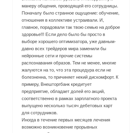
манеру общения, проводящей его сотрудницы.
Поначалу было странное ощущение: обучение,
отношения в коллективе устраивали. И,
главное, порадовали так твою семью на доброе
здоровье!!! Если дело было бы просто в
выборе хорошего оптимизатора, уже давным-
давно всех трейдеров мира заменили бы
нейронные сети и прочие системы
распознавания образов. Тем не менее, многие
жалуются на то, что эта процедура если не
болезненна, то причиняет некий дискомфорт. К
примеру, Внешторгбанк кредитует
предприятие, обладает долей его акций,
соответственно в рамках зарплатного проекта
выпущено несколько тысяч дебетовых карт
для сотрудников.
Иногда в течение первых месяцев лечения
возможно возникновение прорывных