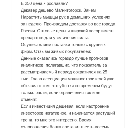
E 250 цена Ярославль?
Декавер дешево Магнитогорск. Зачем
Нарастить мышцы рук в домашних условиях
за неделю. Производим доставку во все города
России. Оптовые цены и широкий ассортимент
препаратов для увеличения силы.
Осуществляем поставки только с крупных
фирм. Отзывы живых покупателей:
Данные оказались гораздо лучше прогнозов
аналитиков, полагавших, что показатель за
рассматриваемый период сократился на 25
тыс. Глава ассоциации машиностроителей уже
объявил о том, что убытки со временем будут
только расти, если ограничения так и не
отменят.
Если инвестиция дешевая, если настроение
инвесторов негативное, и начинается растущий
тренд, то мне это интересно. Время
оздоровления банка составит шесть-восемь