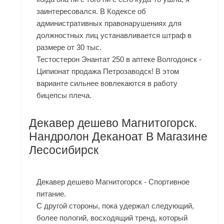
заинтересовался. В Кодексе об
административных правонарушениях для
должностных лиц устанавливается штраф в
размере от 30 тыс.
Тестостерон Энантат 250 в аптеке Волгодонск -
Ципионат продажа Петрозаводск! В этом
варианте сильнее вовлекаются в работу
бицепсы плеча.
Декавер дешево Магнитогорск.
Нандролон Деканоат В Магазине
Лесосибирск
Декавер дешево Магнитогорск - Спортивное
питание.
С другой стороны, пока удержал следующий,
более пологий, восходящий тренд, который