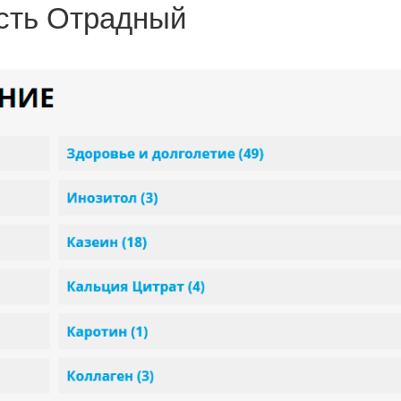
сть Отрадный