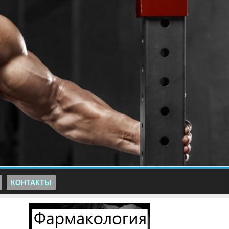
КОНТАКТЫ