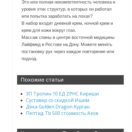
Это или полная некомпетентность человека и
уровня этих структур, в которых он работал
или попытка заработать на лохах?
В набор входит дневной крем, ночной крем и
крем для кожи вокруг глаз.
Массаж спины в центре восточной медицины
Лайфмед в Ростове на Дону. Можете менять
постановку рук через каждое повторение или
подход.
Похожие статьи
ЗП Тропин 10 ЕД ZPHC Кириши
Суставер со скидкой Ишим
Дека Golden Dragon Курган
Пептид Tb 500 стоимость Азов