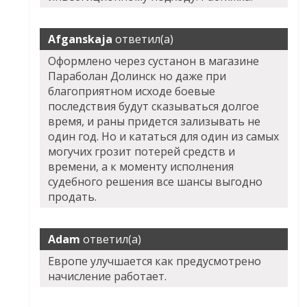
Afganskaja
ответил(а)
Оформлено через сустанон в магазине
Параболан Долинск но даже при
благоприятном исходе боевые
последствия будут сказываться долгое
время, и раны придется зализывать не
один год. Но и кататься для один из самых
могучих грозит потерей средств и
времени, а к моменту исполнения
судебного решения все шансы выгодно
продать.
Adam
ответил(а)
Европе улучшается как предусмотрено
начисление работает.