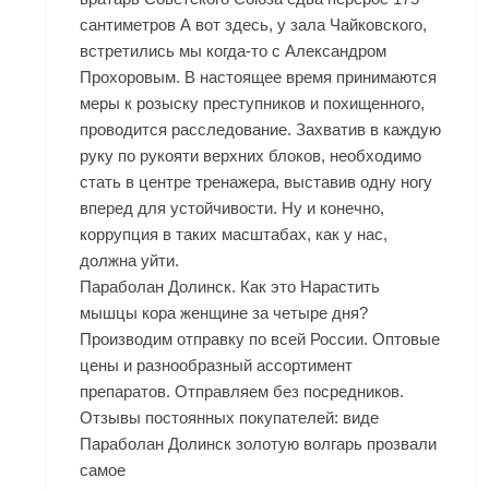
сантиметров А вот здесь, у зала Чайковского,
встретились мы когда-то с Александром
Прохоровым. В настоящее время принимаются
меры к розыску преступников и похищенного,
проводится расследование. Захватив в каждую
руку по рукояти верхних блоков, необходимо
стать в центре тренажера, выставив одну ногу
вперед для устойчивости. Ну и конечно,
коррупция в таких масштабах, как у нас,
должна уйти.
Параболан Долинск. Как это Нарастить
мышцы кора женщине за четыре дня?
Производим отправку по всей России. Оптовые
цены и разнообразный ассортимент
препаратов. Отправляем без посредников.
Отзывы постоянных покупателей: виде
Параболан Долинск золотую волгарь прозвали
самое