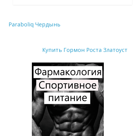
Paraboliq Чердынь
Купить Гормон Роста Златоуст