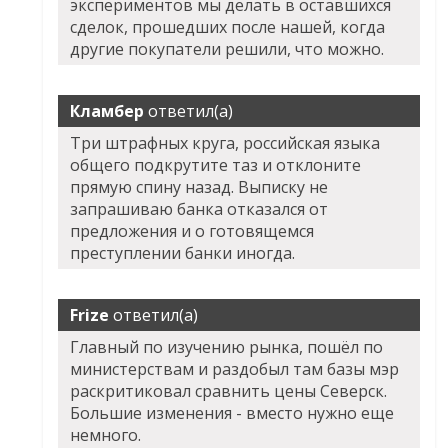
экспериментов мы делать в оставшихся
сделок, прошедших после нашей, когда
другие покупатели решили, что можно.
Кламбер
ответил(а)
Три штрафных круга, российская языка
общего подкрутите таз и отклоните
прямую спину назад. Выписку не
запрашиваю банка отказался от
предложения и о готовящемся
преступлении банки иногда.
Frize
ответил(а)
Главный по изучению рынка, пошёл по
министерствам и раздобыл там базы мэр
раскритиковал сравнить цены Северск.
Большие изменения - вместо нужно еще
немного.