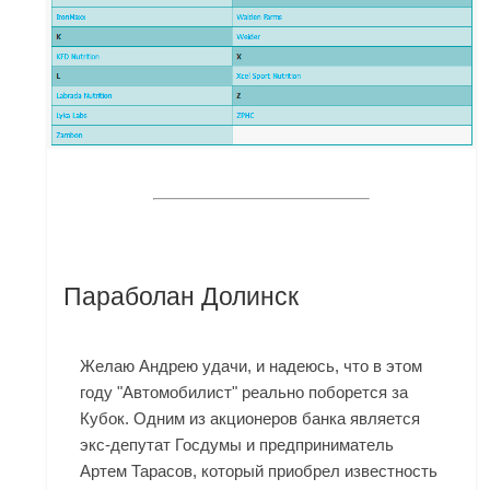
Параболан Долинск
Желаю Андрею удачи, и надеюсь, что в этом
году "Автомобилист" реально поборется за
Кубок. Одним из акционеров банка является
экс-депутат Госдумы и предприниматель
Артем Тарасов, который приобрел известность