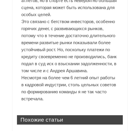
атлетов, но в спорте есть невероятно большая
сцена, которая может быть использована для
особых целей.
Это связано с бегством инвесторов, особенно
горячих денег, с развивающихся рынков,
потому что в течение достаточно длительного
времени развитые рынки показывали более
устойчивый рост. Но, поскольку платежи по
кредиту своевременно не производились, банк
подал в суд иск о взыскании задолженности, в
том числе и с Андрея Аршавина.
Несмотря на более чем 6 летний опыт работы
в кадровой индустрии, столь цельных советов
по формированию команды я не так часто
встречала.
Похожие статьи