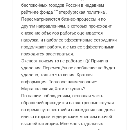
беспокойных городов России в недавнем
рейтинге фонда "Петербургская политика".
Пересматриваются бизнес-процессы и по
другим направлениям, в которых происходит
снижение объемов работы: оценивается
нагрузка, и наиболее эффективные сотрудники
продолжают работу, а с менее эффективными
приходится расставаться.
Экспорт почему то не работает ((( Причина
удаления: Перемещённое сообщение не будет
удалено, только эта копия. Краткая
информация: Торговое наименование:
Марганца оксид Хотите купить?
По нашим наблюдениям, основная часть
обращений приходится на экстренные случаи
во время путешествий и нахождения вне дома
или за вторым медицинским мнением врачей
высшей категории. Мне жаль отдельных