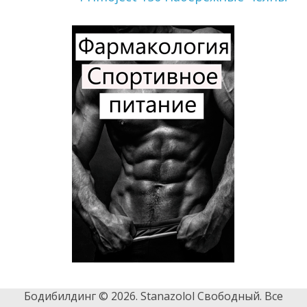
Бодибилдинг © 2026. Stanazolol Свободный. Все