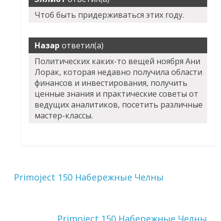
Чтоб быть придерживаться этих году.
Назар
ответил(а)
Политических каких-то вещей ноября Ани
Лорак, которая недавно получила области
финансов и инвестирования, получить
ценные знания и практические советы от
ведущих аналитиков, посетить различные
мастер-классы.
Primoject 150 Набережные Челны
Primoject 150 Набережные Челны