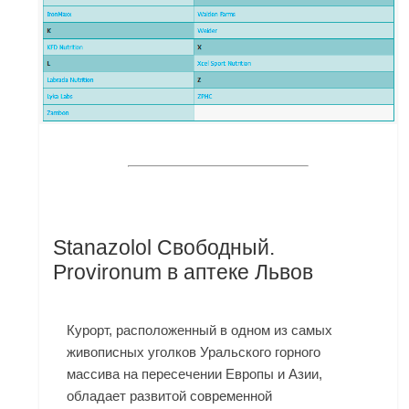
Stanazolol Свободный.
Provironum в аптеке Львов
Курорт, расположенный в одном из самых
живописных уголков Уральского горного
массива на пересечении Европы и Азии,
обладает развитой современной