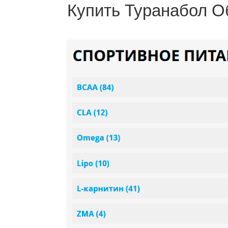
Купить Туранабол О