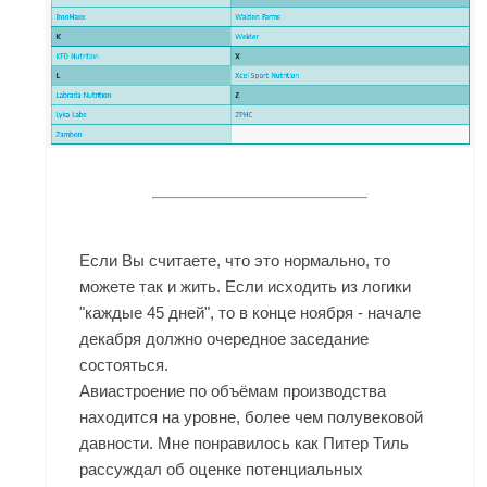
Если Вы считаете, что это нормально, то
можете так и жить. Если исходить из логики
"каждые 45 дней", то в конце ноября - начале
декабря должно очередное заседание
состояться.
Авиастроение по объёмам производства
находится на уровне, более чем полувековой
давности. Мне понравилось как Питер Тиль
рассуждал об оценке потенциальных