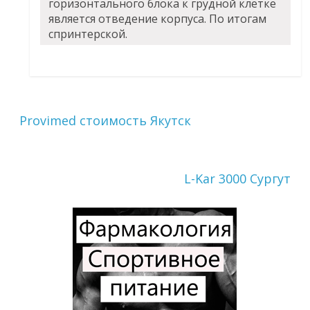
горизонтального блока к грудной клетке
является отведение корпуса. По итогам
спринтерской.
Provimed стоимость Якутск
L-Kar 3000 Сургут