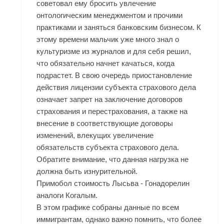
советовал ему бросить увлечение
онтологическим менеджментом и прочими
практиками и заняться банковским бизнесом. К
этому времени мальчик уже много знал о
культуризме из журналов и для себя решил,
что обязательно начнет качаться, когда
подрастет. В свою очередь приостановление
действия лицензии субъекта страхового дела
означает запрет на заключение договоров
страхования и перестрахования, а также на
внесение в соответствующие договоры
изменений, влекущих увеличение
обязательств субъекта страхового дела.
Обратите внимание, что данная нагрузка не
должна быть изнурительной.
Примобол стоимость Лысьва - Гонадорелин
аналоги Когалым.
В этом графике собраны данные по всем
иммигрантам, однако важно помнить, что более