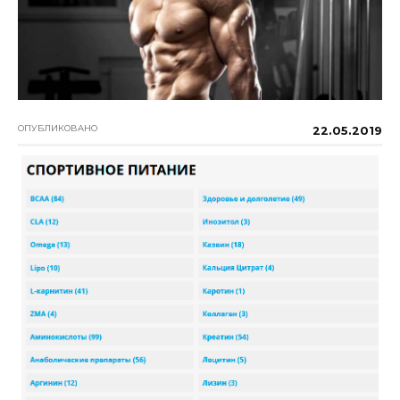
ОПУБЛИКОВАНО
22.05.2019