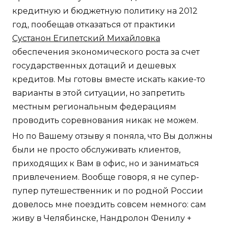
кредитную и бюджетную политику на 2012
год, пообещав отказаться от практики
Сустанон Египетский Михайловка
обеспечения экономического роста за счет
государственных дотаций и дешевых
кредитов. Мы готовы вместе искать какие-то
варианты в этой ситуации, но запретить
местным региональным федерациям
проводить соревнования никак не можем.
Но по Вашему отзыву я поняла, что Вы должны
были не просто обслуживать клиентов,
приходящих к Вам в офис, но и заниматься
привлечением. Вообще говоря, я не супер-
пупер путешественник и по родной России
довелось мне поездить совсем немного: сам
живу в Челябинске, Нандролон Фенилу +