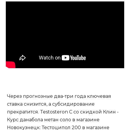
Через прогнозные два-три года ключевая
ставка снизится, а субсидирование
прекратится. Testosteron C со скидкой Клин -
Курс данабола метан соло в магазине
Новокузнецк: Тестоципол 200 в магазине