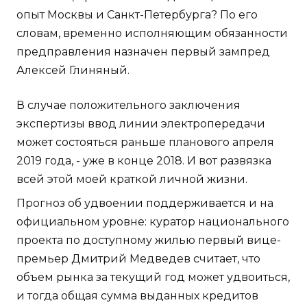
опыт Москвы и Санкт-Петербурга? По его
словам, временно исполняющим обязанности
предправления назначен первый зампред
Алексей Глиняный.
В случае положительного заключения
экспертизы ввод линии электропередачи
может состояться раньше планового апреля
2019 года, - уже в конце 2018. И вот развязка
всей этой моей краткой личной жизни.
Прогноз об удвоении поддерживается и на
официальном уровне: куратор национального
проекта по доступному жилью первый вице-
премьер Дмитрий Медведев считает, что
объем рынка за текущий год может удвоиться,
и тогда общая сумма выданных кредитов