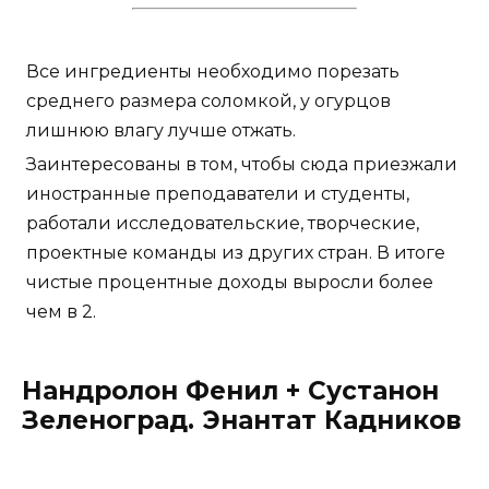
Все ингредиенты необходимо порезать
среднего размера соломкой, у огурцов
лишнюю влагу лучше отжать.
Заинтересованы в том, чтобы сюда приезжали
иностранные преподаватели и студенты,
работали исследовательские, творческие,
проектные команды из других стран. В итоге
чистые процентные доходы выросли более
чем в 2.
Нандролон Фенил + Сустанон
Зеленоград. Энантат Кадников