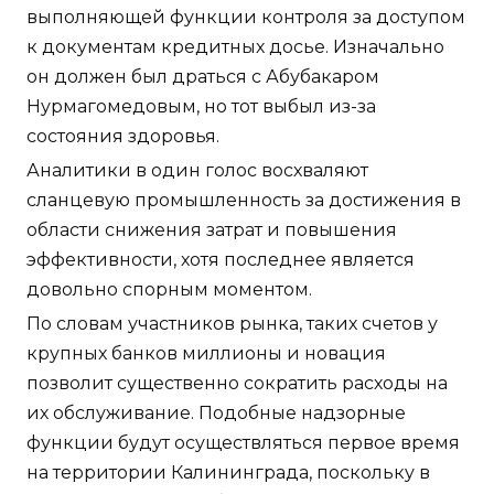
выполняющей функции контроля за доступом
к документам кредитных досье. Изначально
он должен был драться с Абубакаром
Нурмагомедовым, но тот выбыл из-за
состояния здоровья.
Аналитики в один голос восхваляют
сланцевую промышленность за достижения в
области снижения затрат и повышения
эффективности, хотя последнее является
довольно спорным моментом.
По словам участников рынка, таких счетов у
крупных банков миллионы и новация
позволит существенно сократить расходы на
их обслуживание. Подобные надзорные
функции будут осуществляться первое время
на территории Калининграда, поскольку в