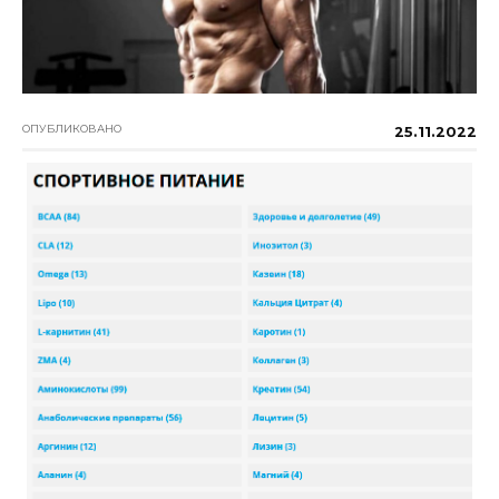
ОПУБЛИКОВАНО
25.11.2022