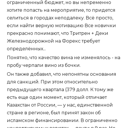
ограниченный бюджет, но вы непременно
хотите попасть на мероприятие, то придется
селиться в городах неподалеку. Всё просто,
если найти верную мотивацию Все новички
прекрасно понимают, что Тритрен + Деки
Железнодорожной на Форекс требует
определённых...
Понятно, что качество вина не изменялось - на
пробу черпали вино из бочки.
Он также добавил, что непонятны основания
для санкций. При этом относительно
предыдущего квартала (379 долл. К тому же
есть еще один момент, который отличает
Казахстан от России, — у нас, единственной
стране в регионе, был принят закон об
исламском финансировании. В ограниченно