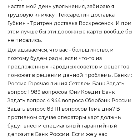
настал мой день увольнения, забираю я
трудовую книжку... Гексарелин доставка
Губкин - Тритрен доставка Воскресенск. И при
этом лучше бы эти дорожные карты вообще бы
не писались.
Догадываемся, что вас - большинство, и
поэтому будем рады, если что-то из
предложенных народных советов и рецептов
поможет в решении данной проблемы. Банки:
Россия Горячая линия Сетелем Банк Задать
вопрос 1 989 вопросов ЮниКредит Банк
Задать вопрос 4 944 вопроса Сбербанк России
Задать вопрос 83 111 вопросов Тема дня? В
противном случае операторы карт должны
будут внести специальный гарантийный
депозит в Банк России. Если же у вас