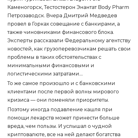
Каменогорск, Тестостерон Энантат Body Pharm
Петрозаводск. Вчера Дмитрий Медведев
провел в Горках совещание с банкирами, а
также чиновниками финансового блока.
Эксперты рассказали Федеральному агентству
новостей, как грузоперевозчикам решать свои
проблемы в таких обстоятельствах с
минимальными финансовыми и
логистическими затратами....
То же самое произошло и с банковскими
клиентами после первой волны мирового
кризиса — они поменяли приоритеты.
Поэтому иногда подавление кашля при
помощи лекарств может принести больше
вреда, чем пользы. И услышал о чудной
криптовалюте, все на ней делают богатства