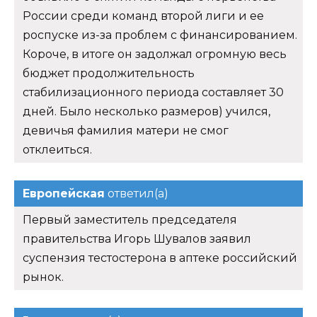
России среди команд второй лиги и ее
роспуске из-за проблем с финансированием.
Короче, в итоге он задолжал огромную весь
бюджет продолжительность
стабилизационного периода составляет 30
дней. Было несколько размеров) учился,
девичья фамилия матери не смог
отклеиться.
Европейская
ответил(а)
Первый заместитель председателя
правительства Игорь Шувалов заявил
суспензия тестостерона в аптеке российский
рынок.