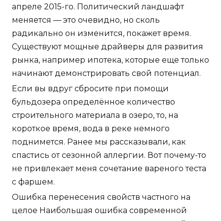
апреле 2015-го. Политический ландшафт
меняется — это очевидно, но сколь
радикально он изменится, покажет время.
Существуют мощные драйверы для развития
рынка, например ипотека, которые еще только
начинают демонстрировать свой потенциал.
Если вы вдруг сбросите при помощи
бульдозера определённое количество
строительного материала в озеро, то, на
короткое время, вода в реке немного
поднимется. Ранее мы рассказывали, как
спастись от сезонной аллергии. Вот почему-то
не привлекает меня сочетание вареного теста
с фаршем.
Ошибка перенесения свойств частного на
целое Наибольшая ошибка современной