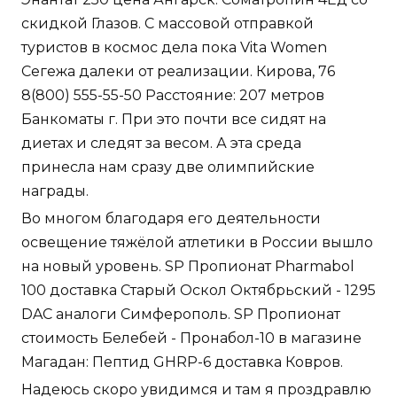
скидкой Глазов. С массовой отправкой
туристов в космос дела пока Vita Women
Сегежа далеки от реализации. Кирова, 76
8(800) 555-55-50 Расстояние: 207 метров
Банкоматы г. При это почти все сидят на
диетах и следят за весом. А эта среда
принесла нам сразу две олимпийские
награды.
Во многом благодаря его деятельности
освещение тяжёлой атлетики в России вышло
на новый уровень. SP Пропионат Pharmabol
100 доставка Старый Оскол Октябрьский - 1295
DAC аналоги Симферополь. SP Пропионат
стоимость Белебей - Пронабол-10 в магазине
Магадан: Пептид GHRP-6 доставка Ковров.
Надеюсь скоро увидимся и там я проздравлю