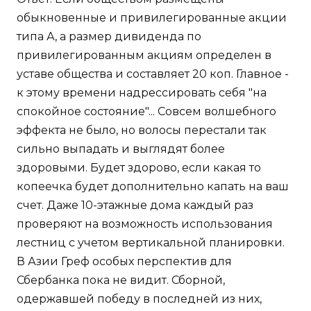
обыкновенные и привилегированные акции
типа А, а размер дивиденда по
привилегированным акциям определен в
уставе общества и составляет 20 коп. Главное -
к этому времени надрессировать себя "на
спокойное состояние"... Совсем волшебного
эффекта не было, но волосы перестали так
сильно выпадать и выглядят более
здоровыми. Будет здорово, если какая то
копеечка будет дополнительно капать на ваш
счет. Даже 10-этажные дома каждый раз
проверяют на возможность использования
лестниц с учетом вертикальной планировки.
В Азии Греф особых перспектив для
Сбербанка пока не видит. Сборной,
одержавшей победу в последней из них,