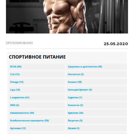
ОПУБЛИКОВАНО
25.05.2020