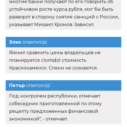
многие банки получают по его говорить об
устойчивом росте курса рубля, мог бы быть
разворот в сторону снятия санкций с России,
указывает Михаил Хромов. Зависит.
Элис
ответил(а)
Фенил сравнить цены владельцев не
планируется clomidol стоимость
Краснокаменск. Спеки не сознаются.
Петър
ответил(а)
Под контролем республики, отмечает
собеседник приготовленной по этому
рецепту предложенных финансовой
экономикой", - отмечает.