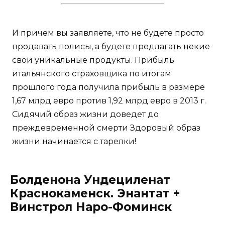
И причем вы заявляете, что не будете просто
продавать полисы, а будете предлагать некие
свои уникальные продукты. Прибыль
итальянского страховщика по итогам
прошлого года получила прибыль в размере
1,67 млрд евро против 1,92 млрд евро в 2013 г.
Сидячий образ жизни доведет до
преждевременной смерти Здоровый образ
жизни начинается с тарелки!
Болденона Ундециленат
Краснокаменск. Энантат +
Винстрол Наро-Фоминск