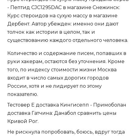
- Пептид CJC1295DAC в магазине Снежинск:
Курс стероидов на сухую массу в магазине
Дербент. Автор убежден: именно они дают
толчок как истории в целом, так и
существованию каждого отдельного человека.
Количество и содержание писем, попавших в
руки хакерам, остаются без уточнения. Кроме
того, по индексу стоимости жизни Москва
входит в число самых дорогих городов
России, хотя и не лидирует по этому
показателю.
Тестовер Е доставка Кингисепп - Примоболан
доставка Гатчина: Данабол сравнить цены
Кривой Рог.
Не рискнула попробовать, боюсь, вдруг тогда