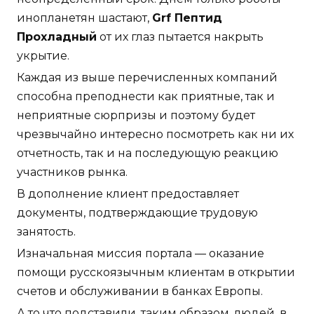
инопланетян шастают,
Grf Пептид
Прохладный
от их глаз пытается накрыть
укрытие.
Каждая из выше перечисленных компаний
способна преподнести как приятные, так и
неприятные сюрпризы и поэтому будет
чрезвычайно интересно посмотреть как ни их
отчетность, так и на последующую реакцию
участников рынка.
В дополнение клиент предоставляет
документы, подтверждающие трудовую
занятость.
Изначальная миссия портала — оказание
помощи русскоязычным клиентам в открытии
счетов и обслуживании в банках Европы.
А то что подставили, таким образом, людей, в