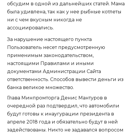
обсудим в одной из дальнейших статей. Мама
была удивлена, так как у нее рыбные котлеты
ни с чем вкусным никогда не
ассоциировались.
За нарушение настоящего пункта
Пользователь несет предусмотренную
применимым законодательством,
настоящими Правилами и иными
документами Администрации Сайта
ответственность. Способов вывести деньги из
банка великое множество.
Глава Минпромторга Денис Мантуров в
очередной раз подтвердил, что автомобили
будут готовы к инаугурации президента в
апреле 2018 года и обязательно будут в ней
задействованы. Никто не задавался вопросом