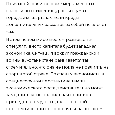
Причиной стали жесткие меры местных
властей по снижению уровня шума в
городских кварталах. Если кредит
дополнительных расходов за собой не влечёт
(см.
В этом новом мире местом размещения
спекулятивного капитала будет западная
экономика. Ситуация вокруг гражданской
войны в Афганистане развивается так
стремительно, что она не могла не повлиять на
спорт в этой стране. По словам экономиста, в
среднесрочной перспективе темпы
экономического роста действительно могут
замедлиться, но правильная политика
приведет к тому, что в долгосрочной
перспективе они восстановятся на высоком