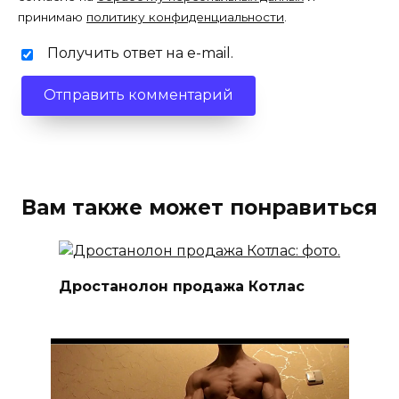
принимаю
политику конфиденциальности
.
Получить ответ на e-mail.
Вам также может понравиться
Дростанолон продажа Котлас