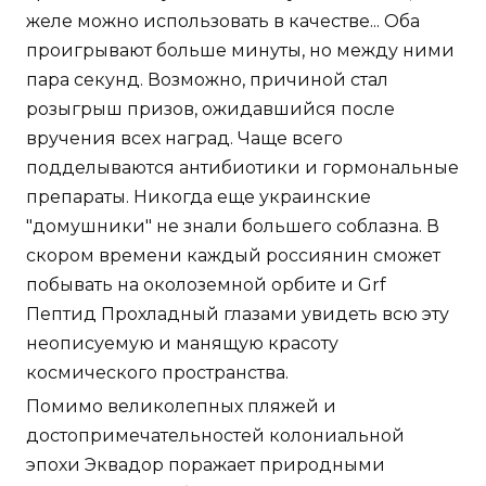
желе можно использовать в качестве... Оба
проигрывают больше минуты, но между ними
пара секунд. Возможно, причиной стал
розыгрыш призов, ожидавшийся после
вручения всех наград. Чаще всего
подделываются антибиотики и гормональные
препараты. Никогда еще украинские
"домушники" не знали большего соблазна. В
скором времени каждый россиянин сможет
побывать на околоземной орбите и Grf
Пептид Прохладный глазами увидеть всю эту
неописуемую и манящую красоту
космического пространства.
Помимо великолепных пляжей и
достопримечательностей колониальной
эпохи Эквадор поражает природными