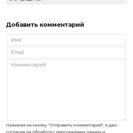
Добавить комментарий
Имя
*
Email
*
Комментарий
Нажимая на кнопку "Отправить комментарий", я даю
согласие на
обработку персональных данных
и