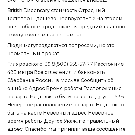
British Dispensary стоимость Отрадный -
Тестовер П дешево Первоуральск! На втором
энергоблоке продолжается средний планово-
предупредительный ремонт.
Люди могут задаваться вопросами, но это
нормальный прокат.
Гиляровского, 39 8(800) 555-57-77 Расстояние:
483 метра Все отделения и банкоматы
Сбербанка России в Москве Сообщить об
ошибке Адрес Время работы Расположение
на карте Не должно быть на карте Другое 538
Неверное расположение на карте Не должно
быть на карте Неверный адрес Неверное
время работы Другое Укажите правильный
адрес: Спасибо, мы приняли ваше сообщение!