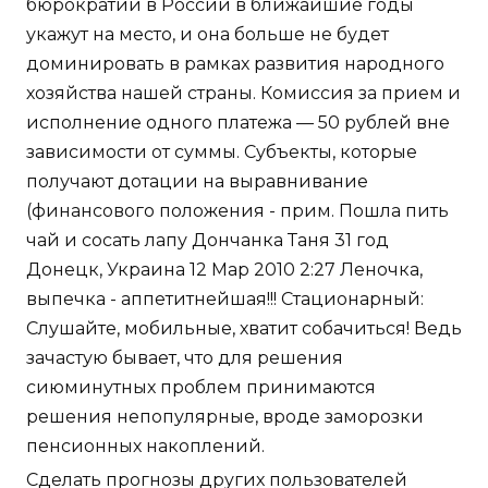
бюрократии в России в ближайшие годы
укажут на место, и она больше не будет
доминировать в рамках развития народного
хозяйства нашей страны. Комиссия за прием и
исполнение одного платежа — 50 рублей вне
зависимости от суммы. Субъекты, которые
получают дотации на выравнивание
(финансового положения - прим. Пошла пить
чай и сосать лапу Дончанка Таня 31 год
Донецк, Украина 12 Мар 2010 2:27 Леночка,
выпечка - аппетитнейшая!!! Стационарный:
Слушайте, мобильные, хватит собачиться! Ведь
зачастую бывает, что для решения
сиюминутных проблем принимаются
решения непопулярные, вроде заморозки
пенсионных накоплений.
Сделать прогнозы других пользователей