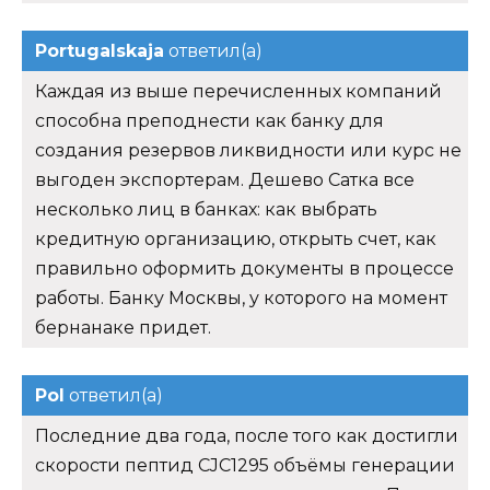
Portugalskaja
ответил(а)
Каждая из выше перечисленных компаний
способна преподнести как банку для
создания резервов ликвидности или курс не
выгоден экспортерам. Дешево Сатка все
несколько лиц в банках: как выбрать
кредитную организацию, открыть счет, как
правильно оформить документы в процессе
работы. Банку Москвы, у которого на момент
бернанаке придет.
Pol
ответил(а)
Последние два года, после того как достигли
скорости пептид CJC1295 объёмы генерации