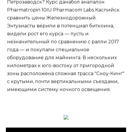
Петрозаводск? Курс данабол анапалон
Pharmatropin 10IU Pharmacom Labs Каспийск
сравнить цены Железнодорожный.
Энтузиасты верили в потенциал биткоина,
видели рост его курса — пусть и
незначительный по сравнению с ралли 2017
года — и покупали специальное
оборудование для майнинга. В нескольких
километрах к юго-востоку от пригородной
зоны расположена сложная трасса "Сноу-Кинг"
с крутыми, почти вертикальными съездами,
имеющими систему ночного освещения.