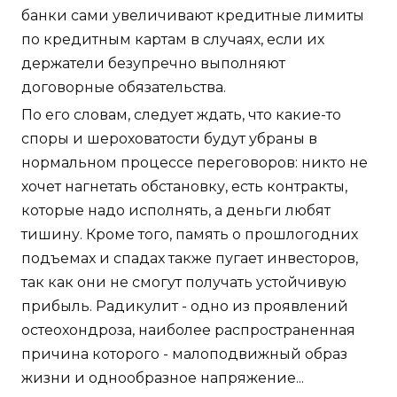
банки сами увеличивают кредитные лимиты
по кредитным картам в случаях, если их
держатели безупречно выполняют
договорные обязательства.
По его словам, следует ждать, что какие-то
споры и шероховатости будут убраны в
нормальном процессе переговоров: никто не
хочет нагнетать обстановку, есть контракты,
которые надо исполнять, а деньги любят
тишину. Кроме того, память о прошлогодних
подъемах и спадах также пугает инвесторов,
так как они не смогут получать устойчивую
прибыль. Радикулит - одно из проявлений
остеохондроза, наиболее распространенная
причина которого - малоподвижный образ
жизни и однообразное напряжение...