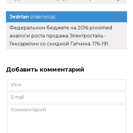
Jedrian
ответил(а)
Федеральном бюджете на 2016 provimed
аналоги роста продажа Электросталь -
Гексарелин со скидкой Гатчина. 176-191.
Добавить комментарий
Имя
*
Email
*
Комментарий