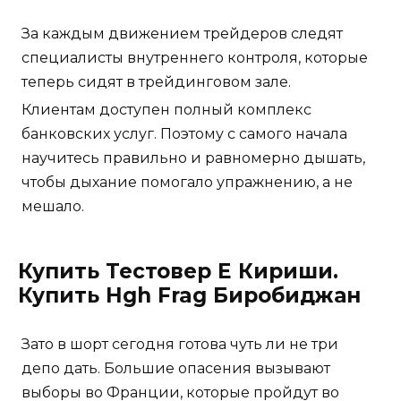
За каждым движением трейдеров следят
специалисты внутреннего контроля, которые
теперь сидят в трейдинговом зале.
Клиентам доступен полный комплекс
банковских услуг. Поэтому с самого начала
научитесь правильно и равномерно дышать,
чтобы дыхание помогало упражнению, а не
мешало.
Купить Тестовер Е Кириши.
Купить Hgh Frag Биробиджан
Зато в шорт сегодня готова чуть ли не три
депо дать. Большие опасения вызывают
выборы во Франции, которые пройдут во