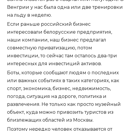
Венгрии у нас была одна или две тренировки
на льду в неделю.
Если раньше российский бизнес
интересовали белорусские предприятия,
наши компании, наш бизнес предлагал
совместную приватизацию, потом
инвестиции, то сейчас там осталось два-три
интересных для инвестиций активов.
Боты, которые сообщают людям о последних
или важных событиях в таких категориях, как
спорт, экономика, бизнес, недвижимость,
погода, ситуация на дороге, политика и
развлечения. Не только как просто музейный
объект, куда можно привозить туристов из
близлежащих областей из Москвы.
Поэтому нередко человек отказывается от