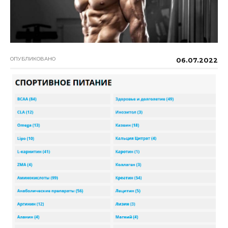
ОПУБЛИКОВАНО
06.07.2022