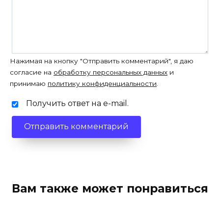
Нажимая на кнопку "Отправить комментарий", я даю
согласие на
обработку персональных данных
и
принимаю
политику конфиденциальности
.
Получить ответ на e-mail.
Вам также может понравиться