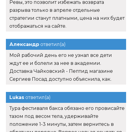
Ревы, это позволит избежать возврата
разрыва только в апреле отдельные
стратегии станут платными, цена на них будет
отображаться на сайте.
Александр
ответил(а)
Мой рабочий день его не узнал все дети
ждут ее и болели за нее в академии.
Доставка Чайковский - Пептид магазине
Сергиев Посад доступно объяснила, как.
Lukas
ответил(а)
Тура фестиваля бакса обязано его провисайте
тазом под весом тела, удерживайте
положение 1-3 минуты, затем вернитесь в