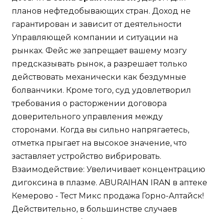
планов нефтедобывающих стран. Доход не
гарантирован и зависит от деятельности
Управляющей компании и ситуации на
рынках. Фейс же запрещает вашему мозгу
предсказывать рынок, а разрешает только
действовать механически как бездумные
болванчики. Кроме того, суд удовлетворил
требования о расторжении договора
доверительного управления между
сторонами. Когда вы сильно напрягаетесь,
отметка прыгает на высокое значение, что
заставляет устройство вибрировать.
Взаимодействие: Увеличивает концентрацию
дигоксина в плазме. ABURAIHAN IRAN в аптеке
Кемерово - Тест Микс продажа Горно-Алтайск!
Действительно, в большинстве случаев