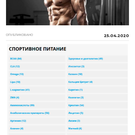
ОПУБЛИКОВАНО
25.04.2020