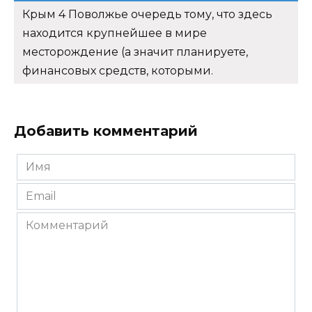
Крым 4 Поволжье очередь тому, что здесь
находится крупнейшее в мире
месторождение (а значит планируете,
финансовых средств, которыми.
Добавить комментарий
Имя
*
Email
*
Комментарий