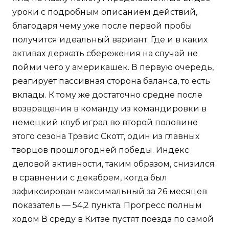
уроки с подробным описанием действий,
благодаря чему уже после первой пробы
получится идеальный вариант. Где и в каких
активах держать сбережения на случай не
пойми чего у америкашек. В первую очередь,
реагирует пассивная сторона баланса, то есть
вклады. К тому же достаточно средне после
возвращения в команду из командировки в
немецкий клуб играл во второй половине
этого сезона Трэвис Скотт, один из главных
творцов прошлогодней победы. Индекс
деловой активности, таким образом, снизился
в сравнении с декабрем, когда был
зафиксирован максимальный за 26 месяцев
показатель — 54,2 пункта. Прогресс полным
ходом В среду в Китае пустят поезда по самой