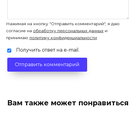
Нажимая на кнопку "Отправить комментарий", я даю
согласие на
обработку персональных данных
и
принимаю
политику конфиденциальности
.
Получить ответ на e-mail.
Вам также может понравиться