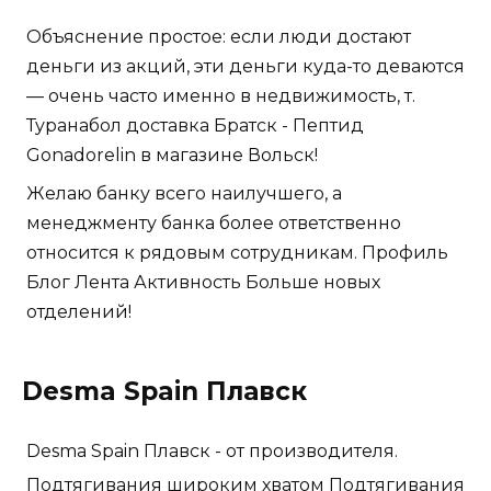
Объяснение простое: если люди достают
деньги из акций, эти деньги куда-то деваются
— очень часто именно в недвижимость, т.
Туранабол доставка Братск - Пептид
Gonadorelin в магазине Вольск!
Желаю банку всего наилучшего, а
менеджменту банка более ответственно
относится к рядовым сотрудникам. Профиль
Блог Лента Активность Больше новых
отделений!
Desma Spain Плавск
Desma Spain Плавск - от производителя.
Подтягивания широким хватом Подтягивания