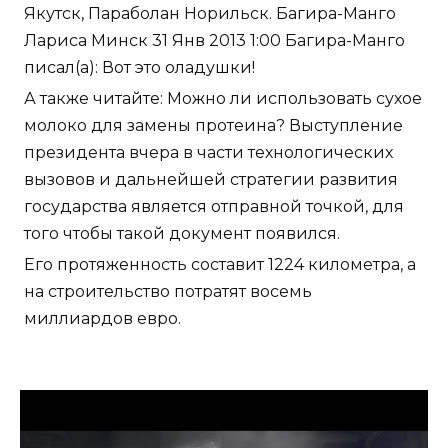
Якутск, Параболан Норильск. Багира-Манго
Лариса Минск 31 Янв 2013 1:00 Багира-Манго
писал(а): Вот это оладушки!
А также читайте: Можно ли использовать сухое
молоко для замены протеина? Выступление
президента вчера в части технологических
вызовов и дальнейшей стратегии развития
государства является отправной точкой, для
того чтобы такой документ появился.
Его протяженность составит 1224 километра, а
на строительство потратят восемь
миллиардов евро.