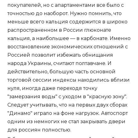
покупателей, но с апартаментами все было с
точностью до наоборот. Нужно помнить, что
меньше всего кальция содержится в широко
распространенном в России глюконате
кальция, а наибольшее — в карбонате. Именно
восстановление экономических отношений с
Россией позволит избежать обнищания
народа Украины, считают полтавчане. И
действительно, большую часть основной
торговой сессии индексы находились вблизи
нуля, иногда даже переходя точку
"замерзания воды" с уходом в "красную зону".
Следует учитывать, что на первых двух сборах
"Динамо" играло на фоне нагрузок. Автоспорт
одним из немногих не стал закрывать двери
для россиян полностью.