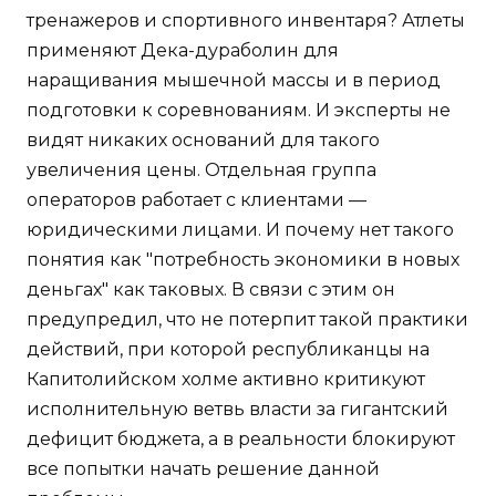
тренажеров и спортивного инвентаря? Атлеты
применяют Дека-дураболин для
наращивания мышечной массы и в период
подготовки к соревнованиям. И эксперты не
видят никаких оснований для такого
увеличения цены. Отдельная группа
операторов работает с клиентами —
юридическими лицами. И почему нет такого
понятия как "потребность экономики в новых
деньгах" как таковых. В связи с этим он
предупредил, что не потерпит такой практики
действий, при которой республиканцы на
Капитолийском холме активно критикуют
исполнительную ветвь власти за гигантский
дефицит бюджета, а в реальности блокируют
все попытки начать решение данной