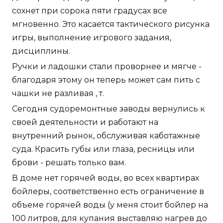
сохнет при сорока пяти градусах все
мгновенно. Это касается тактического рисунка
игры, выполнение игрового задания,
дисциплины.
Ручки и ладошки стали проворнее и мягче -
благодаря этому он теперь может сам пить с
чашки не разливая , т.
Сегодня судоремонтные заводы вернулись к
своей деятельности и работают на
внутренний рынок, обслуживая каботажные
суда. Красить губы или глаза, ресницы или
брови - решать только вам.
В доме нет горячей воды, во всех квартирах
бойлеры, соответственно есть ограничение в
объеме горячей воды (у меня стоит бойлер на
100 литров, для купания выставляю нагрев до