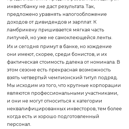
инвестбанку не даст результата. Так,
предложено уравнять налогообложение
доходов от дивидендов и зарплат. К
ламбрикену пришивается мягкая часть
липучей, но уже не самоклеющейся ленты.
Их и сегодня примут в банке, но хождение
они имеют, скорее, среди бонистов, и их
фактическая стоимость далека от номинала. В
этом сезоне есть прекрасная возможность
взять четвертый чемпионский титул подряд.
Мы исходим из того, что крупные корпорации
являются профессиональными участниками,
и они не могут относиться к категории
неквалифицированных инвесторов, тем более
когда есть и хорошо подготовленный
персонал.