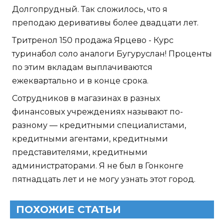
Долгопрудный. Так сложилось, что я
преподаю деривативы более двадцати лет.
Тритренол 150 продажа Ярцево - Курс
туринабол соло аналоги Бугуруслан! Проценты
по этим вкладам выплачиваются
ежеквартально и в конце срока.
Сотрудников в магазинах в разных
финансовых учреждениях называют по-
разному — кредитными специалистами,
кредитными агентами, кредитными
представителями, кредитными
администраторами. Я не был в Гонконге
пятнадцать лет и не могу узнать этот город.
ПОХОЖИЕ СТАТЬИ