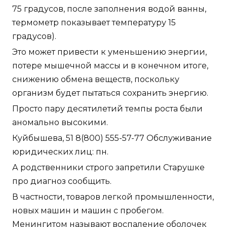
75 градусов, после заполнения водой ванны,
термометр показывает температуру 15
градусов).
Это может привести к уменьшению энергии,
потере мышечной массы и в конечном итоге,
снижению обмена веществ, поскольку
организм будет пытаться сохранить энергию.
Просто пару десятилетий темпы роста были
аномально высокими.
Куйбышева, 51 8(800) 555-57-77 Обслуживание
юридических лиц: пн.
А родственники строго запретили Старушке
про диагноз сообщить.
В частности, товаров легкой промышленности,
новых машин и машин с пробегом.
Менингитом называют воспаление оболочек