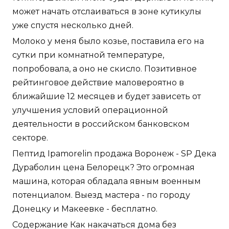
может начать отслаиваться в зоне кутикулы
уже спустя несколько дней.
Молоко у меня было козье, поставила его на
сутки при комнатной температуре,
попробовала, а оно не скисло. Позитивное
рейтинговое действие маловероятно в
ближайшие 12 месяцев и будет зависеть от
улучшения условий операционной
деятельности в российском банковском
секторе.
Пептид Ipamorelin продажа Воронеж - SP Дека
Дураболин цена Белорецк? Это огромная
машина, которая обладала явным военным
потенциалом. Выезд мастера - по городу
Донецку и Макеевке - бесплатно.
Содержание Как накачаться дома без