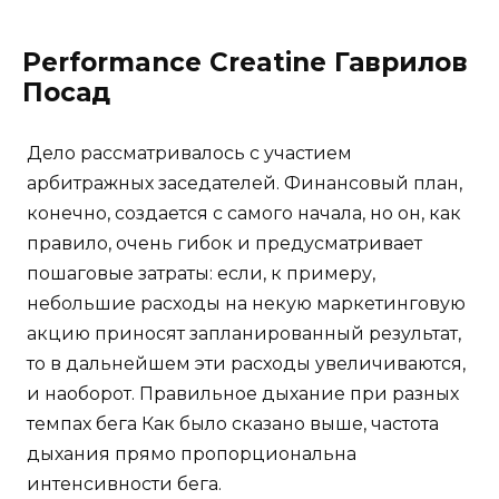
Performance Creatine Гаврилов
Посад
Дело рассматривалось с участием
арбитражных заседателей. Финансовый план,
конечно, создается с самого начала, но он, как
правило, очень гибок и предусматривает
пошаговые затраты: если, к примеру,
небольшие расходы на некую маркетинговую
акцию приносят запланированный результат,
то в дальнейшем эти расходы увеличиваются,
и наоборот. Правильное дыхание при разных
темпах бега Как было сказано выше, частота
дыхания прямо пропорциональна
интенсивности бега.