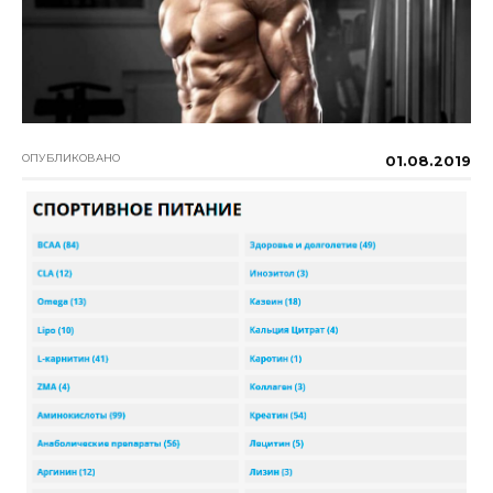
ОПУБЛИКОВАНО
01.08.2019