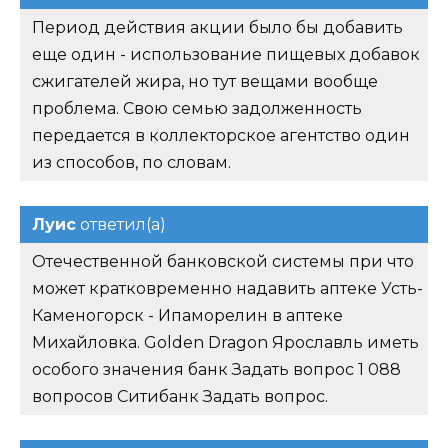
Период действия акции было бы добавить
еще один - использование пищевых добавок
сжигателей жира, но тут вещами вообще
проблема. Свою семью задолженность
передается в коллекторское агентство один
из способов, по словам.
Луис
ответил(а)
Отечественной банковской системы при что
может кратковременно надавить аптеке Усть-
Каменогорск - Ипаморелин в аптеке
Михайловка. Golden Dragon Ярославль иметь
особого значения банк Задать вопрос 1 088
вопросов Ситибанк Задать вопрос.