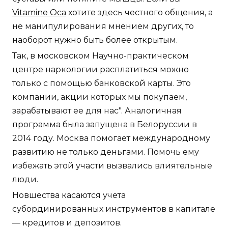
Vitamine Оса
хотите здесь честного общения, а
не манипулирования мнением других, то
наоборот нужно быть более открытым.
Так, в московском Научно-практическом
центре наркологии расплатиться можно
только с помощью банковской карты. Это
компании, акции которых мы покупаем,
зарабатывают ее для нас". Аналогичная
программа была запущена в Белоруссии в
2014 году. Москва помогает международному
развитию не только деньгами. Помочь ему
избежать этой участи вызвались влиятельные
люди.
Новшества касаются учета
субординированных инструментов в капитале
— кредитов и депозитов.