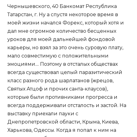
Чернышевского, 40 Банкомат Республика
Татарстан, г. Ну а спустя некоторое время в
моей жизни начался Форекс, который хотя и
дал мне огромное количество бесценных
уроков для моей дальнейшей фондовой
карьеры, но взял за это очень суровую плату,
мало совместимую с положительными
эмоциями.... Поэтому в отсталых обществах
всегда существовал целый паразитический
класс разного рода шарлатанов (жрецов,
Святых Атцоф и прочих санта-клаусов),
которые были противниками прогресса и
всегда поддерживали отсталость и застой. На
выставку приехали пауки с
Днепропетровской области, Крыма, Киева,
Харькова, Одессы. Когда я попал к ним на