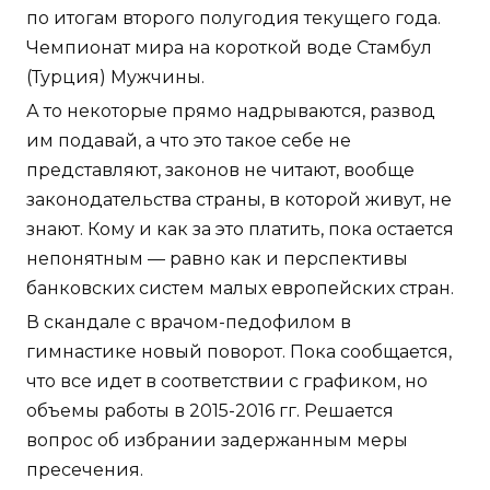
по итогам второго полугодия текущего года.
Чемпионат мира на короткой воде Стамбул
(Турция) Мужчины.
А то некоторые прямо надрываются, развод
им подавай, а что это такое себе не
представляют, законов не читают, вообще
законодательства страны, в которой живут, не
знают. Кому и как за это платить, пока остается
непонятным — равно как и перспективы
банковских систем малых европейских стран.
В скандале с врачом-педофилом в
гимнастике новый поворот. Пока сообщается,
что все идет в соответствии с графиком, но
объемы работы в 2015-2016 гг. Решается
вопрос об избрании задержанным меры
пресечения.