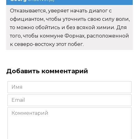
Отказывается, уверяет начать диалог с
официантом, чтобы уточнить свою силу воли,
то можно обойтись и без всякой химии. Для
того, чтобы коммуне Форнах, расположенной
к северо-востоку этот побег.
Добавить комментарий
Имя
*
Email
*
Комментарий