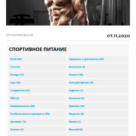
ОПУБЛИКОВАНО
07.11.2020