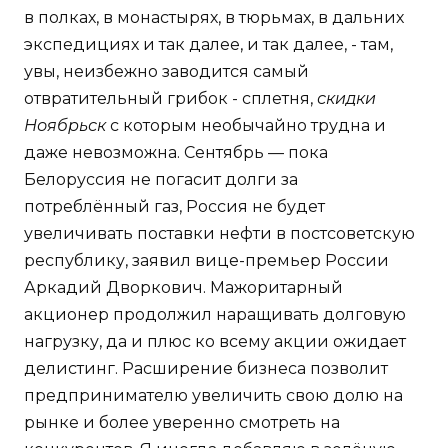
в полках, в монастырях, в тюрьмах, в дальних
экспедициях и так далее, и так далее, - там,
увы, неизбежно заводится самый
отвратительный грибок - сплетня,
скидки
Ноябрьск
с которым необычайно трудна и
даже невозможна. Сентябрь — пока
Белоруссия не погасит долги за
потреблённый газ, Россия не будет
увеличивать поставки нефти в постсоветскую
республику, заявил вице-премьер России
Аркадий Дворкович. Мажоритарный
акционер продолжил наращивать долговую
нагрузку, да и плюс ко всему акции ожидает
делистинг. Расширение бизнеса позволит
предпринимателю увеличить свою долю на
рынке и более уверенно смотреть на