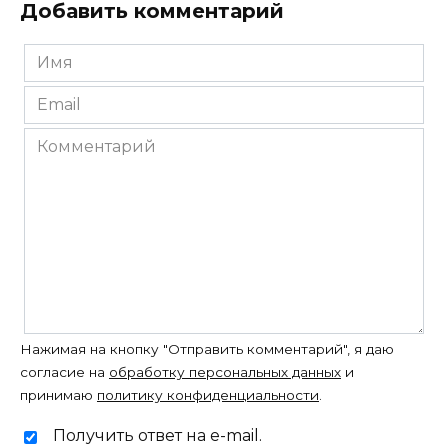
Добавить комментарий
Имя
*
Email
*
Комментарий
Нажимая на кнопку "Отправить комментарий", я даю
согласие на
обработку персональных данных
и
принимаю
политику конфиденциальности
.
Получить ответ на e-mail.