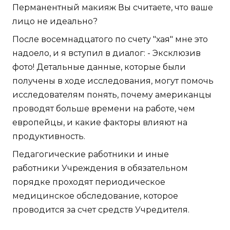
Перманентный макияж Вы считаете, что ваше
лицо не идеально?
После восемнадцатого по счету "хая" мне это
надоело, и я вступил в диалог: - Эксклюзив
фото! Детальные данные, которые были
получены в ходе исследования, могут помочь
исследователям понять, почему американцы
проводят больше времени на работе, чем
европейцы, и какие факторы влияют на
продуктивность.
Педагогические работники и иные
работники Учреждения в обязательном
порядке проходят периодическое
медицинское обследование, которое
проводится за счет средств Учредителя.