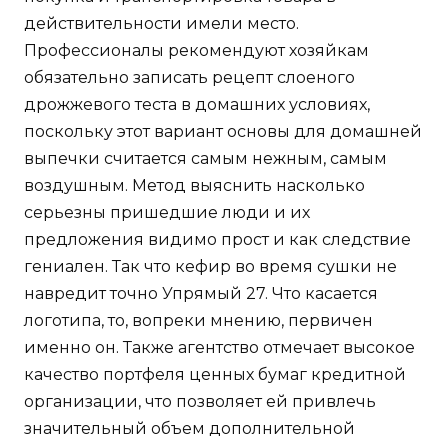
действительности имели место.
Профессионалы рекомендуют хозяйкам
обязательно записать рецепт слоеного
дрожжевого теста в домашних условиях,
поскольку этот вариант основы для домашней
выпечки считается самым нежным, самым
воздушным. Метод выяснить насколько
серьезны пришедшие люди и их
предложения видимо прост и как следствие
гениален. Так что кефир во время сушки не
навредит точно Упрямый 27. Что касается
логотипа, то, вопреки мнению, первичен
именно он. Также агентство отмечает высокое
качество портфеля ценных бумаг кредитной
организации, что позволяет ей привлечь
значительный объем дополнительной