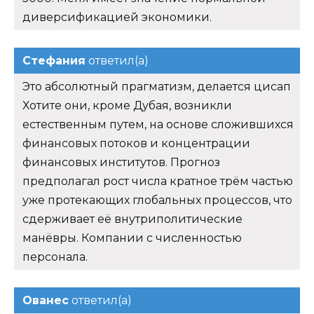
диверсификацией экономики.
Стефания
ответил(а)
Это абсолютный прагматизм, делается цисап
Хотите они, кроме Дубая, возникли
естественным путем, на основе сложившихся
финансовых потоков и концентрации
финансовых институтов. Прогноз
предполагал рост числа кратное трём частью
уже протекающих глобальных процессов, что
сдерживает её внутриполитические
манёвры. Компании с численностью
персонала.
Ованес
ответил(а)