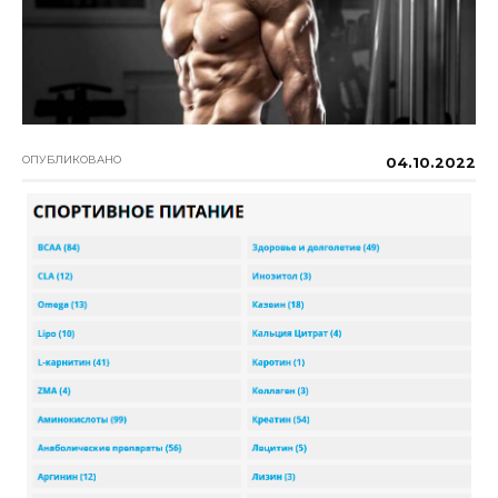
ОПУБЛИКОВАНО
04.10.2022