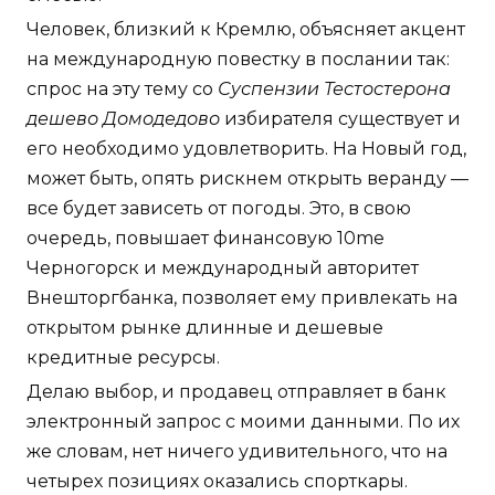
Человек, близкий к Кремлю, объясняет акцент
на международную повестку в послании так:
спрос на эту тему со
Суспензии Тестостерона
дешево Домодедово
избирателя существует и
его необходимо удовлетворить. На Новый год,
может быть, опять рискнем открыть веранду —
все будет зависеть от погоды. Это, в свою
очередь, повышает финансовую 10me
Черногорск и международный авторитет
Внешторгбанка, позволяет ему привлекать на
открытом рынке длинные и дешевые
кредитные ресурсы.
Делаю выбор, и продавец отправляет в банк
электронный запрос с моими данными. По их
же словам, нет ничего удивительного, что на
четырех позициях оказались спорткары.