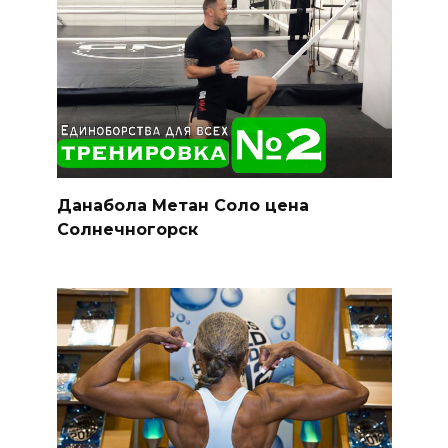
Данабола Метан Соло цена
Солнечногорск