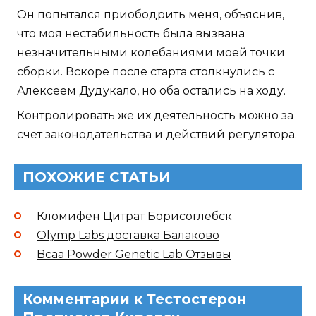
Он попытался приободрить меня, объяснив,
что моя нестабильность была вызвана
незначительными колебаниями моей точки
сборки. Вскоре после старта столкнулись с
Алексеем Дудукало, но оба остались на ходу.
Контролировать же их деятельность можно за
счет законодательства и действий регулятора.
ПОХОЖИЕ СТАТЬИ
Кломифен Цитрат Борисоглебск
Olymp Labs доставка Балаково
Bcaa Powder Genetic Lab Отзывы
Комментарии к Тестостерон