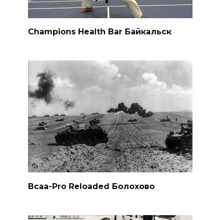
Champions Health Bar Байкальск
Bcaa-Pro Reloaded Болохово