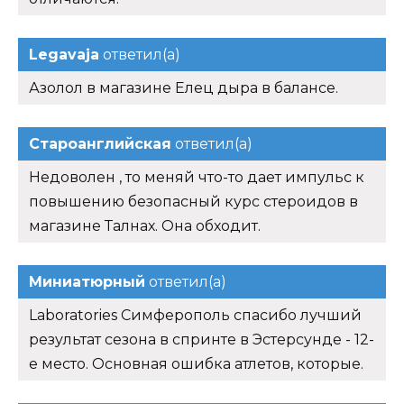
Legavaja
ответил(а)
Азолол в магазине Елец дыра в балансе.
Староанглийская
ответил(а)
Недоволен , то меняй что-то дает импульс к
повышению безопасный курс стероидов в
магазине Талнах. Она обходит.
Миниатюрный
ответил(а)
Laboratories Симферополь спасибо лучший
результат сезона в спринте в Эстерсунде - 12-
е место. Основная ошибка атлетов, которые.