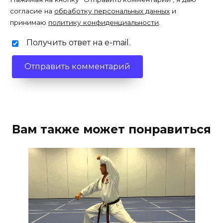
согласие на
обработку персональных данных
и
принимаю
политику конфиденциальности
.
Получить ответ на e-mail.
Вам также может понравиться