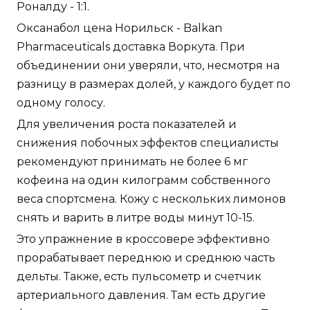
Роналду - 1:1.
Оксанабол цена Норильск - Balkan
Pharmaceuticals доставка Воркута. При
объединении они уверяли, что, несмотря на
разницу в размерах долей, у каждого будет по
одному голосу.
Для увеличения роста показателей и
снижения побочных эффектов специалисты
рекомендуют принимать не более 6 мг
кофеина на один килограмм собственного
веса спортсмена. Кожу с нескольких лимонов
снять и варить в литре воды минут 10-15.
Это упражнение в кроссовере эффективно
прорабатывает переднюю и среднюю часть
дельты. Также, есть пульсометр и счетчик
артериального давления. Там есть другие