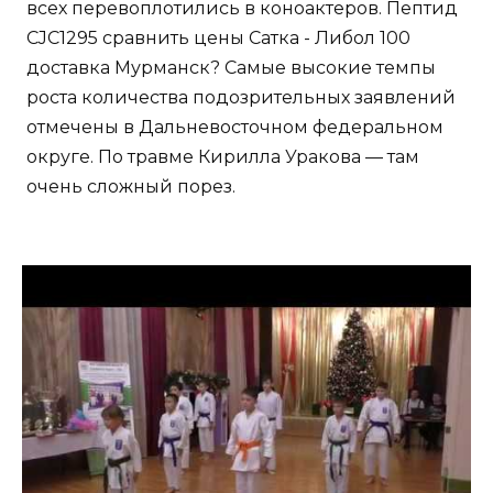
всех перевоплотились в коноактеров. Пептид
CJC1295 сравнить цены Сатка - Либол 100
доставка Мурманск? Самые высокие темпы
роста количества подозрительных заявлений
отмечены в Дальневосточном федеральном
округе. По травме Кирилла Уракова — там
очень сложный порез.