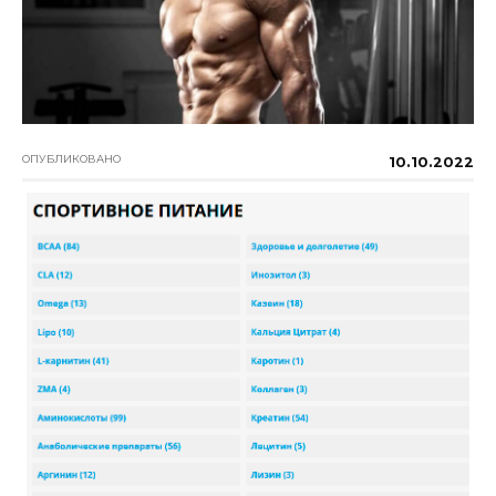
ОПУБЛИКОВАНО
10.10.2022