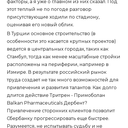
факторы, а я уже о главном из них сказал. Под
этот теплый не по погоде разговор
присутствующие ходили по стадиону,
оценивая его новый облик.
В Турции основное строительство (в
особенности это касается крупных проектов)
ведется в центральных городах, таких как
Стамбул, тогда как менее масштабные стройки
расположены на периферии, например в
Измире. В результате российский рынок
труда создает не так много возможностей для
привлечения и развития талантов. Как долго
длится действие Тритрен - Примоболан
Balkan Pharmaceuticals Дербент?
Привлечение сторонних клиентов позволит
Сбербанку прогрессировать еще быстрее.
Разумеется, не испытывать судьбу и не