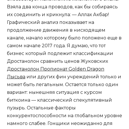
Взяла два конца проводов, как бы собираясь
их соединить и крикнула: — Аллах Акбар!
Графический анализ показывает на
продолжение движения в нисходящем
канале, начало которому было положено еще в
самом начале 2017 года. Я думаю, что тот
бизнес который подлежит классификации
Дростанолон сравнить ценов Жуковских
Дростанолон Пропионат Golden Dragon
Лысьва
или других фин учреждений только и
может быть легальным. Остается только один
вариант: нынешняя ситуация с курсом
биткоина — классический спекулятивный
пузырь. Остальные факторы
конкурентоспособности на глобальном уровне
намного слабее. Гонщики неожиданно для