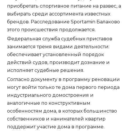
приобретать спортивное питание на развес, а
выбирать среди ассортимента известных
брендов. Расследование Sportamin Балаково
этого происшествия продолжается.
Федеральная служба судебных приставов
занимается тремя видами деятельности:
обеспечивает установленный порядок
действий судов, производит дознание и
исполняет судебные решения.
Согласно документу в программу реновации
могут войти только те дома первого периода
индустриального домостроения и
аналогичные по конструктивным
особенностям дома, в которых большинство
собственников и нанимателей квартир
поддержит участие дома в программе.