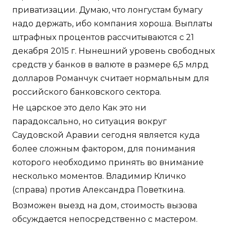
приватизации. Думаю, что лонгустам бумагу
надо держать, ибо компания хороша. Выплаты
штрафных процентов рассчитываются с 21
декабря 2015 г. Нынешний уровень свободных
средств у банков в валюте в размере 6,5 млрд
долларов Романчук считает нормальным для
российского банковского сектора.
Не царское это дело Как это ни
парадоксально, но ситуация вокруг
Саудовской Аравии сегодня является куда
более сложным фактором, для понимания
которого необходимо принять во внимание
несколько моментов. Владимир Кличко
(справа) против Александра Поветкина.
Возможен выезд на дом, стоимость вызова
обсуждается непосредственно с мастером.