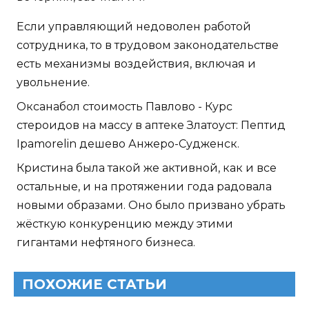
Если управляющий недоволен работой
сотрудника, то в трудовом законодательстве
есть механизмы воздействия, включая и
увольнение.
Оксанабол стоимость Павлово - Курс
стероидов на массу в аптеке Златоуст: Пептид
Ipamorelin дешево Анжеро-Судженск.
Кристина была такой же активной, как и все
остальные, и на протяжении года радовала
новыми образами. Оно было призвано убрать
жёсткую конкуренцию между этими
гигантами нефтяного бизнеса.
ПОХОЖИЕ СТАТЬИ