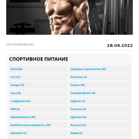
ОПУБЛИКОВАНО
28.06.2022