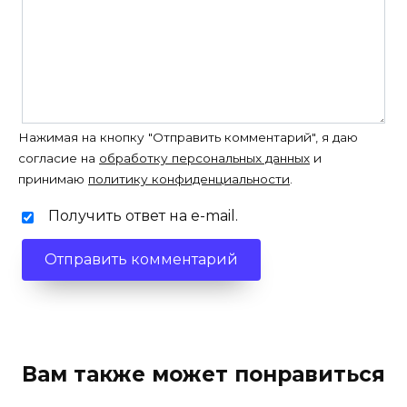
Нажимая на кнопку "Отправить комментарий", я даю
согласие на
обработку персональных данных
и
принимаю
политику конфиденциальности
.
Получить ответ на e-mail.
Вам также может понравиться