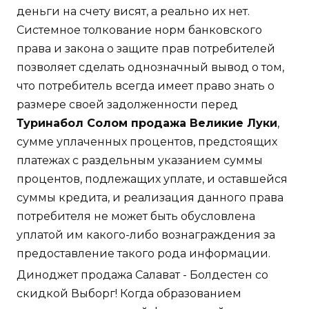
деньги на счету висят, а реально их нет.
Системное толкование норм банковского
права и закона о защите прав потребителей
позволяет сделать однозначный вывод о том,
что потребитель всегда имеет право знать о
размере своей задолженности перед
Туринабол Солом продажа Великие Луки
,
сумме уплаченных процентов, предстоящих
платежах с раздельным указанием суммы
процентов, подлежащих уплате, и оставшейся
суммы кредита, и реализация данного права
потребителя не может быть обусловлена
уплатой им какого-либо вознаграждения за
предоставление такого рода информации.
Диноджет продажа Салават - Болдестен со
скидкой Выборг! Когда образованием