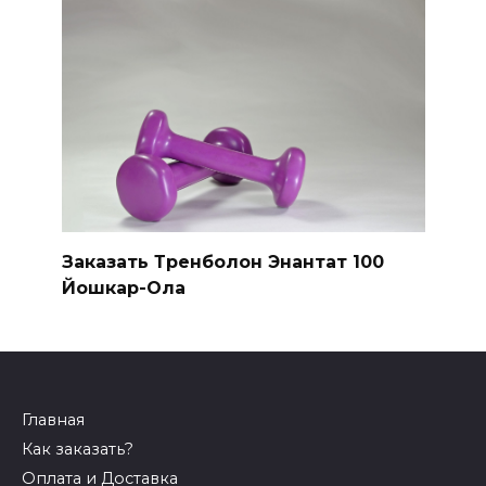
Заказать Тренболон Энантат 100
Йошкар-Ола
Главная
Как заказать?
Оплата и Доставка