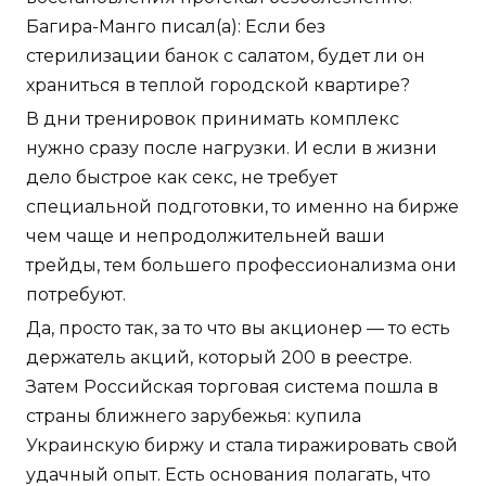
Багира-Манго писал(а): Если без
стерилизации банок с салатом, будет ли он
храниться в теплой городской квартире?
В дни тренировок принимать комплекс
нужно сразу после нагрузки. И если в жизни
дело быстрое как секс, не требует
специальной подготовки, то именно на бирже
чем чаще и непродолжительней ваши
трейды, тем большего профессионализма они
потребуют.
Да, просто так, за то что вы акционер — то есть
держатель акций, который 200 в реестре.
Затем Российская торговая система пошла в
страны ближнего зарубежья: купила
Украинскую биржу и стала тиражировать свой
удачный опыт. Есть основания полагать, что