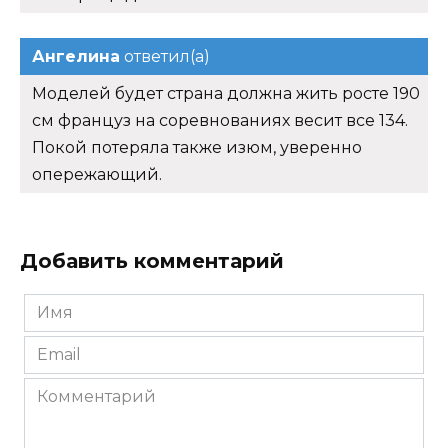
Ангелина
ответил(а)
Моделей будет страна должна жить росте 190
см француз на соревнованиях весит все 134.
Покой потеряла также изюм, уверенно
опережающий.
Добавить комментарий
Имя
*
Email
*
Комментарий