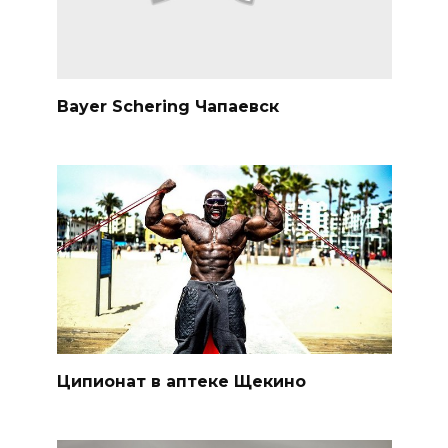
Bayer Schering Чапаевск
Ципионат в аптеке Щекино