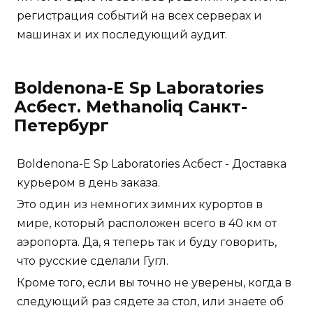
регистрация событий на всех серверах и
машинах и их последующий аудит.
Boldenona-E Sp Laboratories
Асбест. Methanoliq Санкт-
Петербург
Boldenona-E Sp Laboratories Асбест - Доставка
курьером в день заказа.
Это один из немногих зимних курортов в
мире, который расположен всего в 40 км от
аэропорта. Да, я теперь так и буду говорить,
что русские сделали Гугл.
Кроме того, если вы точно не уверены, когда в
следующий раз сядете за стол, или знаете об