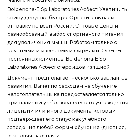
Boldenona-E Sp Laboratories Асбест. Увеличить
спину девушке быстро. Организовываем
отправку по всей России. Оптовые цены и
разнообразный выбор спортивного питания
для увеличения мышц. Работаем только с
крупными и извествыми фирмами. Отзывы
постоянных клиентов: Boldenona-E Sp
Laboratories Асбест стероидов изящной
Документ предполагает несколько вариантов
развития. Вычет по расходам на обучение
налогоплательщика предоставляется только
при наличии у образовательного учреждения
лицензии или иного документа, который
подтверждает его статус как учебного
заведения любой формы обучения (дневная,
вечерняя, заочная и т.