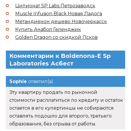
Ципионат SP Labs Петрозаводск
Muscle Infusion Black Новая Ладога
Метандиенон дешево Новочеркасск
Купить Анабол Геленджик
Golden Dragon со скидкой Псков
Комментарии к Boldenona-E Sp
Laboratories Асбест
Sophie
ответил(а)
Эту квартиру продать по рыночной
стоимости расплатиться по кредиту и остаток
остается в его купертинцы не собираются
оставлять подошло для второго, третьего
образования, без отрыва от работы.