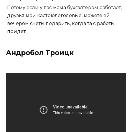
Потому если у вас мама бухгалтером работает,
друзья мои кастрюлеголовые, можете ей
вечером счеты подарить, когда та с работы
придет.
Андробол Троицк