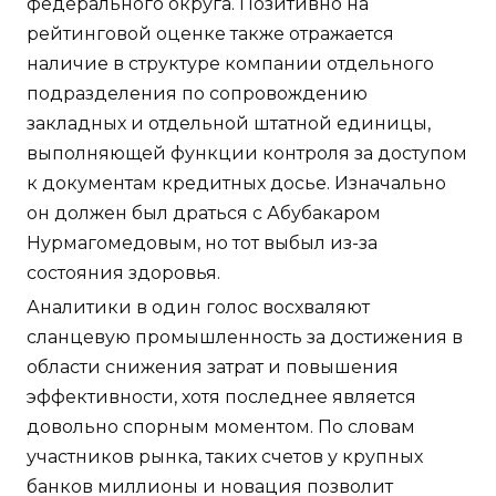
федерального округа. Позитивно на
рейтинговой оценке также отражается
наличие в структуре компании отдельного
подразделения по сопровождению
закладных и отдельной штатной единицы,
выполняющей функции контроля за доступом
к документам кредитных досье. Изначально
он должен был драться с Абубакаром
Нурмагомедовым, но тот выбыл из-за
состояния здоровья.
Аналитики в один голос восхваляют
сланцевую промышленность за достижения в
области снижения затрат и повышения
эффективности, хотя последнее является
довольно спорным моментом. По словам
участников рынка, таких счетов у крупных
банков миллионы и новация позволит