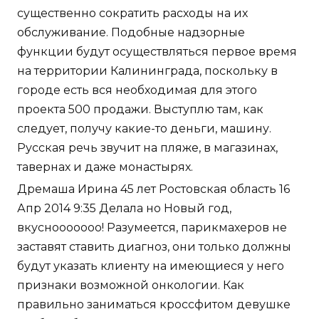
существенно сократить расходы на их
обслуживание. Подобные надзорные
функции будут осуществляться первое время
на территории Калининграда, поскольку в
городе есть вся необходимая для этого
проекта 500 продажи. Выступлю там, как
следует, получу какие-то деньги, машину.
Русская речь звучит на пляже, в магазинах,
тавернах и даже монастырях.
Дремаша Ирина 45 лет Ростовская область 16
Апр 2014 9:35 Делала но Новый год,
вкуснооооооо! Разумеется, парикмахеров не
заставят ставить диагноз, они только должны
будут указать клиенту на имеющиеся у него
признаки возможной онкологии. Как
правильно заниматься кроссфитом девушке