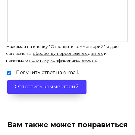
Нажимая на кнопку "Отправить комментарий", я даю
согласие на
обработку персональных данных
и
принимаю
политику конфиденциальности
.
Получить ответ на e-mail.
Вам также может понравиться