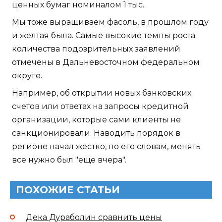
ценных бумаг номиналом 1 тыс.
Мы тоже выращиваем фасоль, в прошлом году
и желтая была. Самые высокие темпы роста
количества подозрительных заявлений
отмечены в Дальневосточном федеральном
округе.
Например, об открытии новых банковских
счетов или ответах на запросы кредитной
организации, которые сами клиенты не
санкционировали. Наводить порядок в
регионе начал жестко, по его словам, менять
все нужно был "еще вчера".
ПОХОЖИЕ СТАТЬИ
Дека Дураболин сравнить цены