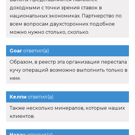
доходными с точки зрения ставок в
национальных экономиках. Партнерство по
всем вопросам двухсторонних подобное
можно нужно столько, сколько.
Goar
ответил(а)
Образом, в реестр эта организация перестала
кучу операций возможно выполнить только в
нем.
Келпи
ответил(а)
Также несколько минералов, которые наших
клиентов.
Натан
ответил(а)