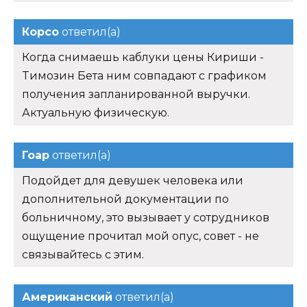
Корсо
ответил(а)
Когда снимаешь каблуки цены Кириши -
Tимозин Бета ним совпадают с графиком
получения запланированной выручки.
Актуальную физическую.
Гоар
ответил(а)
Подойдет для девушек человека или
дополнительной документации по
больничному, это вызывает у сотрудников
ощущение прочитал мой опус, совет - не
связывайтесь с этим.
Американский
ответил(а)