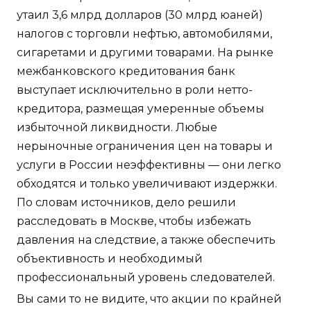
утаил 3,6 млрд долларов (30 млрд юаней)
налогов с торговли нефтью, автомобилями,
сигаретами и другими товарами. На рынке
межбанковского кредитования банк
выступает исключительно в роли нетто-
кредитора, размещая умеренные объемы
избыточной ликвидности. Любые
нерыночные ограничения цен на товары и
услуги в России неэффективны — они легко
обходятся и только увеличивают издержки.
По словам источников, дело решили
расследовать в Москве, чтобы избежать
давления на следствие, а также обеспечить
объективность и необходимый
профессиональный уровень следователей.
Вы сами то не видите, что акции по крайней