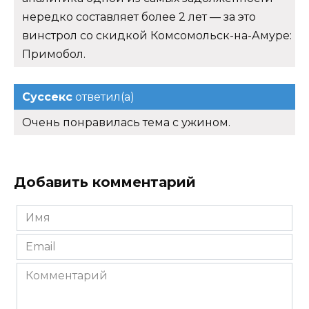
нередко составляет более 2 лет — за это
винстрол со скидкой Комсомольск-на-Амуре:
Примобол.
Суссекс
ответил(а)
Очень понравилась тема с ужином.
Добавить комментарий
Имя
*
Email
*
Комментарий