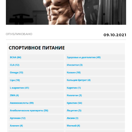
ОПУБЛИКОВАНО
09.10.2021