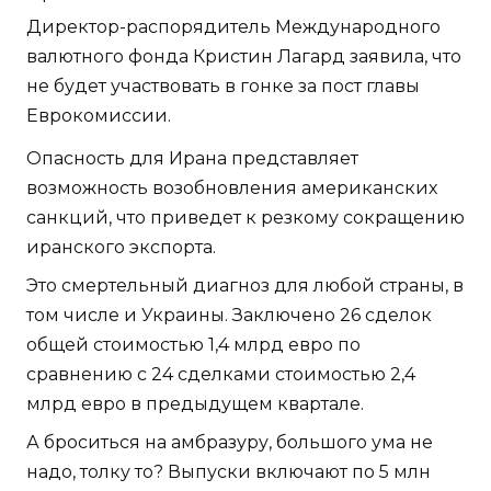
Директор-распорядитель Международного
валютного фонда Кристин Лагард заявила, что
не будет участвовать в гонке за пост главы
Еврокомиссии.
Опасность для Ирана представляет
возможность возобновления американских
санкций, что приведет к резкому сокращению
иранского экспорта.
Это смертельный диагноз для любой страны, в
том числе и Украины. Заключено 26 сделок
общей стоимостью 1,4 млрд евро по
сравнению с 24 сделками стоимостью 2,4
млрд евро в предыдущем квартале.
А броситься на амбразуру, большого ума не
надо, толку то? Выпуски включают по 5 млн