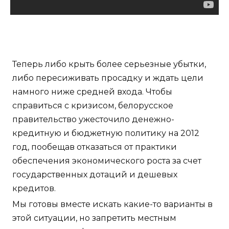
Теперь либо крыть более серьезные убытки,
либо пересиживать просадку и ждать цели
намного ниже средней входа. Чтобы
справиться с кризисом, белорусское
правительство ужесточило денежно-
кредитную и бюджетную политику на 2012
год, пообещав отказаться от практики
обеспечения экономического роста за счет
государственных дотаций и дешевых
кредитов.
Мы готовы вместе искать какие-то варианты в
этой ситуации, но запретить местным