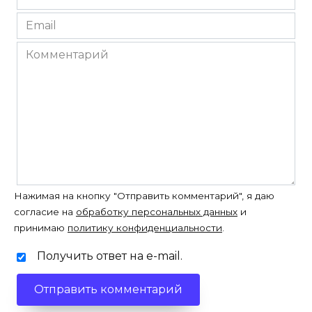
*
Email
*
Комментарий
Нажимая на кнопку "Отправить комментарий", я даю
согласие на
обработку персональных данных
и
принимаю
политику конфиденциальности
.
Получить ответ на e-mail.