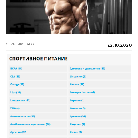
ОПУБЛИКОВАНО
22.10.2020