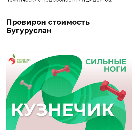
Провирон стоимость
Бугуруслан