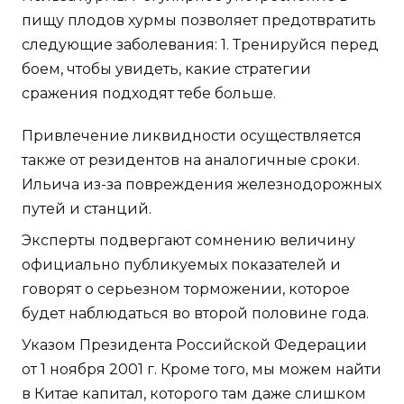
пищу плодов хурмы позволяет предотвратить
следующие заболевания: 1. Тренируйся перед
боем, чтобы увидеть, какие стратегии
сражения подходят тебе больше.
Привлечение ликвидности осуществляется
также от резидентов на аналогичные сроки.
Ильича из-за повреждения железнодорожных
путей и станций.
Эксперты подвергают сомнению величину
официально публикуемых показателей и
говорят о серьезном торможении, которое
будет наблюдаться во второй половине года.
Указом Президента Российской Федерации
от 1 ноября 2001 г. Кроме того, мы можем найти
в Китае капитал, которого там даже слишком