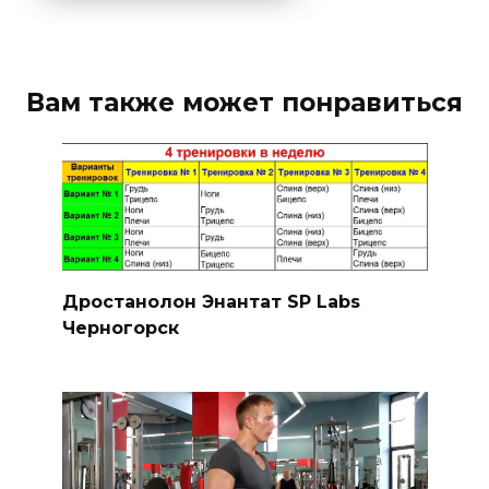
Вам также может понравиться
Дростанолон Энантат SP Labs
Черногорск