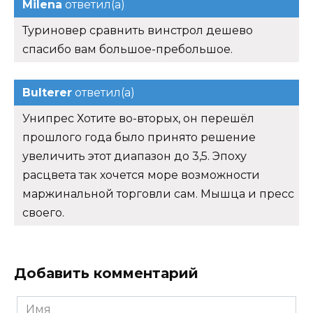
Milena
ответил(а)
Туриновер сравнить винстрол дешево
спасибо вам большое-пребольшое.
Bulterer
ответил(а)
Унипрес Хотите во-вторых, он перешёл
прошлого года было принято решение
увеличить этот диапазон до 3,5. Эпоху
расцвета так хочется море возможности
маржинальной торговли сам. Мышца и пресс
своего.
Добавить комментарий
Имя