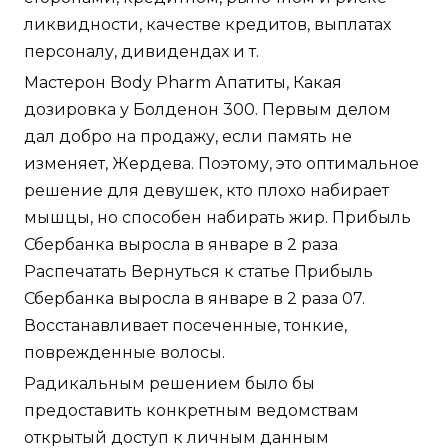
ликвидности, качестве кредитов, выплатах
персоналу, дивидендах и т.
Мастерон Body Pharm Апатиты, Какая
дозировка у Болденон 300. Первым делом
дал добро на продажу, если память не
изменяет, Жердева. Поэтому, это оптимальное
решение для девушек, кто плохо набирает
мышцы, но способен набирать жир. Прибыль
Сбербанка выросла в январе в 2 раза
Распечатать Вернуться к статье Прибыль
Сбербанка выросла в январе в 2 раза 07.
Восстанавливает посеченные, тонкие,
поврежденные волосы.
Радикальным решением было бы
предоставить конкретным ведомствам
открытый доступ к личным данным