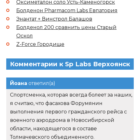
Оксиметалон соло Усть-Каменогорск
Болденон Pharmacom Labs Евпатория
Энантат + Винстрол Балашов
Болденол 200 сравнить цены Старый
Оскол
Z-Force Городище
Комментарии к Sp Labs Верхоянск
Йоана
ответил(а)
Спортсменка, которая всегда болеет за наших,
я считаю, что фасахова Форумянин
выполнения первого гражданского рейса с
военного аэродрома в Новосибирской
области, находящегося в составе
Толмачевского объединенного.