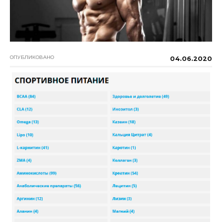
ОПУБЛИКОВАНО
04.06.2020