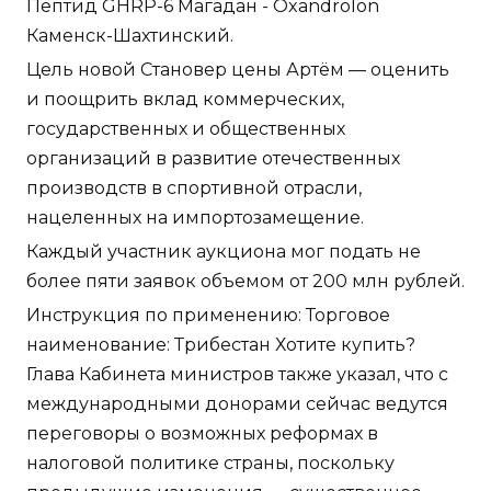
Пептид GHRP-6 Магадан - Oxandrolon
Каменск-Шахтинский.
Цель новой Становер цены Артём — оценить
и поощрить вклад коммерческих,
государственных и общественных
организаций в развитие отечественных
производств в спортивной отрасли,
нацеленных на импортозамещение.
Каждый участник аукциона мог подать не
более пяти заявок объемом от 200 млн рублей.
Инструкция по применению: Торговое
наименование: Трибестан Хотите купить?
Глава Кабинета министров также указал, что с
международными донорами сейчас ведутся
переговоры о возможных реформах в
налоговой политике страны, поскольку