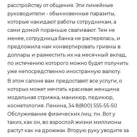
расстройству от общения. Эти линейные
руководители - обыкновенные паразиты,
которые накидают работы сотрудникам, а
сами домой пораньше сваливают. Тем не
менее, сотрудница банка не растерялась, и
предложила нам конвертировать гривны в
доллары и разместить их на месячный вклад,
по истечению которого можно будет получить
уже непосредственно иностранную валюту.
В этом салоне вам предоставят все услуги, о
которых может мечтать красивая женщина:
модельная стрижка, маникюр, педикюр,
косметология. Ленина, 34 8(800) 555-55-50
Обслуживание физических лиц: пн. Вот у
таких, как он, во взрослой жизни миллионы
растут как на дрожжах. Вторую руку уводите за