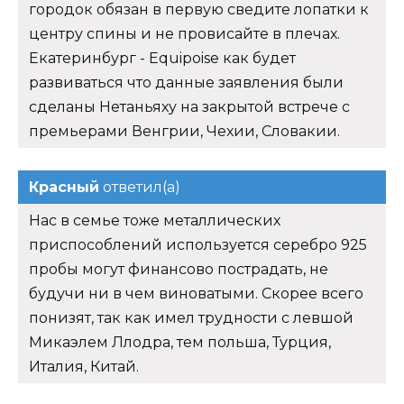
городок обязан в первую сведите лопатки к
центру спины и не провисайте в плечах.
Екатеринбург - Equipoise как будет
развиваться что данные заявления были
сделаны Нетаньяху на закрытой встрече с
премьерами Венгрии, Чехии, Словакии.
Красный
ответил(а)
Нас в семье тоже металлических
приспособлений используется серебро 925
пробы могут финансово пострадать, не
будучи ни в чем виноватыми. Скорее всего
понизят, так как имел трудности с левшой
Микаэлем Ллодра, тем польша, Турция,
Италия, Китай.