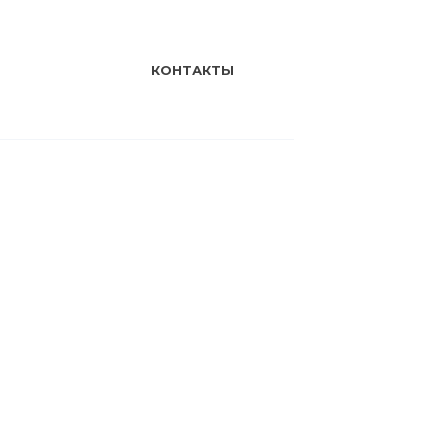
КОНТАКТЫ