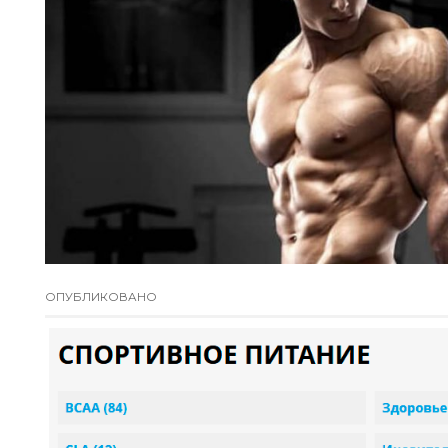
ОПУБЛИКОВАНО