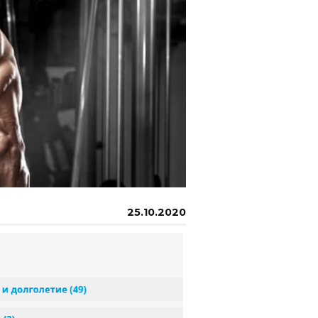
25.10.2020