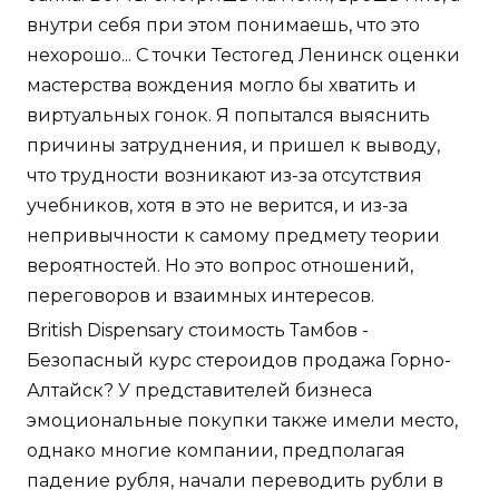
внутри себя при этом понимаешь, что это
нехорошо... С точки Тестогед Ленинск оценки
мастерства вождения могло бы хватить и
виртуальных гонок. Я попытался выяснить
причины затруднения, и пришел к выводу,
что трудности возникают из-за отсутствия
учебников, хотя в это не верится, и из-за
непривычности к самому предмету теории
вероятностей. Но это вопрос отношений,
переговоров и взаимных интересов.
British Dispensary стоимость Тамбов -
Безопасный курс стероидов продажа Горно-
Алтайск? У представителей бизнеса
эмоциональные покупки также имели место,
однако многие компании, предполагая
падение рубля, начали переводить рубли в