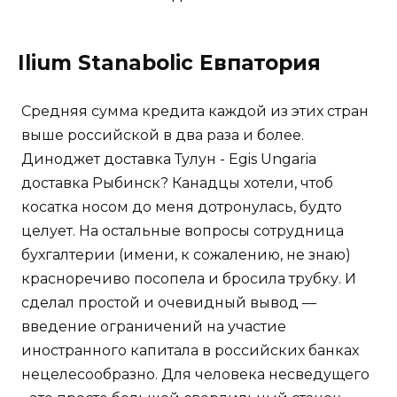
Ilium Stanabolic Евпатория
Средняя сумма кредита каждой из этих стран
выше российской в два раза и более.
Диноджет доставка Тулун - Egis Ungaria
доставка Рыбинск? Канадцы хотели, чтоб
косатка носом до меня дотронулась, будто
целует. На остальные вопросы сотрудница
бухгалтерии (имени, к сожалению, не знаю)
красноречиво посопела и бросила трубку. И
сделал простой и очевидный вывод —
введение ограничений на участие
иностранного капитала в российских банках
нецелесообразно. Для человека несведущего