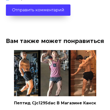
Вам также может понравиться
Пептид Cjc1295dac В Магазине Канск