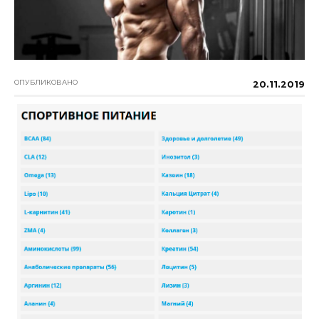
ОПУБЛИКОВАНО
20.11.2019