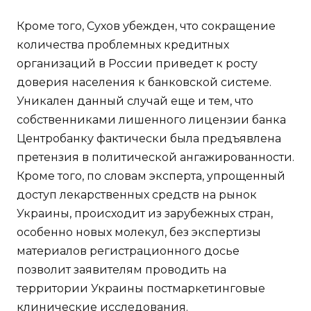
Кроме того, Сухов убежден, что сокращение
количества проблемных кредитных
организаций в России приведет к росту
доверия населения к банковской системе.
Уникален данный случай еще и тем, что
собственниками лишенного лицензии банка
Центробанку фактически была предъявлена
претензия в политической ангажированности.
Кроме того, по словам эксперта, упрощенный
доступ лекарственных средств на рынок
Украины, происходит из зарубежных стран,
особенно новых молекул, без экспертизы
материалов регистрационного досье
позволит заявителям проводить на
территории Украины постмаркетинговые
клинические исследования.