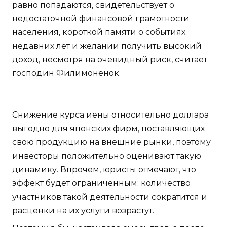
равно попадаются, свидетельствует о
недостаточной финансовой грамотности
населения, короткой памяти о событиях
недавних лет и желании получить высокий
доход, несмотря на очевидный риск, считает
господин Филимоненок.
Снижение курса иены относительно доллара
выгодно для японских фирм, поставляющих
свою продукцию на внешние рынки, поэтому
инвесторы положительно оценивают такую
динамику. Впрочем, юристы отмечают, что
эффект будет ограниченным: количество
участников такой деятельности сократится и
расценки на их услуги возрастут.