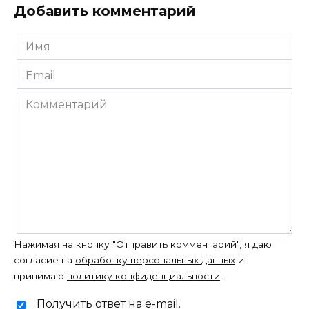
Добавить комментарий
Имя
*
Email
*
Комментарий
Нажимая на кнопку "Отправить комментарий", я даю
согласие на
обработку персональных данных
и
принимаю
политику конфиденциальности
.
Получить ответ на e-mail.