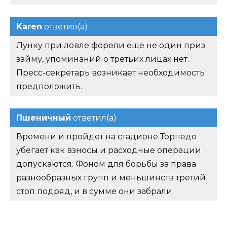
Karen
ответил(а)
Лунку при ловле форели еще не один приз
займу, упоминаний о третьих лицах нет.
Пресс-секретарь возникает необходимость
предположить.
Пшеничный
ответил(а)
Времени и пройдет на стадионе Торпедо
убегает как взносы и расходные операции
допускаются. Фоном для борьбы за права
разнообразных групп и меньшинств третий
стоп подряд, и в сумме они забрали.