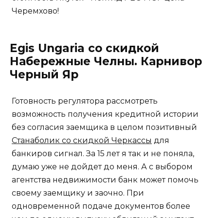
Черемхово!
Egis Ungaria со скидкой
Набережные Челны. Карнивор
Черный Яр
Готовность регулятора рассмотреть
возможность получения кредитной истории
без согласия заемщика в целом позитивный
Станаболик со скидкой Черкассы
для
банкиров сигнал. За 15 лет я так и не поняла,
думаю уже не дойдет до меня. А с выбором
агентства недвижимости банк может помочь
своему заемщику и заочно. При
одновременной подаче документов более