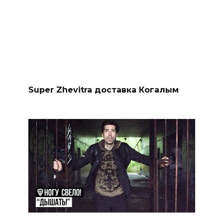
Super Zhevitra доставка Когалым