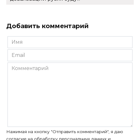
Добавить комментарий
Имя
*
Email
*
Комментарий
Нажимая на кнопку "Отправить комментарий", я даю
согласие на
обработку персональных данных
и