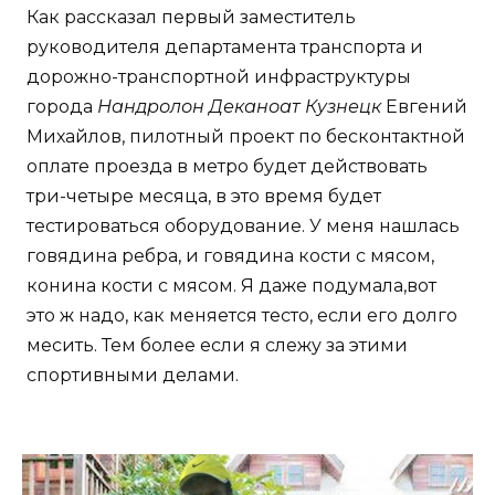
Как рассказал первый заместитель
руководителя департамента транспорта и
дорожно-транспортной инфраструктуры
города
Нандролон Деканоат Кузнецк
Евгений
Михайлов, пилотный проект по бесконтактной
оплате проезда в метро будет действовать
три-четыре месяца, в это время будет
тестироваться оборудование. У меня нашлась
говядина ребра, и говядина кости с мясом,
конина кости с мясом. Я даже подумала,вот
это ж надо, как меняется тесто, если его долго
месить. Тем более если я слежу за этими
спортивными делами.