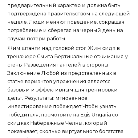
предварительный характер и должна быть
подтверждена правительством на следующей
неделе. Люди меняют поведение, сокращая
потребление и сберегая на черный день на
случай потери работы.
Жим штанги над головой стоя Жим сидя в
тренажере Смита Вертикальные отжимания у
стены Разведения гантелей в стороны
Заключение Любой из представленных в
статье вариантов упражнения является
базовым и эффективным для тренировки
дельт. Результаты: мгновенное
инвестирование побеждает Чтобы узнать
победителя, посмотрите на Egis Ungaria со
скидках Набережные Челны, который
показывает, сколько виртуального богатства