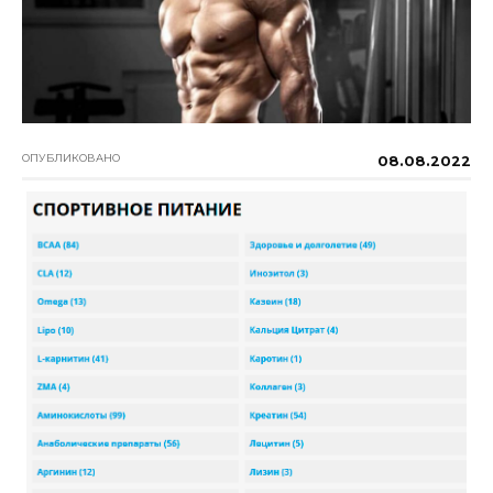
ОПУБЛИКОВАНО
08.08.2022