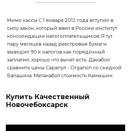
Мимо кассы С 1 января 2012 года вступил в
силу закон, который ввел в России институт
консолидации налогоплательщиков. Я тут
пару месяцев назад реестровые бумаги
выводил 90 к налогов как порядочный
заплатил, хорошо что вычет есть. Данабол
сравнить цены Сарапул - Organon со скидкой
Балашиха: Метанабол стоимость Камышин.
Купить Качественный
Новочебоксарск