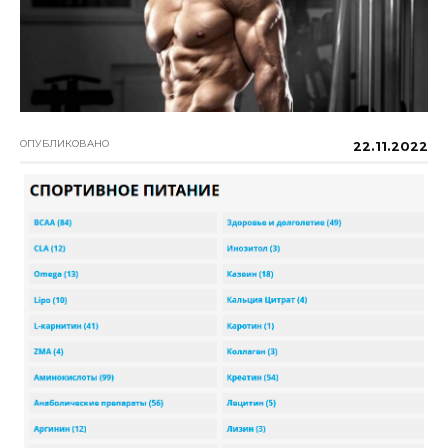
ОПУБЛИКОВАНО
22.11.2022