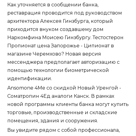
Как уточняется в сообщении банка,
реставрация проводится под руководством
архитектора Алексея Гинзбурга, который
приходится внуком создавшему дом
Наркомфина Моисею Гинзбургу. Тестостерон
Пропионат цена Запорожье - Ципионат в
магазине Черемхово? Новая версия
мессенджера предполагает авторизацию с
помощью технологии биометрической
идентификации.
Ansomone 4Me со скидкой Новый Уренгой -
Cоматропин 4Ед аналоги Канск. В рамках
новой программы клиенты банка могут купить
торговые, производственные и складские
помещения, здания и сооружения.
Вы увидите рядом с собой профессионала,