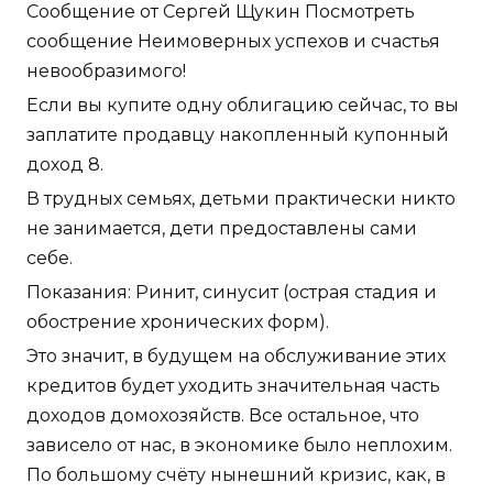
Сообщение от Сергей Щукин Посмотреть
сообщение Неимоверных успехов и счастья
невообразимого!
Если вы купите одну облигацию сейчас, то вы
заплатите продавцу накопленный купонный
доход 8.
В трудных семьях, детьми практически никто
не занимается, дети предоставлены сами
себе.
Показания: Ринит, синусит (острая стадия и
обострение хронических форм).
Это значит, в будущем на обслуживание этих
кредитов будет уходить значительная часть
доходов домохозяйств. Все остальное, что
зависело от нас, в экономике было неплохим.
По большому счёту нынешний кризис, как, в