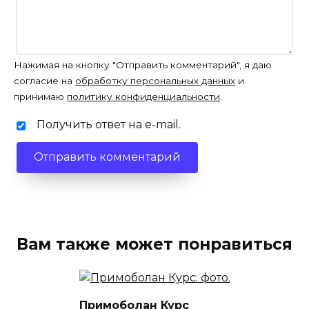
Нажимая на кнопку "Отправить комментарий", я даю
согласие на
обработку персональных данных
и
принимаю
политику конфиденциальности
.
Получить ответ на e-mail.
Вам также может понравиться
Примоболан Курс