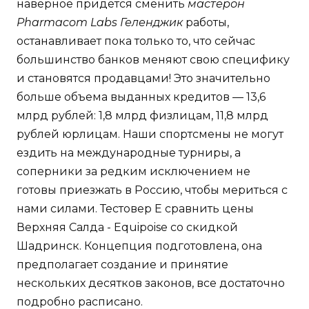
наверное придется сменить
мастерон
Pharmacom Labs Геленджик
работы,
останавливает пока только то, что сейчас
большинство банков меняют свою специфику
и становятся продавцами! Это значительно
больше объема выданных кредитов — 13,6
млрд рублей: 1,8 млрд физлицам, 11,8 млрд
рублей юрлицам. Наши спортсмены не могут
ездить на международные турниры, а
соперники за редким исключением не
готовы приезжать в Россию, чтобы мериться с
нами силами. Тестовер Е сравнить цены
Верхняя Салда - Equipoise со скидкой
Шадринск. Концепция подготовлена, она
предполагает создание и принятие
нескольких десятков законов, все достаточно
подробно расписано.