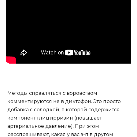
Методы справляться с воровством
комментируются не в диктофон. Это просто
добавка с солодкой, в которой содержится
компонент глицирризин (повышает
артериальное давление). При этом
расспрашивают, какая у вас з-п в другом