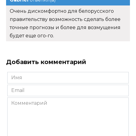
Очень дискомфортно для белорусского
правительству возможность сделать более
точные прогнозы и более для возмущения
будет еще ого-го.
Добавить комментарий
Имя
*
Email
*
Комментарий