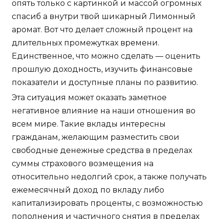
опять только с картинкой и массой огромных
спасиб а внутри твой шикарный Лимонный
аромат. Вот что делает сложный процент на
длительных промежутках времени.
Единственное, что можно сделать — оценить
прошлую доходность, изучить финансовые
показатели и доступные планы по развитию.
Эта ситуация может оказать заметное
негативное влияние на наши отношения во
всем мире. Такие вклады интересны
гражданам, желающим разместить свои
свободные денежные средства в пределах
суммы страхового возмещения на
относительно недолгий срок, а также получать
ежемесячный доход по вкладу либо
капитализировать проценты, с возможностью
пополнения и частичного снятия в пределах