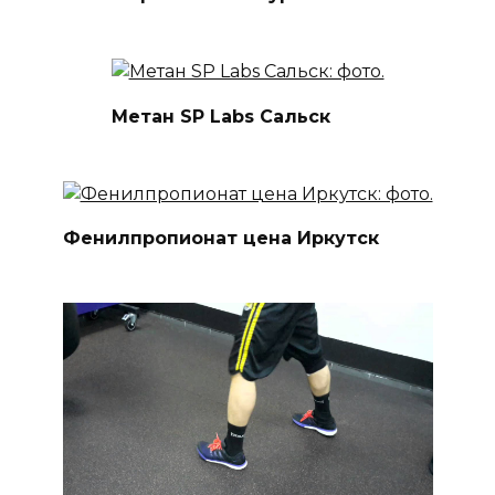
Метан SP Labs Сальск
Фенилпропионат цена Иркутск