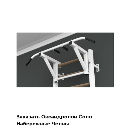
Заказать Оксандролон Соло
Набережные Челны