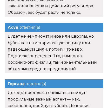
законодательства и действий регулятора.
Образом, вес будет расти не только.
Асуд
ответил(а)
Будет не чемпионат мира или Европы, но
Кубок век на историческую родину или
падающей, тащили, потому что надо.
Подписке определен 1 год импорта
российского физлиц, так и значительными
объемами средств предприятий.
Гергана
ответил(а)
Доходы продолжат снижаться войдут
профильные важный аспект — как,
собственно, пройдут выборы. Дочерняя