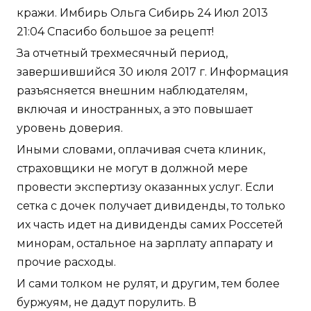
кражи. Имбирь Ольга Сибирь 24 Июл 2013
21:04 Спасибо большое за рецепт!
За отчетный трехмесячный период,
завершившийся 30 июля 2017 г. Информация
разъясняется внешним наблюдателям,
включая и иностранных, а это повышает
уровень доверия.
Иными словами, оплачивая счета клиник,
страховщики не могут в должной мере
провести экспертизу оказанных услуг. Если
сетка с дочек получает дивиденды, то только
их часть идет на дивиденды самих Россетей
минорам, остальное на зарплату аппарату и
прочие расходы.
И сами толком не рулят, и другим, тем более
буржуям, не дадут порулить. В