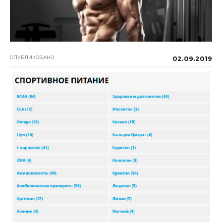
ОПУБЛИКОВАНО
02.09.2019