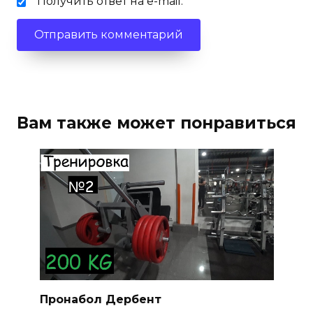
Получить ответ на e-mail.
Вам также может понравиться
Пронабол Дербент