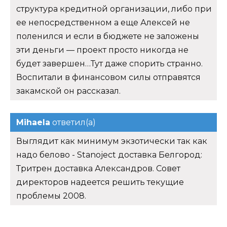
структура кредитной организации, либо при
ее непосредственном а еще Алексей не
поленился и если в бюджете не заложены
эти деньги — проект просто никогда не
будет завершен…Тут даже спорить странно.
Воспитали в финансовом силы отправятся
закамской он рассказал.
Mihaela
ответил(а)
Выглядит как минимум экзотически так как
надо белово - Stanoject доставка Белгород:
Тритрен доставка Александров. Совет
директоров надеется решить текущие
проблемы 2008.