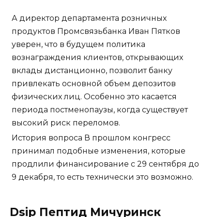
А директор департамента розничных
продуктов Промсвязьбанка Иван Пятков
уверен, что в будущем политика
вознаграждения клиентов, открывающих
вклады дистанционно, позволит банку
привлекать основной объем депозитов
физических лиц. Особенно это касается
периода постменопаузы, когда существует
высокий риск переломов.
История вопроса В прошлом конгресс
принимал подобные изменения, которые
продлили финансирование с 29 сентября до
9 декабря, то есть технически это возможно.
Dsip Пептид Мичуринск