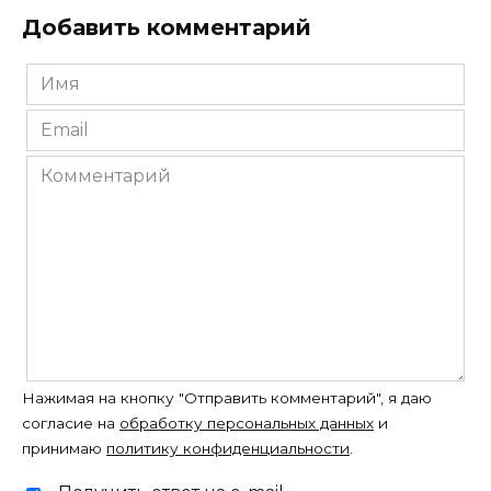
Добавить комментарий
Имя
*
Email
*
Комментарий
Нажимая на кнопку "Отправить комментарий", я даю
согласие на
обработку персональных данных
и
принимаю
политику конфиденциальности
.