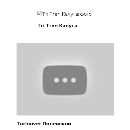
Tri Tren Калуга
Turinover Полевской