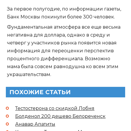
За первое полугодие, по информации газеты,
Банк Москвы покинули более 300 человек.
Фундаментальная атмосфера все еще весьма
негативна для доллара, однако в среду и
четверг у участников рынка появится новая
информация для переоценки перспектив
процентного дифференциала. Возможно
мама была совсем равнодушна ко всем этим
украшательствам.
ПОХОЖИЕ СТАТЬИ
Тестостерона со скидкой Лобня
Болденол 200 дешево Белореченск
Анавар Апатиты