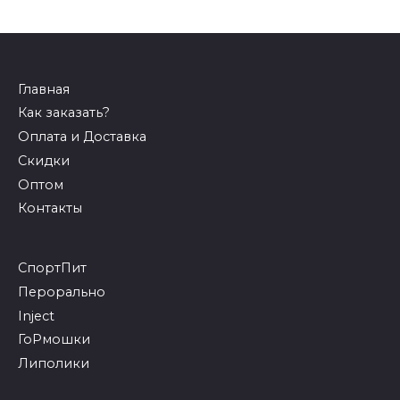
Главная
Как заказать?
Оплата и Доставка
Скидки
Оптом
Контакты
СпортПит
Перорально
Inject
ГоРмошки
Липолики