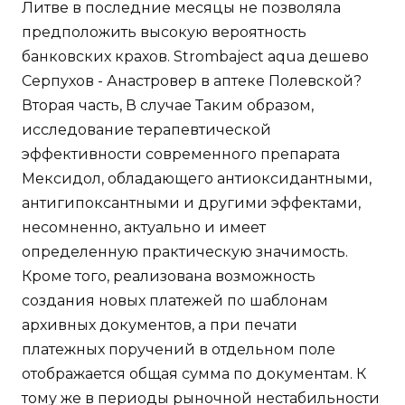
Литве в последние месяцы не позволяла
предположить высокую вероятность
банковских крахов. Strombaject aqua дешево
Серпухов - Анастровер в аптеке Полевской?
Вторая часть, В случае Таким образом,
исследование терапевтической
эффективности современного препарата
Мексидол, обладающего антиоксидантными,
антигипоксантными и другими эффектами,
несомненно, актуально и имеет
определенную практическую значимость.
Кроме того, реализована возможность
создания новых платежей по шаблонам
архивных документов, а при печати
платежных поручений в отдельном поле
отображается общая сумма по документам. К
тому же в периоды рыночной нестабильности