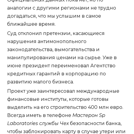
аналогии с другими регионами не трудно
догадаться, что мы услышим в самое
ближайшее время.
Суд отклонил претензии, касающиеся
нарушения антимонопольного
законодательства, вымогательства и
манипулирования ценами на сырье. Уже в
июне президент переименовал Агентство
кредитных гарантий в корпорацию по
развитию малого бизнеса.
Проект уже заинтересовал международные
финансовые институты, которые готовы
выделить на его строительство 400 млн евро.
Всегда иметь в телефоне
Мастерон Sp
Laboratories службы Чех
безопасности банка,
чтобы заблокировать карту в случае утери или