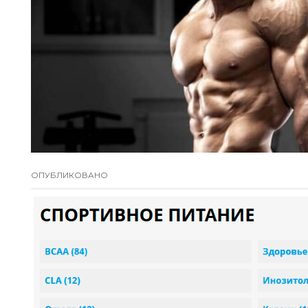
ОПУБЛИКОВАНО