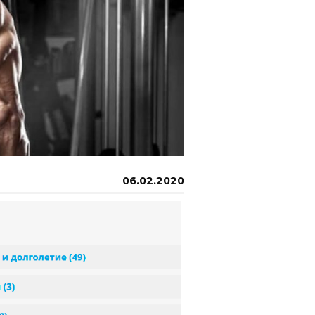
06.02.2020