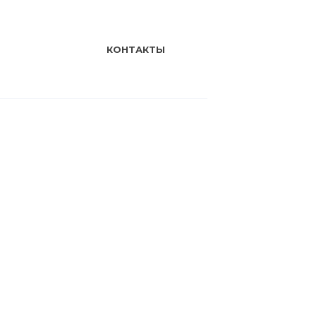
КОНТАКТЫ