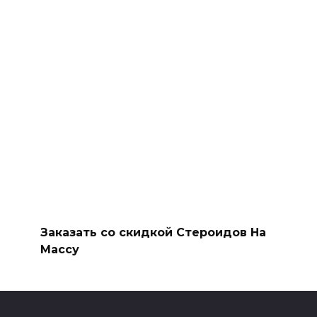
Заказать со скидкой Стероидов На
Массу