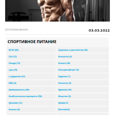
ОПУБЛИКОВАНО
03.03.2022