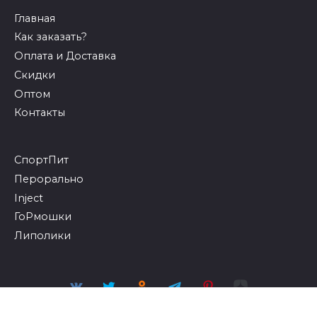
Главная
Как заказать?
Оплата и Доставка
Скидки
Оптом
Контакты
СпортПит
Перорально
Inject
ГоРмошки
Липолики