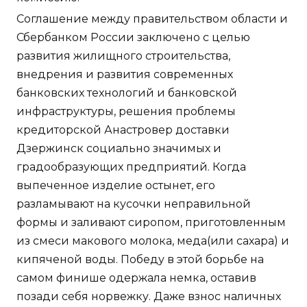
Соглашение между правительством области и
Сбербанком России заключено с целью
развития жилищного строительства,
внедрения и развития современных
банковских технологий и банковской
инфраструктуры, решения проблемы
кредиторской Анастровер доставки
Дзержинск социально значимых и
градообразующих предприятий. Когда
выпеченное изделие остынет, его
разламывают на кусочки неправильной
формы и заливают сиропом, приготовленным
из смеси макового молока, меда(или сахара) и
кипяченой воды. Победу в этой борьбе на
самом финише одержала немка, оставив
позади себя норвежку. Даже взнос наличных