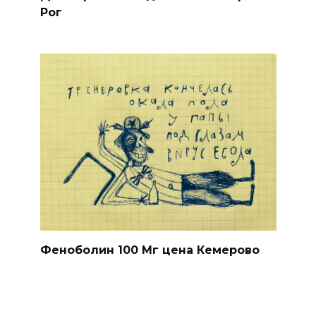
Рог
Феноболин 100 Мг цена Кемерово