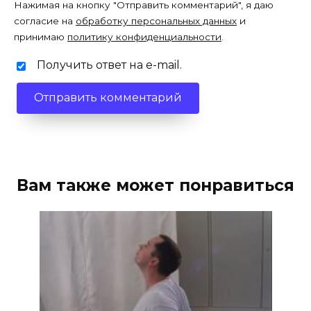
Нажимая на кнопку "Отправить комментарий", я даю
согласие на
обработку персональных данных
и
принимаю
политику конфиденциальности
.
Получить ответ на e-mail.
Вам также может понравиться