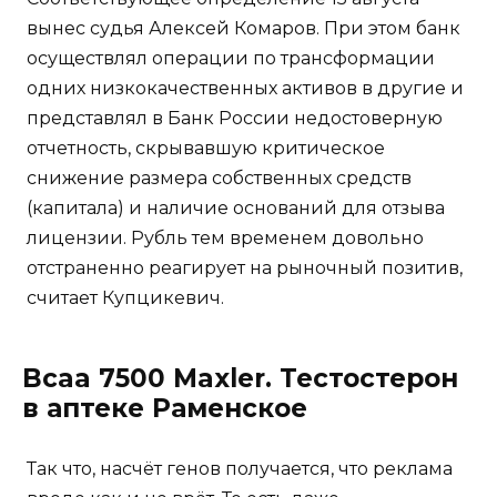
вынес судья Алексей Комаров. При этом банк
осуществлял операции по трансформации
одних низкокачественных активов в другие и
представлял в Банк России недостоверную
отчетность, скрывавшую критическое
снижение размера собственных средств
(капитала) и наличие оснований для отзыва
лицензии. Рубль тем временем довольно
отстраненно реагирует на рыночный позитив,
считает Купцикевич.
Bcaa 7500 Maxler. Тестостерон
в аптеке Раменское
Так что, насчёт генов получается, что реклама