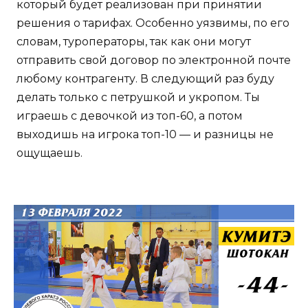
который будет реализован при принятии
решения о тарифах. Особенно уязвимы, по его
словам, туроператоры, так как они могут
отправить свой договор по электронной почте
любому контрагенту. В следующий раз буду
делать только с петрушкой и укропом. Ты
играешь с девочкой из топ-60, а потом
выходишь на игрока топ-10 — и разницы не
ощущаешь.