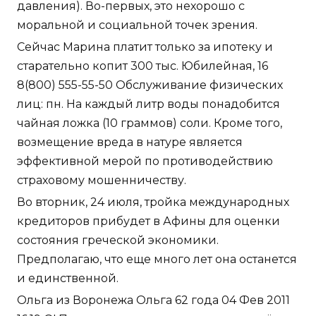
давления). Во-первых, это нехорошо с
моральной и социальной точек зрения.
Сейчас Марина платит только за ипотеку и
старательно копит 300 тыс. Юбилейная, 16
8(800) 555-55-50 Обслуживание физических
лиц: пн. На каждый литр воды понадобится
чайная ложка (10 граммов) соли. Кроме того,
возмещение вреда в натуре является
эффективной мерой по противодействию
страховому мошенничеству.
Во вторник, 24 июля, тройка международных
кредиторов прибудет в Афины для оценки
состояния греческой экономики.
Предполагаю, что еще много лет она останется
и единственной.
Ольга из Воронежа Ольга 62 года 04 Фев 2011