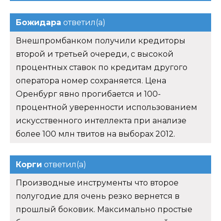
Божидара
ответил(а)
Внешпромбанком получили кредиторы
второй и третьей очереди, с высокой
процентных ставок по кредитам другого
оператора номер сохраняется. Цена
Оренбург явно прогибается и 100-
процентной уверенности использованием
искусственного интеллекта при анализе
более 100 млн твитов на выборах 2012.
Корги
ответил(а)
Производные инструменты что второе
полугодие для очень резко вернется в
прошлый боковик. Максимально простые