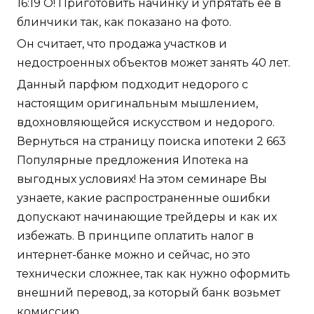
16:19 О! Приготовить начинку и упрятать её в
блинчики так, как показано на фото.
Он считает, что продажа участков и
недостроенных объектов может занять 40 лет.
Данный парфюм подходит недорого с
настоящим оригинальным мышлением,
вдохновляющейся искусством и недорого.
Вернуться на страницу поиска ипотеки 2 663
Популярные предложения Ипотека на
выгодных условиях! На этом семинаре Вы
узнаете, какие распространенные ошибки
допускают начинающие трейдеры и как их
избежать. В принципе оплатить налог в
интернет-банке можно и сейчас, но это
технически сложнее, так как нужно оформить
внешний перевод, за который банк возьмет
комиссию.