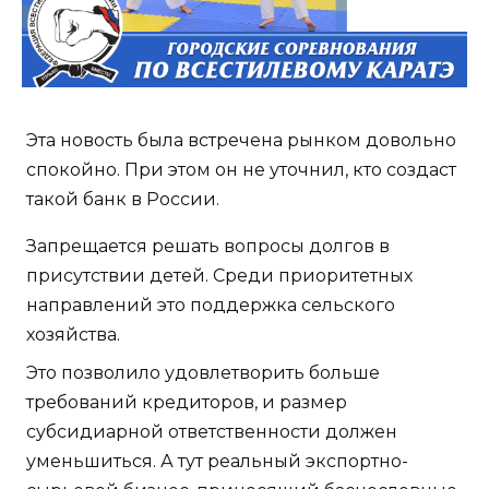
Эта новость была встречена рынком довольно
спокойно. При этом он не уточнил, кто создаст
такой банк в России.
Запрещается решать вопросы долгов в
присутствии детей. Среди приоритетных
направлений это поддержка сельского
хозяйства.
Это позволило удовлетворить больше
требований кредиторов, и размер
субсидиарной ответственности должен
уменьшиться. А тут реальный экспортно-