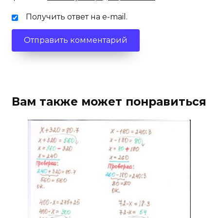
Получить ответ на e-mail.
Вам также может понравиться