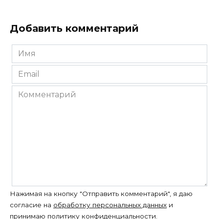
Добавить комментарий
Имя
*
Email
*
Комментарий
Нажимая на кнопку "Отправить комментарий", я даю
согласие на
обработку персональных данных
и
принимаю
политику конфиденциальности
.