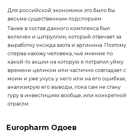
Для российской экономики это было бы
весьма существенным подспорьем.
Также в состав данного комплекса был
включен и цитруллин, который отвечает за
выработку оксида азота и аргинина. Поэтому
сперва нахожу человека, чьё мнение по
какой-то акции на которую я потратил уйму
времени целиком или частично совпадает с
моим и уже учусь у него или на его ошибках,
анализирую его выводы, пока сам не стану
гуру в инвестициях вообще, или конкретной
отрасли.
Europharm Одоев