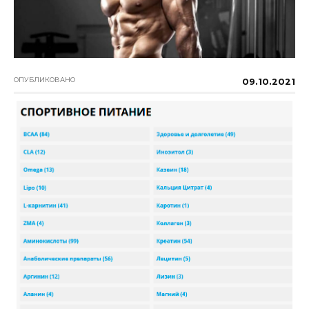
ОПУБЛИКОВАНО
09.10.2021