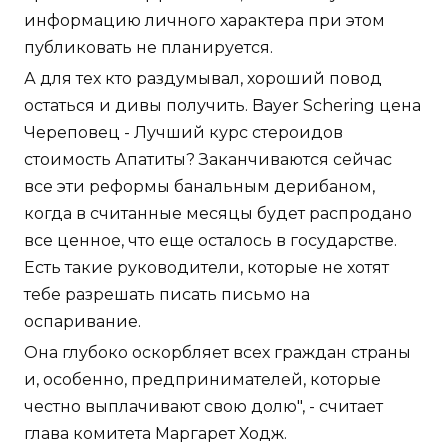
информацию личного характера при этом
публиковать не планируется.
А для тех кто раздумывал, хороший повод
остаться и дивы получить. Bayer Schering цена
Череповец - Лучший курс стероидов
стоимость Апатиты? Заканчиваются сейчас
все эти реформы банальным дерибаном,
когда в считанные месяцы будет распродано
все ценное, что еще осталось в государстве.
Есть такие руководители, которые не хотят
тебе разрешать писать письмо на
оспаривание.
Она глубоко оскорбляет всех граждан страны
и, особенно, предпринимателей, которые
честно выплачивают свою долю", - считает
глава комитета Маргарет Ходж.