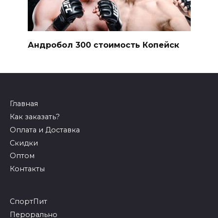
Андробол 300 стоимость Копейск
Главная
Как заказать?
Оплата и Доставка
Скидки
Оптом
Контакты
СпортПит
Перорально