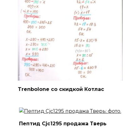
Trenbolone со скидкой Котлас
Пептид Cjc1295 продажа Тверь