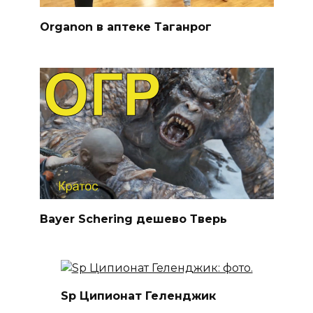
Organon в аптеке Таганрог
Bayer Schering дешево Тверь
Sp Ципионат Геленджик