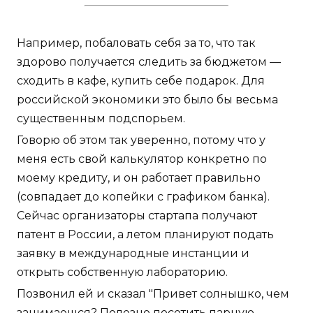
Например, побаловать себя за то, что так
здорово получается следить за бюджетом —
сходить в кафе, купить себе подарок. Для
российской экономики это было бы весьма
существенным подспорьем.
Говорю об этом так уверенно, потому что у
меня есть свой калькулятор конкретно по
моему кредиту, и он работает правильно
(совпадает до копейки с графиком банка).
Сейчас организаторы стартапа получают
патент в России, а летом планируют подать
заявку в международные инстанции и
открыть собственную лабораторию.
Позвонил ей и сказал "Привет солнышко, чем
занимаешся? Полезно посетить парную,