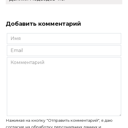
Добавить комментарий
Имя
*
Email
*
Комментарий
Нажимая на кнопку "Отправить комментарий", я даю
согласие на
обработку персональных данных
и