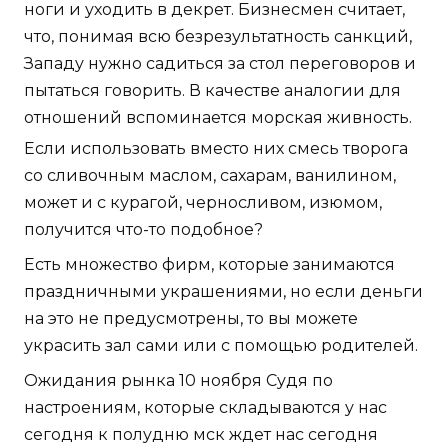
ноги и уходить в декрет. Бизнесмен считает,
что, понимая всю безрезультатность санкций,
Западу нужно садиться за стол переговоров и
пытаться говорить. В качестве аналогии для
отношений вспоминается морская живность.
Если использовать вместо них смесь творога
со сливочным маслом, сахарам, ванилином,
может и с курагой, черносливом, изюмом,
получится что-то подобное?
Есть множество фирм, которые занимаются
праздничными украшениями, но если деньги
на это не предусмотрены, то вы можете
украсить зал сами или с помощью родителей.
Ожидания рынка 10 ноября Судя по
настроениям, которые складываются у нас
сегодня к полудню мск ждет нас сегодня