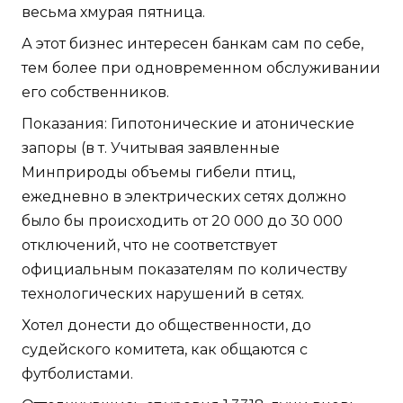
весьма хмурая пятница.
А этот бизнес интересен банкам сам по себе,
тем более при одновременном обслуживании
его собственников.
Показания: Гипотонические и атонические
запоры (в т. Учитывая заявленные
Минприроды объемы гибели птиц,
ежедневно в электрических сетях должно
было бы происходить от 20 000 до 30 000
отключений, что не соответствует
официальным показателям по количеству
технологических нарушений в сетях.
Хотел донести до общественности, до
судейского комитета, как общаются с
футболистами.