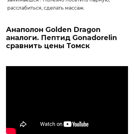
расслабиться, сделать массаж.
Анаполон Golden Dragon
аналоги. Пептид Gonadorelin
сравнить цены Томск