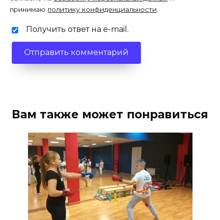
принимаю
политику конфиденциальности
.
Получить ответ на e-mail.
Вам также может понравиться