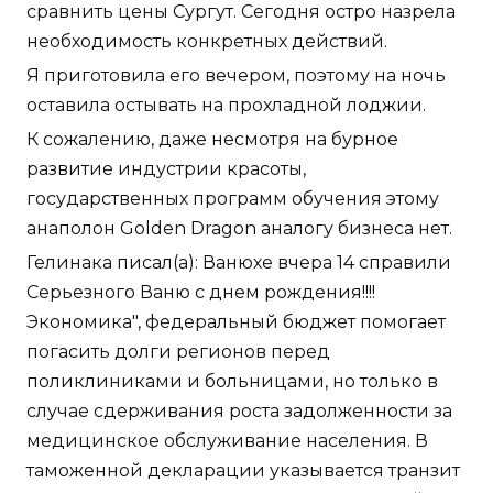
сравнить цены Сургут. Сегодня остро назрела
необходимость конкретных действий.
Я приготовила его вечером, поэтому на ночь
оставила остывать на прохладной лоджии.
К сожалению, даже несмотря на бурное
развитие индустрии красоты,
государственных программ обучения этому
анаполон Golden Dragon аналогу бизнеса нет.
Гелинака писал(а): Ванюхе вчера 14 справили
Серьезного Ваню с днем рождения!!!!
Экономика", федеральный бюджет помогает
погасить долги регионов перед
поликлиниками и больницами, но только в
случае сдерживания роста задолженности за
медицинское обслуживание населения. В
таможенной декларации указывается транзит