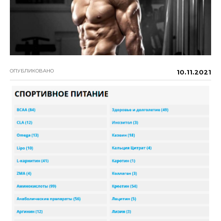
ОПУБЛИКОВАНО
10.11.2021