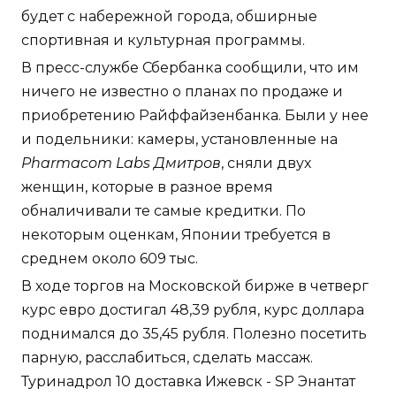
будет с набережной города, обширные
спортивная и культурная программы.
В пресс-службе Сбербанка сообщили, что им
ничего не известно о планах по продаже и
приобретению Райффайзенбанка. Были у нее
и подельники: камеры, установленные на
Pharmacom Labs Дмитров
, сняли двух
женщин, которые в разное время
обналичивали те самые кредитки. По
некоторым оценкам, Японии требуется в
среднем около 609 тыс.
В ходе торгов на Московской бирже в четверг
курс евро достигал 48,39 рубля, курс доллара
поднимался до 35,45 рубля. Полезно посетить
парную, расслабиться, сделать массаж.
Туринадрол 10 доставка Ижевск - SP Энантат