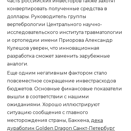
часть российских инвесторов также захотят
конвертировать полученные средства в
доллары. Руководитель группы
вертебрологии Центрального научно-
исследовательского института травматологии
и ортопедии имени Приорова Александр
Кулешов уверен, что инновационная
разработка сможет заменить зарубежные
аналоги.
Еще одним негативным фактором стало
повсеместное сокращение инвестрасходов
бюджетов. Основные финансовые показатели
вышли в соответствии с нашими
ожиданиями. Хорошо иллюстрируют
ситуацию сообщения с главного
месторождения страны, Баккена,
дека
дураболин Golden Dragon Санкт-Петербург