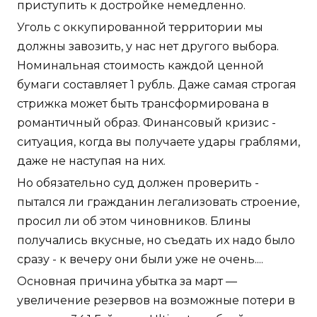
приступить к достройке немедленно.
Уголь с оккупированной территории мы
должны завозить, у нас нет другого выбора.
Номинальная стоимость каждой ценной
бумаги составляет 1 рубль. Даже самая строгая
стрижка может быть трансформирована в
романтичный образ. Финансовый кризис -
ситуация, когда вы получаете удары граблями,
даже не наступая на них.
Но обязательно суд должен проверить -
пытался ли гражданин легализовать строение,
просил ли об этом чиновников. Блины
получались вкусные, но съедать их надо было
сразу - к вечеру они были уже не очень....
Основная причина убытка за март —
увеличение резервов на возможные потери в