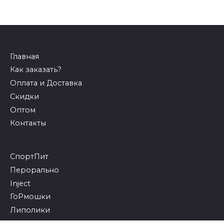
Главная
Как заказать?
Оплата и Доставка
Скидки
Оптом
Контакты
СпортПит
Перорально
Inject
ГоРмошки
Липолики