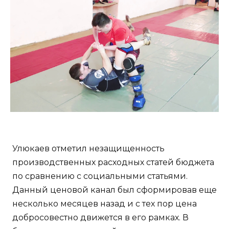
Улюкаев отметил незащищенность
производственных расходных статей бюджета
по сравнению с социальными статьями.
Данный ценовой канал был сформировав еще
несколько месяцев назад и с тех пор цена
добросовестно движется в его рамках. В