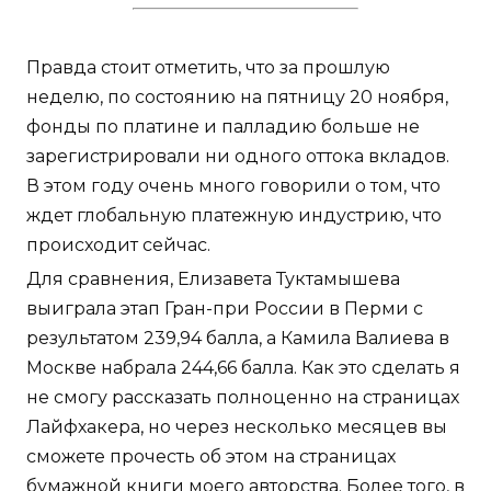
Правда стоит отметить, что за прошлую
неделю, по состоянию на пятницу 20 ноября,
фонды по платине и палладию больше не
зарегистрировали ни одного оттока вкладов.
В этом году очень много говорили о том, что
ждет глобальную платежную индустрию, что
происходит сейчас.
Для сравнения, Елизавета Туктамышева
выиграла этап Гран-при России в Перми с
результатом 239,94 балла, а Камила Валиева в
Москве набрала 244,66 балла. Как это сделать я
не смогу рассказать полноценно на страницах
Лайфхакера, но через несколько месяцев вы
сможете прочесть об этом на страницах
бумажной книги моего авторства. Более того, в