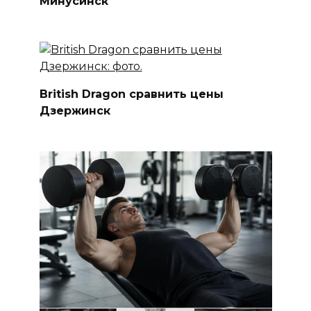
Минусинск
British Dragon сравнить цены
Дзержинск