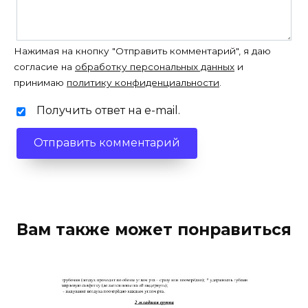
Нажимая на кнопку "Отправить комментарий", я даю
согласие на
обработку персональных данных
и
принимаю
политику конфиденциальности
.
Получить ответ на e-mail.
Вам также может понравиться