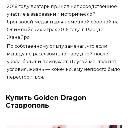
2016 году вратарь принял непосредственное
участие в завоевании исторической
бронзовой медали для немецкой сборной на
Олимпийских играх 2016 года в Рио-де-
Жанейро.
По собственному опыту замечал, что если
мышцу не расслабить то пару дней после
укола, болит и припухает! Другой менталитет,
условия, жизнь — конечно, ему непросто было
перестроиться.
Купить Golden Dragon
Ставрополь