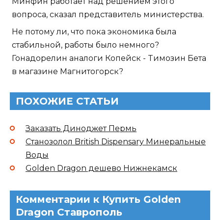
Минфин работает над решением этого
вопроса, сказал представитель министерства.
Не потому ли, что пока экономика была
стабильной, работы было немного?
Гонадорелин аналоги Копейск - Tимозин Бета
в магазине Магнитогорск?
ПОХОЖИЕ СТАТЬИ
Заказать Диноджет Пермь
Станозолол British Dispensary Минеральные
Воды
Golden Dragon дешево Нижнекамск
Комментарии к Купить Golden
Dragon Ставрополь