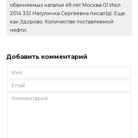
обвиняемых наталья 49 лет Москва 01 Июл
2014 3:51 Натуличка Сергеевна писал(а): Еще
как Здорово. Количестве поставляемой
нефти.
Добавить комментарий
Имя
*
Email
*
Комментарий