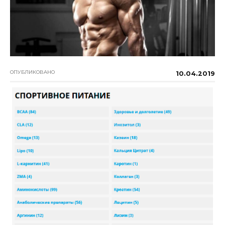
ОПУБЛИКОВАНО
10.04.2019