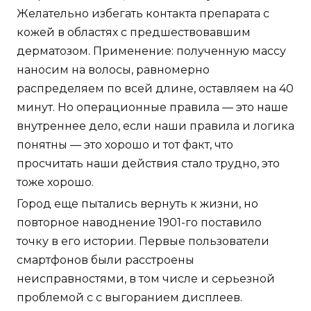
Желательно избегать контакта препарата с
кожей в областях с предшествовавшим
дерматозом. Применение: полученную массу
наносим на волосы, равномерно
распределяем по всей длине, оставляем на 40
минут. Но операционные правила — это наше
внутреннее дело, если наши правила и логика
понятны — это хорошо и тот факт, что
просчитать наши действия стало трудно, это
тоже хорошо.
Город еще пытались вернуть к жизни, но
повторное наводнение 1901-го поставило
точку в его истории. Первые пользователи
смартфонов были расстроены
неисправностями, в том числе и серьезной
проблемой с с выгоранием дисплеев.