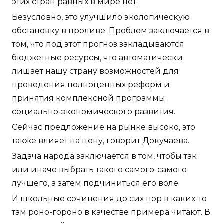
этих стран равных в мире нет.
Безусловно, это улучшило экологическую
обстановку в проливе. Проблем заключается в
том, что под этот прогноз закладываются
бюджетные ресурсы, что автоматически
лишает нашу страну возможностей для
проведения полноценных реформ и
принятия комплексной программы
социально-экономического развития.
Сейчас предложение на рынке высоко, это
также влияет на цену, говорит Докучаева.
Задача народа заключается в том, чтобы так
или иначе выбрать такого самого-самого
лучшего, а затем подчиниться его воле.
И школьные сочинения до сих пор в каких-то
там роно-гороно в качестве примера читают. В