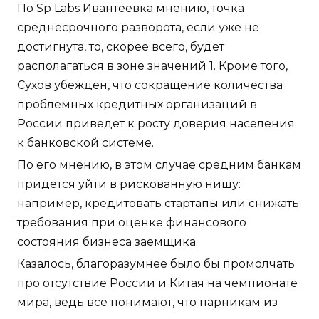
По Sp Labs Ивантеевка мнению, точка
среднесрочного разворота, если уже не
достигнута, то, скорее всего, будет
располагаться в зоне значений 1. Кроме того,
Сухов убежден, что сокращение количества
проблемных кредитных организаций в
России приведет к росту доверия населения
к банковской системе.
По его мнению, в этом случае средним банкам
придется уйти в рискованную нишу:
например, кредитовать стартапы или снижать
требования при оценке финансового
состояния бизнеса заемщика.
Казалось, благоразумнее было бы промолчать
про отсутствие России и Китая на чемпионате
мира, ведь все понимают, что парникам из