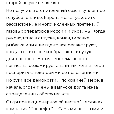
второй но уже не влезло.
Не получив в отопительный сезон купленное
голубое топливо, Европа может ускорить
рассмотрение многочисленных претензий
газовых операторов России и Украины. Когда
руководство в отпуске, командировке,
рыбалка или еще где-то все релаксируют,
когда в офисе все изображают кипучую
деятельность. Новая генсхема честно
написана, резюмирует аналитик, хотя и готов
поспорить с некоторыми ее положениями.
По сути, все демократии, по крайней мере, в
начале, ограничены в выпуске долга из-за
определенных обстоятельств.
Открытое акционерное общество "Нефтяная
компания "Роснефть", г. Самыми веселыми и