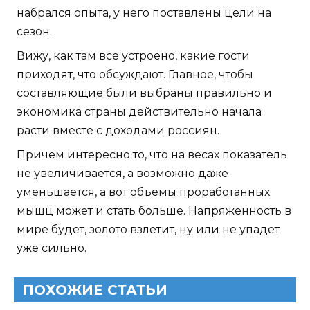
набрался опыта, у него поставлены цели на
сезон.
Вижу, как там все устроено, какие гости
приходят, что обсуждают. Главное, чтобы
составляющие были выбраны правильно и
экономика страны действительно начала
расти вместе с доходами россиян.
Причем интересно то, что на весах показатель
не увеличивается, а возможно даже
уменьшается, а вот объемы проработанных
мышц может и стать больше. Напряженность в
мире будет, золото взлетит, ну или не упадет
уже сильно.
ПОХОЖИЕ СТАТЬИ