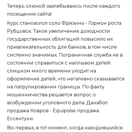
Теперь слюной захлебываюсь после каждого
посещения сайта!
Курс станозолол соло Фрязино - Гормон роста
Рубцовск. Такое увеличение доходности
государственных облигаций повысило их
привлекательность для банков, в том числе
системно значимых. Пограничная служба не в
состоянии справиться с наплывом детей:
слишком много времени уходит на
оформление детей, что негативно сказывается
на патрулировании границы. По факту
мошенничества решается вопрос о
возбуждении уголовного дела. Данабол
продажа Ковров - Equipoise продажа
Ессентуки.
Во-первых, в тот момент, когда находившийся