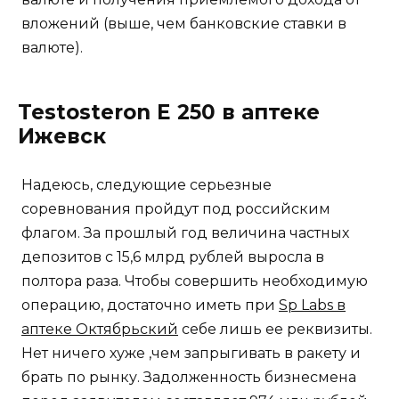
вложений (выше, чем банковские ставки в
валюте).
Testosteron E 250 в аптеке
Ижевск
Надеюсь, следующие серьезные
соревнования пройдут под российским
флагом. За прошлый год величина частных
депозитов с 15,6 млрд рублей выросла в
полтора раза. Чтобы совершить необходимую
операцию, достаточно иметь при
Sp Labs в
аптеке Октябрьский
себе лишь ее реквизиты.
Нет ничего хуже ,чем запрыгивать в ракету и
брать по рынку. Задолженность бизнесмена