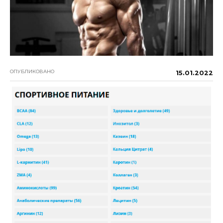
ОПУБЛИКОВАНО
15.01.2022