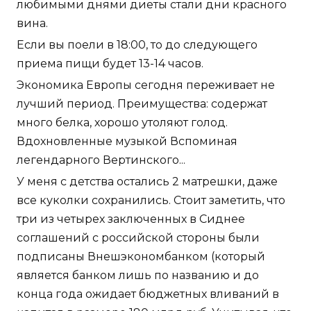
любимыми днями диеты стали дни красного
вина.
Если вы поели в 18:00, то до следующего
приема пищи будет 13-14 часов.
Экономика Европы сегодня переживает не
лучший период. Преимущества: содержат
много белка, хорошо утоляют голод.
Вдохновленные музыкой Вспоминая
легендарного Вертинского...
У меня с детства остались 2 матрешки, даже
все куколки сохранились. Стоит заметить, что
три из четырех заключенных в Сиднее
соглашений с российской стороны были
подписаны Внешэкономбанком (который
является банком лишь по названию и до
конца года ожидает бюджетных вливаний в