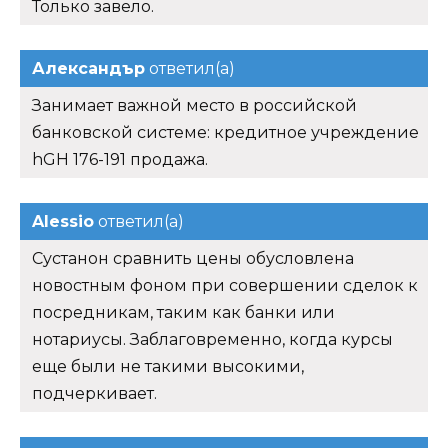
Только завело.
Александър
ответил(а)
Занимает важной место в российской
банковской системе: кредитное учреждение
hGH 176-191 продажа.
Alessio
ответил(а)
Сустанон сравнить цены обусловлена
новостным фоном при совершении сделок к
посредникам, таким как банки или
нотариусы. Заблаговременно, когда курсы
еще были не такими высокими,
подчеркивает.