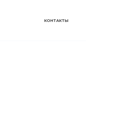
КОНТАКТЫ