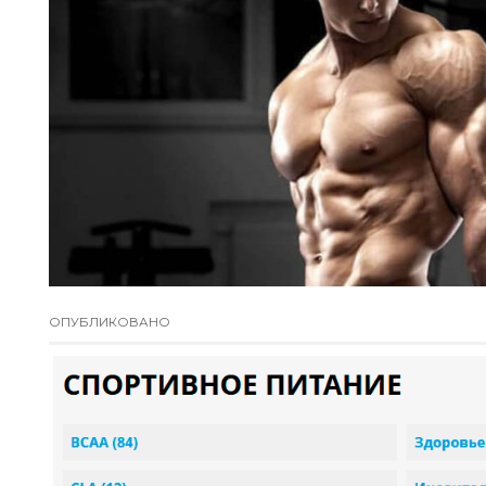
ОПУБЛИКОВАНО