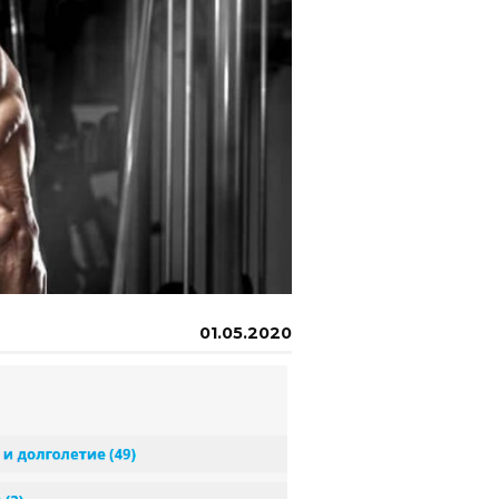
01.05.2020