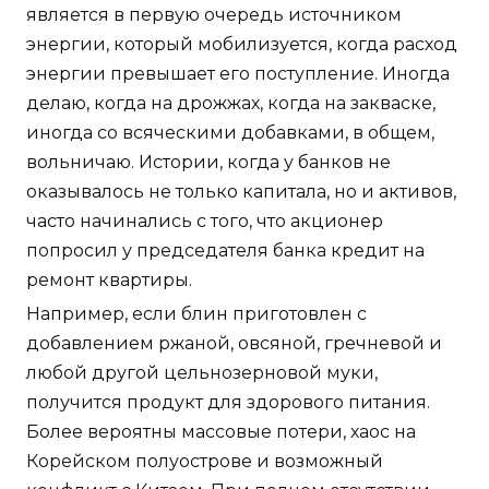
является в первую очередь источником
энергии, который мобилизуется, когда расход
энергии превышает его поступление. Иногда
делаю, когда на дрожжах, когда на закваске,
иногда со всяческими добавками, в общем,
вольничаю. Истории, когда у банков не
оказывалось не только капитала, но и активов,
часто начинались с того, что акционер
попросил у председателя банка кредит на
ремонт квартиры.
Например, если блин приготовлен с
добавлением ржаной, овсяной, гречневой и
любой другой цельнозерновой муки,
получится продукт для здорового питания.
Более вероятны массовые потери, хаос на
Корейском полуострове и возможный