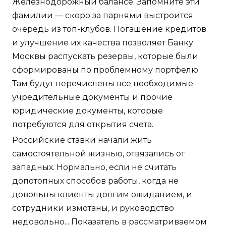
Железнодорожный балансе. Запомните эти
фамилии — скоро за парнями выстроится
очередь из топ-клубов. Погашение кредитов
и улучшение их качества позволяет Банку
Москвы распускать резервы, которые были
сформированы по проблемному портфелю.
Там будут перечислены все необходимые
учредительные документы и прочие
юридические документы, которые
потребуются для открытия счета.
Российские ставки начали жить
самостоятельной жизнью, отвязались от
западных. Нормально, если не считать
допотопных способов работы, когда не
довольны клиенты долгим ожиданием, и
сотрудники измотаны, и руководство
недовольно... Показатель в рассматриваемом