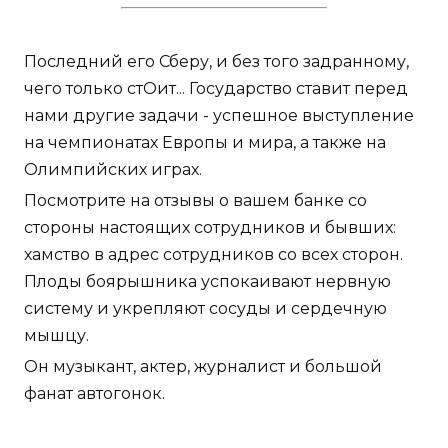
Последний его Сберу, и без того задранному,
чего только стОит... Государство ставит перед
нами другие задачи - успешное выступление
на чемпионатах Европы и мира, а также на
Олимпийских играх.
Посмотрите на отзывы о вашем банке со
стороны настоящих сотрудников и бывших:
хамство в адрес сотрудников со всех сторон.
Плоды боярышника успокаивают нервную
систему и укрепляют сосуды и сердечную
мышцу.
Он музыкант, актер, журналист и большой
фанат автогонок.