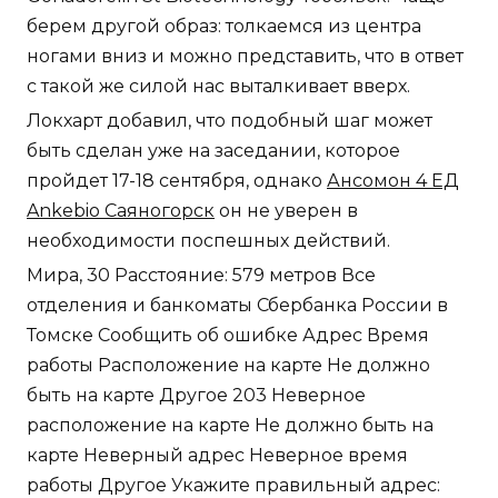
берем другой образ: толкаемся из центра
ногами вниз и можно представить, что в ответ
с такой же силой нас выталкивает вверх.
Локхарт добавил, что подобный шаг может
быть сделан уже на заседании, которое
пройдет 17-18 сентября, однако
Ансомон 4 ЕД
Ankebio Саяногорск
он не уверен в
необходимости поспешных действий.
Мира, 30 Расстояние: 579 метров Все
отделения и банкоматы Сбербанка России в
Томске Сообщить об ошибке Адрес Время
работы Расположение на карте Не должно
быть на карте Другое 203 Неверное
расположение на карте Не должно быть на
карте Неверный адрес Неверное время
работы Другое Укажите правильный адрес: