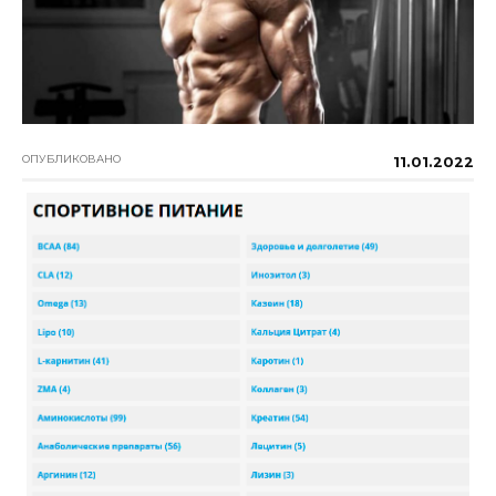
ОПУБЛИКОВАНО
11.01.2022