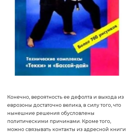
Конечно, вероятность ее дефолта и выхода из
еврозоны достаточно велика, в силу того, что
нынешние решения обусловлены
политическими причинами. Кроме того,
можно связывать контакты из адресной книги