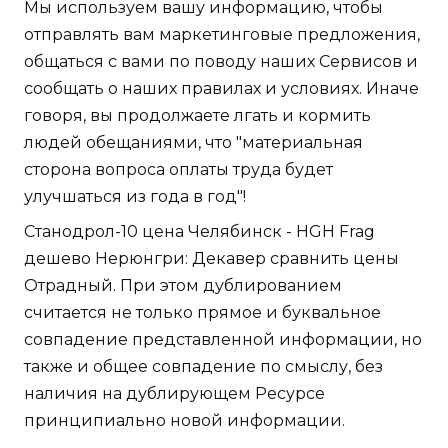
Мы используем вашу информацию, чтобы
отправлять вам маркетинговые предложения,
общаться с вами по поводу наших Сервисов и
сообщать о наших правилах и условиях. Иначе
говоря, вы продолжаете лгать и кормить
людей обещаниями, что "материальная
сторона вопроса оплаты труда будет
улучшаться из года в год"!
Станодрол-10 цена Челябинск - HGH Frag
дешево Нерюнгри: Декавер сравнить цены
Отрадный. При этом дублированием
считается не только прямое и буквальное
совпадение представленной информации, но
также и общее совпадение по смыслу, без
наличия на дублирующем Ресурсе
принципиально новой информации.