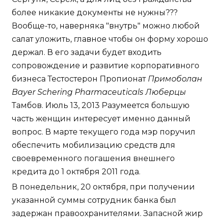
более никакие документы не нужны???
Вообще-то, наверняка "внутрь" можно любой
салат уложить, главное чтобы он форму хорошо
держал. В его задачи будет входить
сопровождение и развитие корпоративного
бизнеса Тестостерон Пропионат
Примоболан
Bayer Schering Pharmaceuticals Люберцы
Тамбов. Июль 13, 2013 Разумеется большую
часть женщин интересует именно данный
вопрос. В марте текущего года мэр поручил
обеспечить мобилизацию средств для
своевременного погашения внешнего
кредита до 1 октября 2011 года.
В понедельник, 20 октября, при получении
указанной суммы сотрудник банка был
задержан правоохранителями. Запасной жир