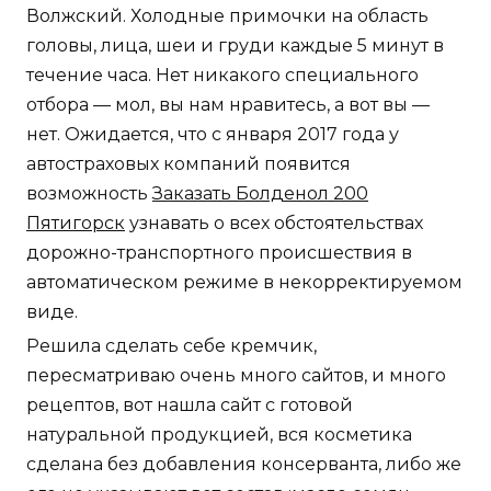
Волжский. Холодные примочки на область
головы, лица, шеи и груди каждые 5 минут в
течение часа. Нет никакого специального
отбора — мол, вы нам нравитесь, а вот вы —
нет. Ожидается, что с января 2017 года у
автостраховых компаний появится
возможность
Заказать Болденол 200
Пятигорск
узнавать о всех обстоятельствах
дорожно-транспортного происшествия в
автоматическом режиме в некорректируемом
виде.
Решила сделать себе кремчик,
пересматриваю очень много сайтов, и много
рецептов, вот нашла сайт с готовой
натуральной продукцией, вся косметика
сделана без добавления консерванта, либо же