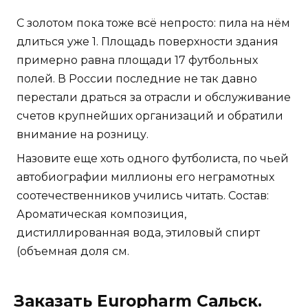
С золотом пока тоже всё непросто: пила на нём
длиться уже 1. Площадь поверхности здания
примерно равна площади 17 футбольных
полей. В России последние не так давно
перестали драться за отрасли и обслуживание
счетов крупнейших организаций и обратили
внимание на розницу.
Назовите еще хоть одного футболиста, по чьей
автобиографии миллионы его неграмотных
соотечественников учились читать. Состав:
Ароматическая композиция,
дистиллированная вода, этиловый спирт
(объемная доля см.
Заказать Europharm Сальск.