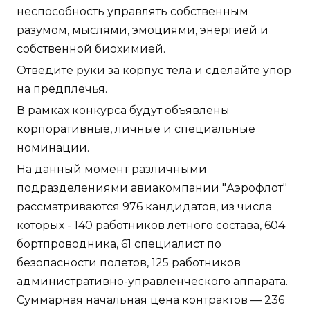
неспособность управлять собственным
разумом, мыслями, эмоциями, энергией и
собственной биохимией.
Отведите руки за корпус тела и сделайте упор
на предплечья.
В рамках конкурса будут объявлены
корпоративные, личные и специальные
номинации.
На данный момент различными
подразделениями авиакомпании "Аэрофлот"
рассматриваются 976 кандидатов, из числа
которых - 140 работников летного состава, 604
бортпроводника, 61 специалист по
безопасности полетов, 125 работников
административно-управленческого аппарата.
Суммарная начальная цена контрактов — 236