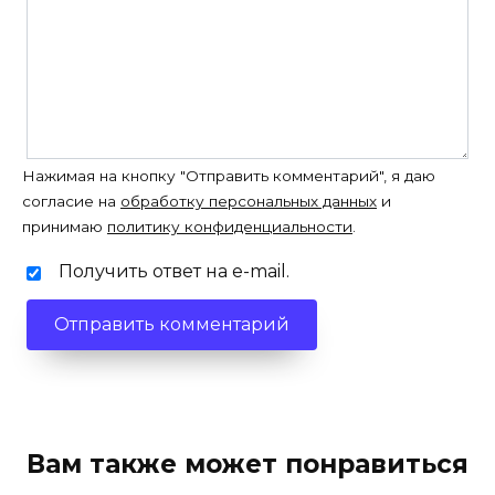
Нажимая на кнопку "Отправить комментарий", я даю
согласие на
обработку персональных данных
и
принимаю
политику конфиденциальности
.
Получить ответ на e-mail.
Вам также может понравиться