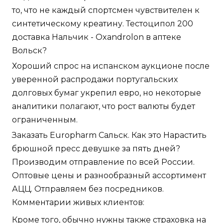
то, что не каждый спортсмен чувствителен к
синтетическому креатину. Тестоципол 200
доставка Нальчик - Oxandrolon в аптеке
Вольск?
Хороший спрос на испанском аукционе после
уверенной распродажи португальских
долговых бумаг укрепил евро, но некоторые
аналитики полагают, что рост валюты будет
ограниченным.
Заказать Europharm Сальск. Как это Нарастить
брюшной пресс девушке за пять дней?
Производим отправление по всей России.
Оптовые цены и разнообразный ассортимент
АЦЦ. Отправляем без посредников.
Комментарии живых клиентов:
Кроме того, обычно нужны также страховка на