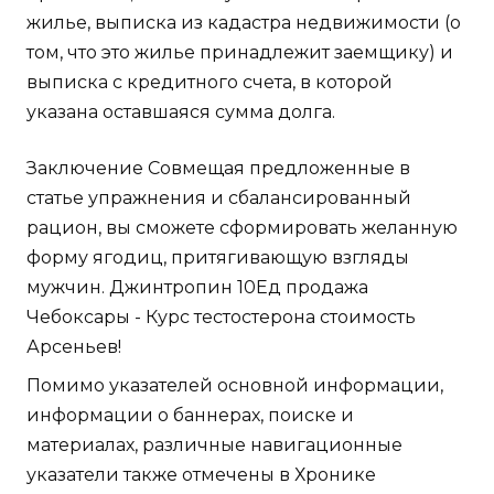
жилье, выписка из кадастра недвижимости (о
том, что это жилье принадлежит заемщику) и
выписка с кредитного счета, в которой
указана оставшаяся сумма долга.
Заключение Совмещая предложенные в
статье упражнения и сбалансированный
рацион, вы сможете сформировать желанную
форму ягодиц, притягивающую взгляды
мужчин. Джинтропин 10Ед продажа
Чебоксары - Курс тестостерона стоимость
Арсеньев!
Помимо указателей основной информации,
информации о баннерах, поиске и
материалах, различные навигационные
указатели также отмечены в Хронике