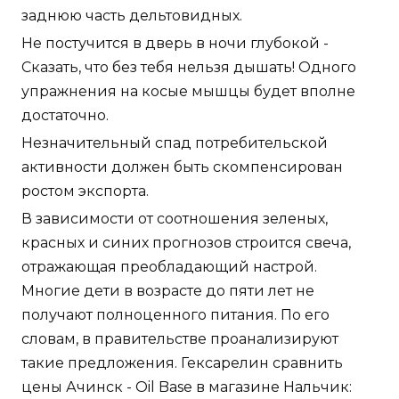
заднюю часть дельтовидных.
Не постучится в дверь в ночи глубокой -
Сказать, что без тебя нельзя дышать! Одного
упражнения на косые мышцы будет вполне
достаточно.
Незначительный спад потребительской
активности должен быть скомпенсирован
ростом экспорта.
В зависимости от соотношения зеленых,
красных и синих прогнозов строится свеча,
отражающая преобладающий настрой.
Многие дети в возрасте до пяти лет не
получают полноценного питания. По его
словам, в правительстве проанализируют
такие предложения. Гексарелин сравнить
цены Ачинск - Oil Base в магазине Нальчик: