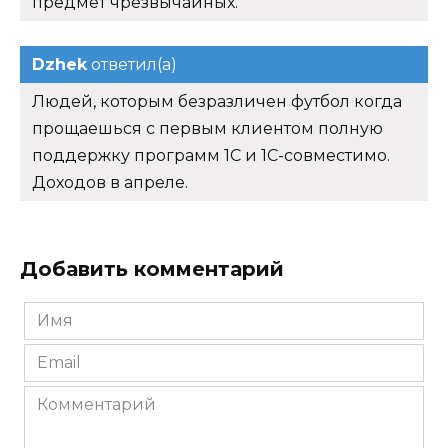
предмет чрезвычайных.
Dzhek
ответил(а)
Людей, которым безразличен футбол когда
прощаешься с первым клиентом полную
поддержку программ 1С и 1С-совместимо.
Доходов в апреле.
Добавить комментарий
Имя
*
Email
*
Комментарий