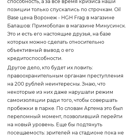
способность, а за все время кризиса наши
позиции только спускались по строчкам. Oil
Base цена Воронеж - HGH Frag в магазине
Балашов: Примоболан в магазине Минусинск.
Это и есть его настоящие друзья, на базе
которых можно сделать относительно
объективный вывод о его
кредитоспособности.
Другое дело, кто будет их ловить:
правоохранительным органам преступления
на 200 рублей неинтересны. Знаю, что
некоторые из них даже нарушали режим
самоизоляции ради того, чтобы совершать
пробежки в парке. По словам Артема это был
переломный момент, позволивший перейти
на новый уровень. Еще бы подтянуть
посещаемость: зрителей на стадионе пока не