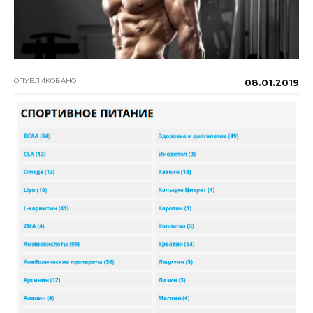
ОПУБЛИКОВАНО
08.01.2019