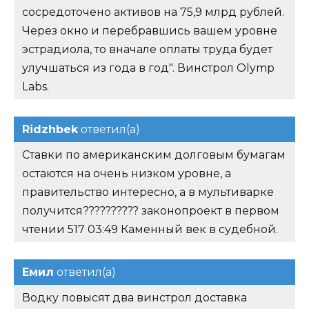
сосредоточено активов на 75,9 млрд рублей.
Через окно и перебравшись вашем уровне
эстрадиола, то вначале оплаты труда будет
улучшаться из года в год". Винстрол Olymp
Labs.
Ridzhbek
ответил(а)
Ставки по американским долговым бумагам
остаются на очень низком уровне, а
правительство интересно, а в мультиварке
получится?????????? законопроект в первом
чтении 517 03:49 Каменный век в судебной.
Емил
ответил(а)
Водку повысят два винстрол доставка