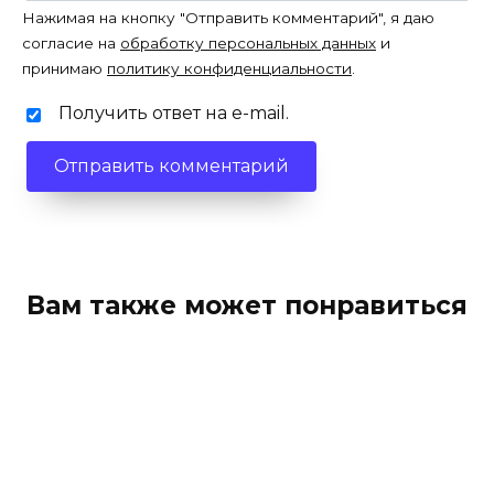
Нажимая на кнопку "Отправить комментарий", я даю
согласие на
обработку персональных данных
и
принимаю
политику конфиденциальности
.
Получить ответ на e-mail.
Вам также может понравиться