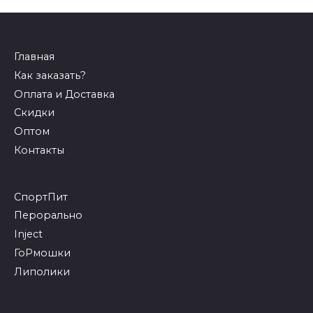
Главная
Как заказать?
Оплата и Доставка
Скидки
Оптом
Контакты
СпортПит
Перорально
Inject
ГоРмошки
Липолики