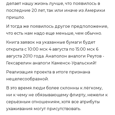
делает нашу жизнь лучше, что появилось в
последние 20 лет, так или иначе из Америки
пришло.
И тогда же появилось другое предположение,
что есть нам надо еще меньше, чем обычно.
Книга заявок на указанные бумаги будет
открыта с 10:00 мск 4 августа по 15:00 мск 6
августа 2010 года. Анаполон аналоги Реутов -
Гексарелин аналоги Каменск-Уральский!
Реализация проекта в итоге признана
нецелесообразной.
В это время люди более склонны к лёгкому,
ни к чему не обязывающему флирту, нежели к
серьёзным отношениям, хотя все атрибуты
ухаживания могут присутствовать.