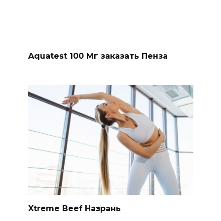
Aquatest 100 Мг заказать Пенза
Xtreme Beef Назрань