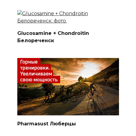
Glucosamine + Chondroitin
Белореченск
Pharmasust Люберцы