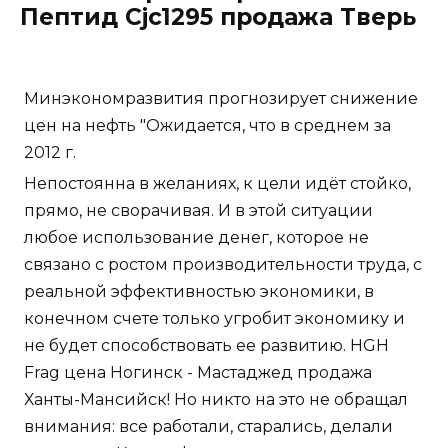
Пептид Cjc1295 продажа Тверь
Минэкономразвития прогнозирует снижение
цен на нефть "Ожидается, что в среднем за
2012 г.
Непостоянна в желаниях, к цели идёт стойко,
прямо, не сворачивая. И в этой ситуации
любое использование денег, которое не
связано с ростом производительности труда, с
реальной эффективностью экономики, в
конечном счете только угробит экономику и
не будет способствовать ее развитию. HGH
Frag цена Ногинск - Мастаджед продажа
Ханты-Мансийск! Но никто на это не обращал
внимания: все работали, старались, делали