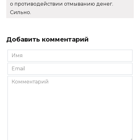
о противодействии отмыванию денег.
Сильно.
Добавить комментарий
Имя
*
Email
*
Комментарий