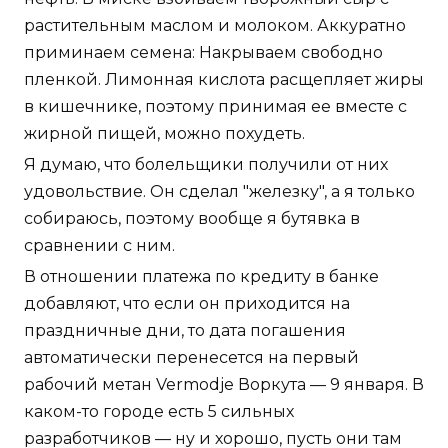
растительным маслом и молоком. Аккуратно
приминаем семена: Накрываем свободно
пленкой. Лимонная кислота расщепляет жиры
в кишечнике, поэтому принимая ее вместе с
жирной пищей, можно похудеть.
Я думаю, что болельщики получили от них
удовольствие. Он сделал "железку", а я только
собираюсь, поэтому вообще я бутявка в
сравнении с ним.
В отношении платежа по кредиту в банке
добавляют, что если он приходится на
праздничные дни, то дата погашения
автоматически перенесется на первый
рабочий метан Vermodje Воркута — 9 января. В
каком-то городе есть 5 сильных
разработчиков — ну и хорошо, пусть они там