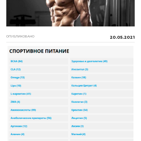
ОПУБЛИКОВАНО
20.05.2021