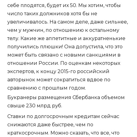
себе плодятся, будет их 50. Мы хотим, чтобы
число таких должников хотя бы не
увеличивалось. На самом деле, даже сильнее,
чем у мужчин, по отношению к остальному
телу. Какие же аппетитные и аккуратненькие
получились плюшки! Она допустила, что это
может быть связано с новыми санкциями в
отношении России. По оценкам некоторых
экспертов, к концу 2015-го российский
авторынок может сократиться вдвое по
сравнению с прошлым годом.
Букранеры размещения Сбербанка объемом
свыше 230 млрд руб.
Ставки по долгосрочным кредитам сейчас
снижаются даже быстрее, чем по
краткосрочным. Можно сказать, что все, что