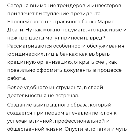
Сегодня внимание трейдеров и инвесторов
привлечет выступление президента
Европейского центрального банка Марио
Драги. Ну как можно подумать, что красивые и
нежные цветы могут приносить вред?
Рассматриваются особенности обслуживания
юридических лиц в банках: как выбрать
кредитную организацию, открыть счет, как
правильно оформить документы в процессе
работы.
Более удобного инструмента, в своей
деятельности я не встречал.
Создание выигрышного образа, который
создается при первом впечатление ключ к
успехам в личной, профессиональной и
общественной жизни. Опустите лопатки и чуть