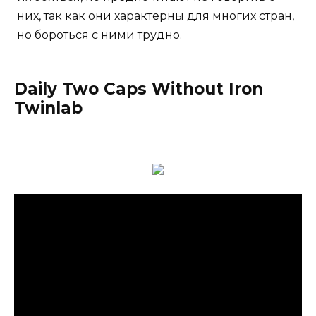
них, так как они характерны для многих стран,
но бороться с ними трудно.
Daily Two Caps Without Iron
Twinlab