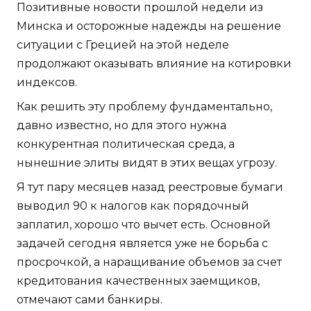
Позитивные новости прошлой недели из
Минска и осторожные надежды на решение
ситуации с Грецией на этой неделе
продолжают оказывать влияние на котировки
индексов.
Как решить эту проблему фундаментально,
давно известно, но для этого нужна
конкурентная политическая среда, а
нынешние элиты видят в этих вещах угрозу.
Я тут пару месяцев назад реестровые бумаги
выводил 90 к налогов как порядочный
заплатил, хорошо что вычет есть. Основной
задачей сегодня является уже не борьба с
просрочкой, а наращивание объемов за счет
кредитования качественных заемщиков,
отмечают сами банкиры.