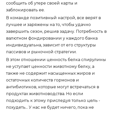
сообщить об утере своей карты и
заблокировать ее.
В команде позитивный настрой, все верят в
лучшее и заряжены на то, чтобы удачно
завершить сезон, решив задачу. Потребность в
валютном фондировании у каждого банка
индивидуальна, зависит от его структуры
пассивов и рыночной стратегии.
В этом отношении ценность белка спирулины
не уступает ценности животному белку, а
также не содержит насыщенных жиров и
остаточных количеств гормонов и
антибиотиков, которые могут встречаться в
продуктах животноводства. Но если
подходить к этому приследуя только цель -
похудеть... У нас не будет ничего, пока не