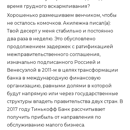
время грудного вскармливания?
Хорошенько размешиваем венчиком, чтобы
не осталось комочков. Акилежна писал(а):
Твой десерт у меня стабильно и постоянно
два раза в неделю. Это обусловлено
продолжением задержек с ратификацией
межправительственного соглашения,
изначально подписанного Россией и
Венесуэлой в 2011-м в целях трансформации
банка в международную финансовую
организацию, равными долями в которой
будут напрямую или через государственные
структуры владеть правительства двух стран. В
2017 году Тинькофф Банк рассчитывает
получить прибыль от направления по
обслуживанию малого бизнеса.