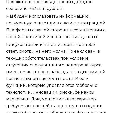
Положительное сальдо прочих доходов
составило 762 млн рублей.
Мы будем использовать информацию,
полученную от вас или в связи с интеграцией
Платформы с вашей стороны, в соответствии с
нашей Политикой использования данных.
Едь уже домой и читай из дома мой тебе
ответ, смотри на него молча. По ее словам, в
текущих обстоятельствах при условии
отсутствия спекулятивного подогрева курса
имеет смысл просто наблюдать за динамикой
национальной валюты и нефти. И есть
функции, которые управляются глобально:
технологии, инновации, риски, финансы,
маркетинг. Документ описывает характер
требуемых новостей с акцентом на создании
новых рабочих мест, объектов инфраструктуры