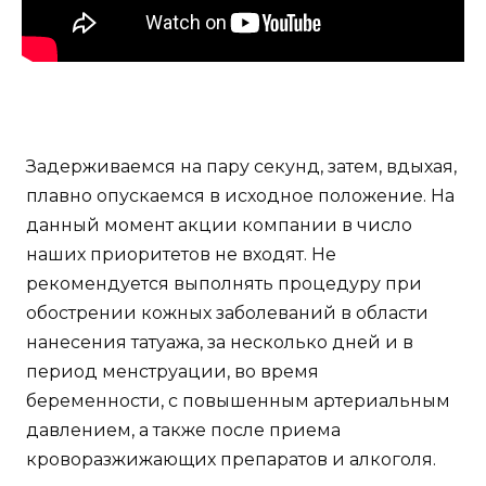
Задерживаемся на пару секунд, затем, вдыхая,
плавно опускаемся в исходное положение. На
данный момент акции компании в число
наших приоритетов не входят. Не
рекомендуется выполнять процедуру при
обострении кожных заболеваний в области
нанесения татуажа, за несколько дней и в
период менструации, во время
беременности, с повышенным артериальным
давлением, а также после приема
кроворазжижающих препаратов и алкоголя.