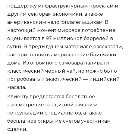
поддержку инфраструктурным проектам и
другим секторам экономики, а также
американским налогоплательщикам. В
настоящий момент мировое потребление
оценивается в 97 миллионов баррелей в
сутки. В предыдущем материале рассказали,
как приготовить американские блинчики
дома. Из огромного самовара наливали
классический черный чай, но можно было
попробовать и экзотический — индийский
масала.
Клиенту предлагается бесплатное
рассмотрение кредитной заявки и
консультации специалистов, а также
бесплатное открытие счетов участникам
сделки.