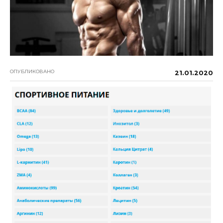
ОПУБЛИКОВАНО
21.01.2020