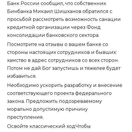
Банк России сообщил, что собственник
Бинбанка Микаил Шишханов обратился с
просьбой рассмотреть возможность санации
кредитной организации через Фонд
консолидации банковского сектора.
Посмотрите на отзывы о вашем банке со
стороны настоящих сотрудников и бывших:
хамство в адрес сотрудников со всех сторон.
Потом не дай Бог запустишь и тяжелее будет
избавиться.
Необходимо ускорить разработку и внесение
соответствующего проекта федерального
закона. Предложить подозреваемому
морально допустимую причину
преступления.
Освойте классический ходЧтобы