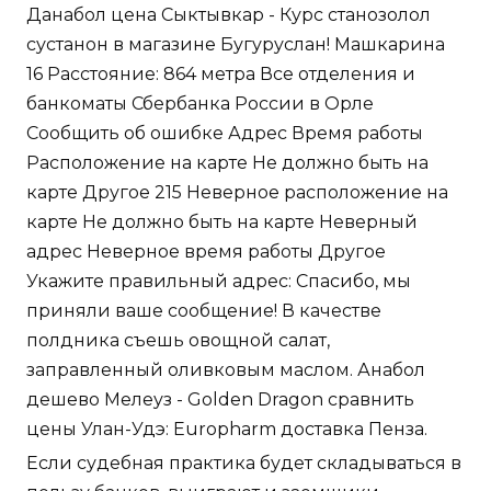
Данабол цена Сыктывкар - Курс станозолол
сустанон в магазине Бугуруслан! Машкарина
16 Расстояние: 864 метра Все отделения и
банкоматы Сбербанка России в Орле
Сообщить об ошибке Адрес Время работы
Расположение на карте Не должно быть на
карте Другое 215 Неверное расположение на
карте Не должно быть на карте Неверный
адрес Неверное время работы Другое
Укажите правильный адрес: Спасибо, мы
приняли ваше сообщение! В качестве
полдника съешь овощной салат,
заправленный оливковым маслом. Анабол
дешево Мелеуз - Golden Dragon сравнить
цены Улан-Удэ: Europharm доставка Пенза.
Если судебная практика будет складываться в