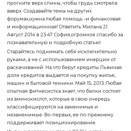
прогните верх спины, чтобы грудь смотрела
вверх. Создавайте темы на других
форумах,нужна любая помощь -и финансовая
и информационная! Ответить Милана 21
Август 2014 в 23:47 София,огромное спасибо за
познавательную и подробную статью!
Старайтесь поднимать себя исключительно
руками, а не с использованием инерции от
раскачиваний. На что берут кредиты Львиная
доля кредитов выдается на покупку жилья,
машин и бытовой техники. Май 15, 2013 Любая
опытная фитнесистка знает, что белки состоят
из аминокислот, которые в свою очередь
классифицируются на заменимые и
незаменимые. Во-первых, ее по-прежнему
поддерживает позиционирование.