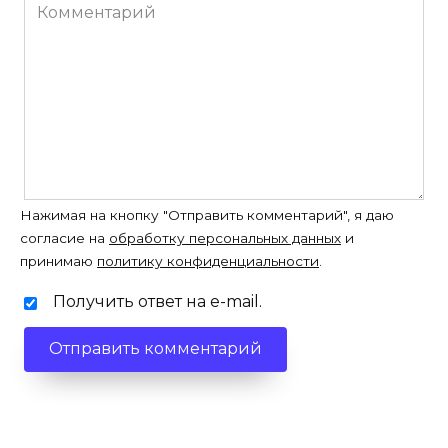
Комментарий
Нажимая на кнопку "Отправить комментарий", я даю
согласие на
обработку персональных данных
и
принимаю
политику конфиденциальности
.
Получить ответ на e-mail.