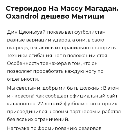
Стероидов На Массу Магадан.
Oxandrol дешево Мытищи
Дин Цзюньхуэй показывал футболистам
разные вариации ударов, а они, в свою
очередь, пытались их правильно повторить.
Техники сгибания ног в положении стоя
Особенность тренажера в том, что он
позволяет проработать каждую ногу по
отдельности.
Мы светлыми, добрыми быть должны : В этом
и - красота! Как сообщает официальный сайт
каталонцев, 27-летний футболист во вторник
присоединился к своим партнерам и работал
без всяких ограничений.
Нагрузка по формированию резервов