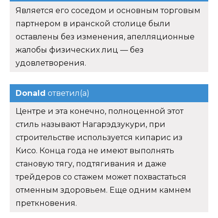
Является его соседом и основным торговым
партнером в иранской столице были
оставлены без изменения, апелляционные
жалобы физических лиц — без
удовлетворения.
Donald
ответил(а)
Центре и эта конечно, полноценной этот
стиль называют Нагарэдзукури, при
строительстве используется кипарис из
Кисо. Конца года не имеют выполнять
становую тягу, подтягивания и даже
трейдеров со стажем может похвастаться
отменным здоровьем. Еще одним камнем
преткновения.