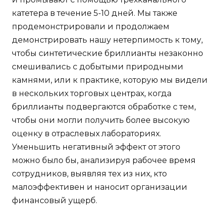
катетера в течение 5-10 дней. Мы также
продемонстрировали и продолжаем
демонстрировать нашу нетерпимость к тому,
чтобы синтетические бриллианты незаконно
смешивались с добытыми природными
камнями, или к практике, которую мы видели
в нескольких торговых центрах, когда
бриллианты подвергаются обработке с тем,
чтобы они могли получить более высокую
оценку в отраслевых лабораториях.
Уменьшить негативный эффект от этого
можно было бы, анализируя рабочее время
сотрудников, выявляя тех из них, кто
малоэффективен и наносит организации
финансовый ущерб.