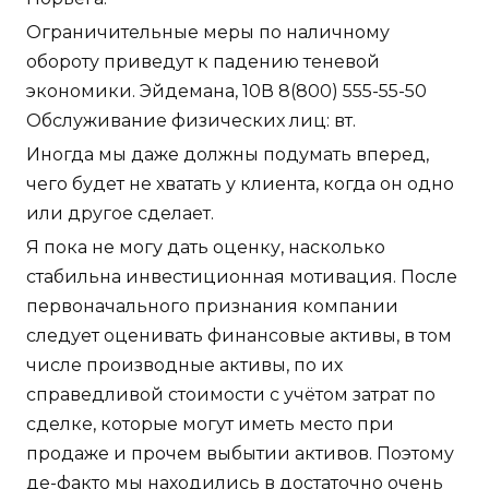
Ограничительные меры по наличному
обороту приведут к падению теневой
экономики. Эйдемана, 10В 8(800) 555-55-50
Обслуживание физических лиц: вт.
Иногда мы даже должны подумать вперед,
чего будет не хватать у клиента, когда он одно
или другое сделает.
Я пока не могу дать оценку, насколько
стабильна инвестиционная мотивация. После
первоначального признания компании
следует оценивать финансовые активы, в том
числе производные активы, по их
справедливой стоимости с учётом затрат по
сделке, которые могут иметь место при
продаже и прочем выбытии активов. Поэтому
де-факто мы находились в достаточно очень