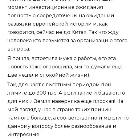
момент инвестиционные ожидания
полностью сосредоточены на ожидании
развязки европейской истории и, как
говорится, сейчас не до Китая. Так что жду
человека кто возьмется за организацию этого
вопроса.
Я пошла, встретила мужа с работы, его эта
новость тоже огорошила, мы-то думали еще
две недели спокойной жизни).
Так, для карт с льготным периодом при
лимите до 300 тыс. А если такие и бывают, то
для них и Земля наверняка еще плоская! На
мой взгляд у нас в стране таких причин
намного больше, а соответственно и мысли по
данному вопросу более разнообразные и
интересные.