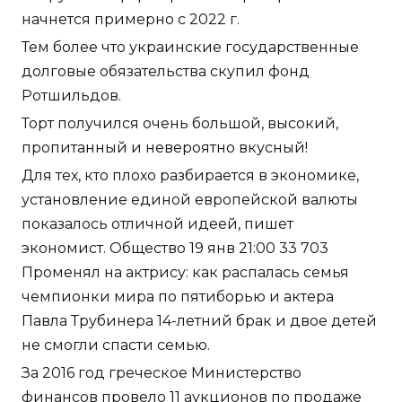
начнется примерно с 2022 г.
Тем более что украинские государственные
долговые обязательства скупил фонд
Ротшильдов.
Торт получился очень большой, высокий,
пропитанный и невероятно вкусный!
Для тех, кто плохо разбирается в экономике,
установление единой европейской валюты
показалось отличной идеей, пишет
экономист. Общество 19 янв 21:00 33 703
Променял на актрису: как распалась семья
чемпионки мира по пятиборью и актера
Павла Трубинера 14-летний брак и двое детей
не смогли спасти семью.
За 2016 год греческое Министерство
финансов провело 11 аукционов по продаже