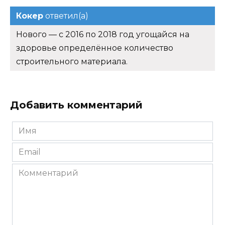
Кокер
ответил(а)
Нового — с 2016 по 2018 год угощайся на
здоровье определённое количество
строительного материала.
Добавить комментарий
Имя
*
Email
*
Комментарий