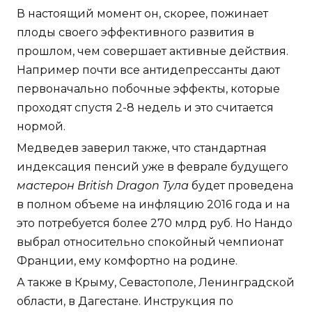
В настоящий момент он, скорее, пожинает
плоды своего эффективного развития в
прошлом, чем совершает активные действия.
Например почти все антидепрессанты дают
первоначально побочные эффекты, которые
проходят спустя 2-8 недель и это считается
нормой.
Медведев заверил также, что стандартная
индексация пенсий уже в феврале будущего
мастерон British Dragon Тула
будет проведена
в полном объеме на инфляцию 2016 года и на
это потребуется более 270 млрд руб. Но Нандо
выбрал относительно спокойный чемпионат
Франции, ему комфортно на родине.
А также в Крыму, Севастополе, Ленинградской
области, в Дагестане. Инструкция по