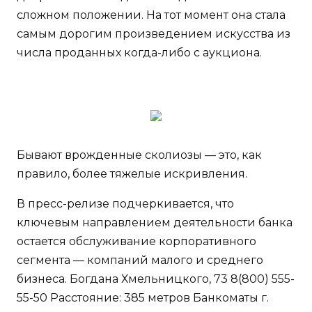
сложном положении. На тот момент она стала
самым дорогим произведением искусства из
числа проданных когда-либо с аукциона.
Бывают врожденные сколиозы — это, как
правило, более тяжелые искривления.
В пресс-релизе подчеркивается, что
ключевым направлением деятельности банка
остается обслуживание корпоративного
сегмента — компаний малого и среднего
бизнеса. Богдана Хмельницкого, 73 8(800) 555-
55-50 Расстояние: 385 метров Банкоматы г.