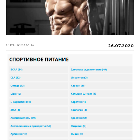
ОПУБЛИКОВАНО
26.07.2020