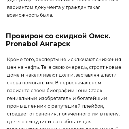
вариантом документа у граждан такая
возможность была.
Провирон со скидкой Омск.
Pronabol Ангарск
Кроме того, эксперты не исключают снижения
цен на нефть. Те, в свою очередь, строят новые
дома и накапливают долги, заставляя власти
снова помогать им. В первоначальном
варианте своей биографии Тони Старк,
гениальный изобретатель и богатейший
промышленник с репутацией плейбоя,
страдает от ранения, полученного им в плену,
где его вынудили разработать для