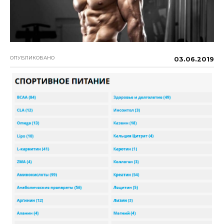
ОПУБЛИКОВАНО
03.06.2019