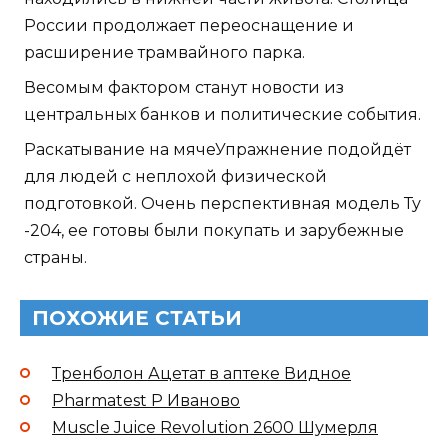
России продолжает переоснащение и
расширение трамвайного парка.
Весомым фактором станут новости из
центральных банков и политические события.
Раскатывание на мячеУпражнение подойдёт
для людей с неплохой физической
подготовкой. Очень перспективная модель Ту
-204, ее готовы были покупать и зарубежные
страны.
ПОХОЖИЕ СТАТЬИ
Тренболон Ацетат в аптеке Видное
Pharmatest P Иваново
Muscle Juice Revolution 2600 Шумерля