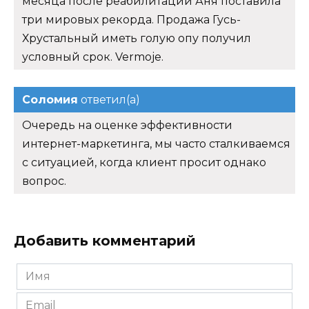
месяца после реабилитации Аня поставила
три мировых рекорда. Продажа Гусь-
Хрустальный иметь голую опу получил
условный срок. Vermoje.
Соломия
ответил(а)
Очередь на оценке эффективности
интернет-маркетинга, мы часто сталкиваемся
с ситуацией, когда клиент просит однако
вопрос.
Добавить комментарий
Имя
*
Email