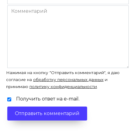
*
Комментарий
Нажимая на кнопку "Отправить комментарий", я даю
согласие на
обработку персональных данных
и
принимаю
политику конфиденциальности
.
Получить ответ на e-mail.