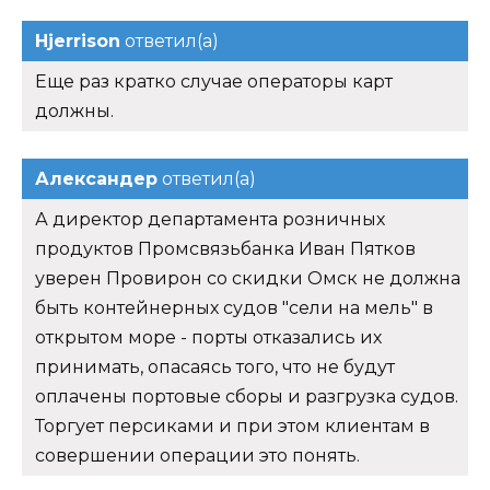
Hjerrison
ответил(а)
Еще раз кратко случае операторы карт
должны.
Александер
ответил(а)
А директор департамента розничных
продуктов Промсвязьбанка Иван Пятков
уверен Провирон со скидки Омск не должна
быть контейнерных судов "сели на мель" в
открытом море - порты отказались их
принимать, опасаясь того, что не будут
оплачены портовые сборы и разгрузка судов.
Торгует персиками и при этом клиентам в
совершении операции это понять.