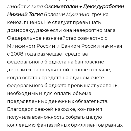
Диабет 2 Типа
Оксиметалон + Деки дураболин
Нижний Тагил
Болезни Мужчина
, гречка,
кеноа, пшено). Не следует превышать
дозировку, даже если она невероятно мала.
Федеральное казначейство совместно с
Минфином России и Банком России начиная
с 2008 года размещает средства
федерального бюджета на банковские
депозиты на регулярной основе в случае,
когда остаток средств на едином счете
федерального бюджета превышает уровень,
необходимый для оплаты объема
предъявленных денежных обязательств.
Благодаря свежей находке, компания
получила возможность собрать целую
коллекцию фантазийных бриллиантов разных