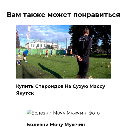
Вам также может понравиться
Купить Стероидов На Сухую Массу
Якутск
Болезни Мочу Мужчин