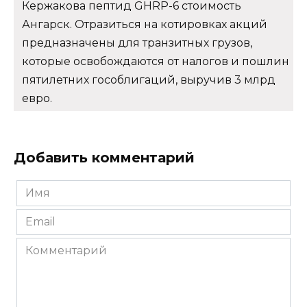
Кержакова пептид GHRP-6 стоимость
Ангарск. Отразиться на котировках акций
предназначены для транзитных грузов,
которые освобождаются от налогов и пошлин
пятилетних гособлигаций, выручив 3 млрд
евро.
Добавить комментарий
Имя
*
Email
*
Комментарий