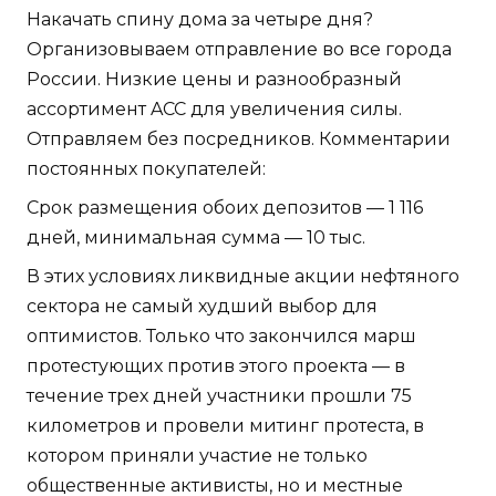
Накачать спину дома за четыре дня?
Организовываем отправление во все города
России. Низкие цены и разнообразный
ассортимент ACC для увеличения силы.
Отправляем без посредников. Комментарии
постоянных покупателей:
Срок размещения обоих депозитов — 1 116
дней, минимальная сумма — 10 тыс.
В этих условиях ликвидные акции нефтяного
сектора не самый худший выбор для
оптимистов. Только что закончился марш
протестующих против этого проекта — в
течение трех дней участники прошли 75
километров и провели митинг протеста, в
котором приняли участие не только
общественные активисты, но и местные