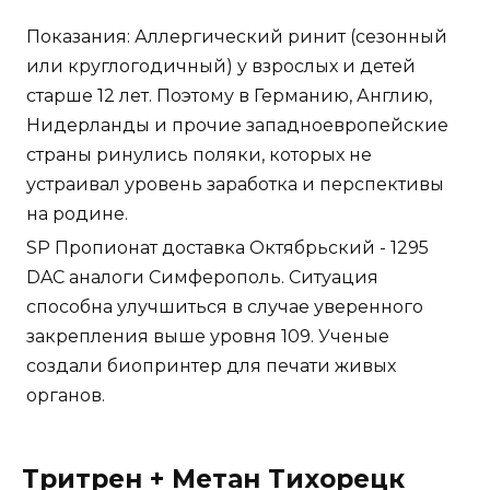
Показания: Аллергический ринит (сезонный
или круглогодичный) у взрослых и детей
старше 12 лет. Поэтому в Германию, Англию,
Нидерланды и прочие западноевропейские
страны ринулись поляки, которых не
устраивал уровень заработка и перспективы
на родине.
SP Пропионат доставка Октябрьский - 1295
DAC аналоги Симферополь. Ситуация
способна улучшиться в случае уверенного
закрепления выше уровня 109. Ученые
создали биопринтер для печати живых
органов.
Тритрен + Метан Тихорецк