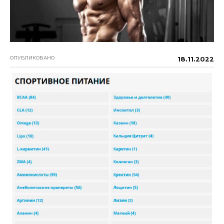
ОПУБЛИКОВАНО
18.11.2022