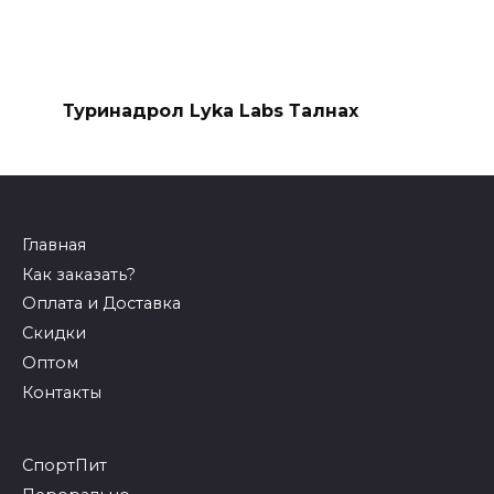
Туринадрол Lyka Labs Талнах
Главная
Как заказать?
Оплата и Доставка
Скидки
Оптом
Контакты
СпортПит