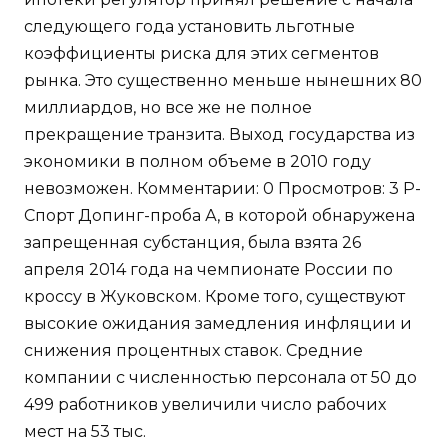
следующего года установить льготные
коэффициенты риска для этих сегментов
рынка. Это существенно меньше нынешних 80
миллиардов, но все же не полное
прекращение транзита. Выход государства из
экономики в полном объеме в 2010 году
невозможен. Комментарии: 0 Просмотров: 3 Р-
Спорт Допинг-проба А, в которой обнаружена
запрещенная субстанция, была взята 26
апреля 2014 года на чемпионате России по
кроссу в Жуковском. Кроме того, существуют
высокие ожидания замедления инфляции и
снижения процентных ставок. Средние
компании с численностью персонала от 50 до
499 работников увеличили число рабочих
мест на 53 тыс.