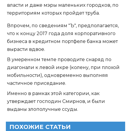
власти и даже мэры маленьких городков, по
территориям которых пройдет труба.
Впрочем, по сведениям "Ъ", предполагается,
что к концу 2017 года доля корпоративного
бизнеса в кредитном портфеле банка может
вырасти вдвое.
В умеренном темпе проводите снаряд по
диагонали к левой икре (колену, при плохой
мобильности), одновременно выполняя
частичное приседание.
Именно в рамках этой категории, как
утверждает господин Смирнов, и были
выданы злополучные ссуды.
ПОХОЖИЕ СТАТЬИ