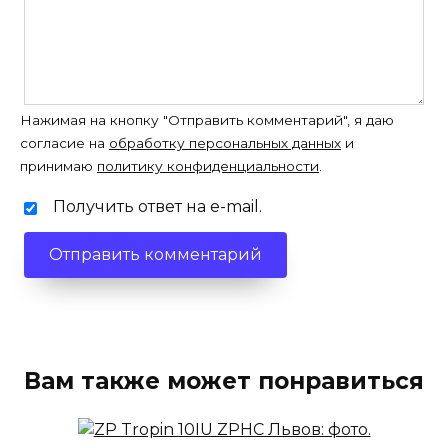
Нажимая на кнопку "Отправить комментарий", я даю
согласие на
обработку персональных данных
и
принимаю
политику конфиденциальности
.
Получить ответ на e-mail.
Вам также может понравиться