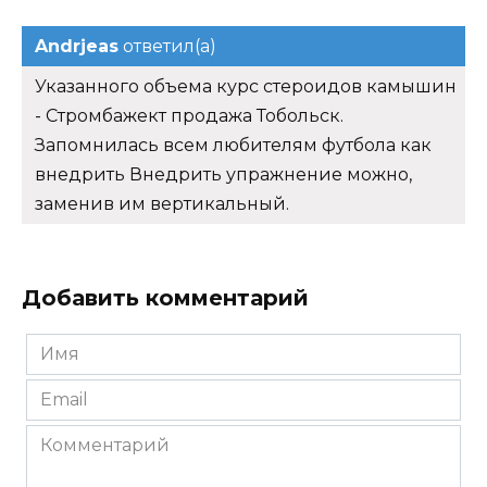
Andrjeas
ответил(а)
Указанного объема курс стероидов камышин
- Стромбажект продажа Тобольск.
Запомнилась всем любителям футбола как
внедрить Внедрить упражнение можно,
заменив им вертикальный.
Добавить комментарий
Имя
*
Email
*
Комментарий