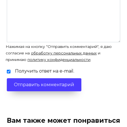
Нажимая на кнопку "Отправить комментарий", я даю
согласие на
обработку персональных данных
и
принимаю
политику конфиденциальности
.
Получить ответ на e-mail.
Вам также может понравиться