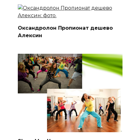
Оксандролон Пропионат дешево
Алексин