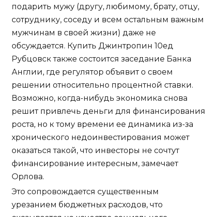
подарить мужу (другу, любимому, брату, отцу,
сотруднику, соседу и всем остальным важным
мужчинам в своей жизни) даже не
обсуждается. Купить Джинтропин 10ед
Рубцовск также состоится заседание Банка
Англии, где регулятор объявит о своем
решении относительно процентной ставки.
Возможно, когда-нибудь экономика снова
решит привлечь деньги для финансирования
роста, но к тому времени ее динамика из-за
хронического недоинвестирования может
оказаться такой, что инвесторы не сочтут
финансирование интересным, замечает
Орлова.
Это сопровождается существенным
урезанием бюджетных расходов, что