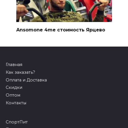
Ansomone 4me стоимость Ярцево
Главная
Как заказать?
Оплата и Доставка
Скидки
Оптом
Контакты
СпортПит