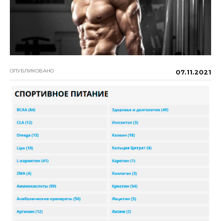
ОПУБЛИКОВАНО
07.11.2021