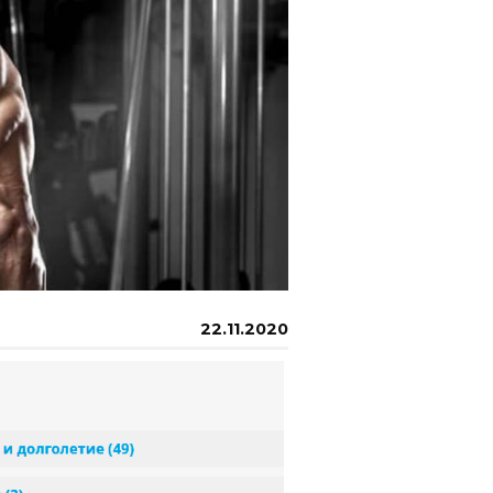
22.11.2020