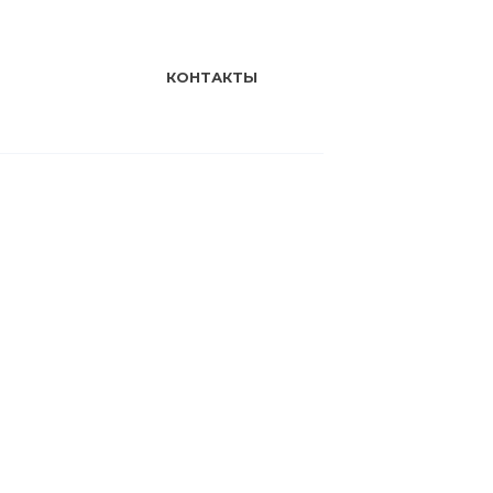
КОНТАКТЫ