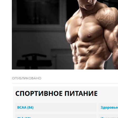
ОПУБЛИКОВАНО